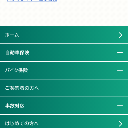
ホーム
自動車保険
開く
バイク保険
開く
ご契約者の方へ
開く
事故対応
開く
はじめての方へ