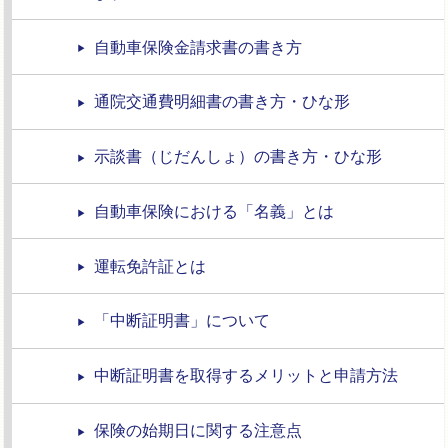
自動車保険金請求書の書き方
通院交通費明細書の書き方・ひな形
示談書（じだんしょ）の書き方・ひな形
自動車保険における「名義」とは
運転免許証とは
「中断証明書」について
中断証明書を取得するメリットと申請方法
保険の始期日に関する注意点