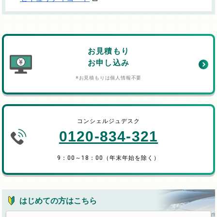
お見積もり
お申し込み
※お見積もりは個人情報不要
コンシェルジュデスク
0120-834-321
9：00～18：00（年末年始を除く）
はじめての方はこちら