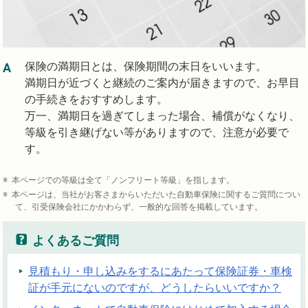
保険の満期日とは、保険期間の末日をいいます。
満期日が近づくと継続のご案内が届きますので、お早目
の手続きをおすすめします。
万一、満期日を過ぎてしまった場合、補償がなくなり、
等級を引き継げない等がありますので、注意が必要で
す。
本ページでの等級は全て「ノンフリート等級」を指します。
本ページは、当社がお客さまからいただいた自動車保険に関するご質問につい
て、引受保険会社にかかわらず、一般的な回答を掲載しています。
よくあるご質問
見積もり・申し込みをするにあたって保険証券・車検
証が手元にないのですが、どうしたらいいですか？