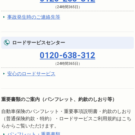
（24時間365日）
事故発生時のご連絡先等
ロードサービスセンター
0120-638-312
（24時間365日）
安心のロードサービス
重要書類のご案内（パンフレット、約款のしおり等）
自動車保険のパンフレット・重要事項説明書・約款のしおり
（普通保険約款・特約）・ロードサービスご利用規約はこち
らからご覧いただけます。
パンフレット・重要書類