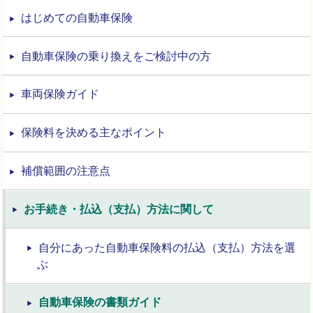
はじめての自動車保険
自動車保険の乗り換えをご検討中の方
車両保険ガイド
保険料を決める主なポイント
補償範囲の注意点
お手続き・払込（支払）方法に関して
自分にあった自動車保険料の払込（支払）方法を選
ぶ
自動車保険の書類ガイド