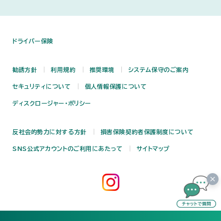
ドライバー保険
勧誘方針
利用規約
推奨環境
システム保守のご案内
セキュリティについて
個人情報保護について
ディスクロージャー・ポリシー
反社会的勢力に対する方針
損害保険契約者保護制度について
SNS公式アカウントのご利用にあたって
サイトマップ