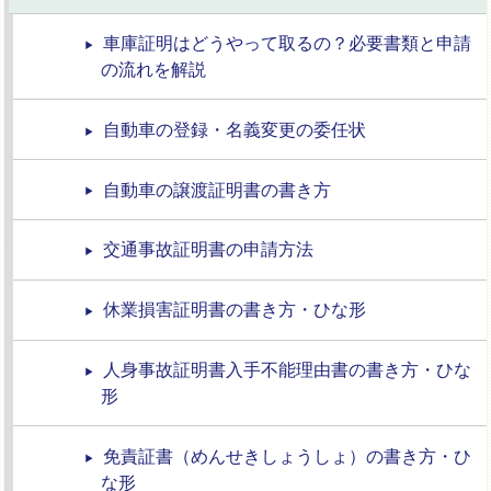
車庫証明はどうやって取るの？必要書類と申請
の流れを解説
自動車の登録・名義変更の委任状
自動車の譲渡証明書の書き方
交通事故証明書の申請方法
休業損害証明書の書き方・ひな形
人身事故証明書入手不能理由書の書き方・ひな
形
免責証書（めんせきしょうしょ）の書き方・ひ
な形