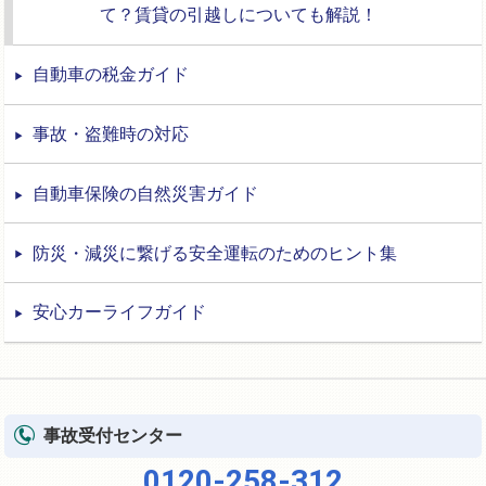
て？賃貸の引越しについても解説！
自動車の税金ガイド
事故・盗難時の対応
自動車保険の自然災害ガイド
防災・減災に繋げる安全運転のためのヒント集
安心カーライフガイド
事故受付センター
0120-258-312