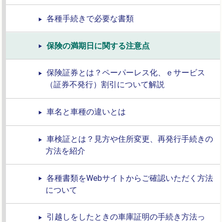
各種手続きで必要な書類
保険の満期日に関する注意点
保険証券とは？ペーパーレス化、ｅサービス
（証券不発行）割引について解説
車名と車種の違いとは
車検証とは？見方や住所変更、再発行手続きの
方法を紹介
各種書類をWebサイトからご確認いただく方法
について
引越しをしたときの車庫証明の手続き方法っ