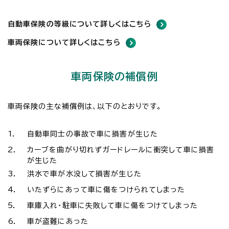
自動車保険の等級について詳しくはこちら
車両保険について詳しくはこちら
車両保険の補償例
車両保険の主な補償例は、以下のとおりです。
1.
自動車同士の事故で車に損害が生じた
2.
カーブを曲がり切れずガードレールに衝突して車に損害
が生じた
3.
洪水で車が水没して損害が生じた
4.
いたずらにあって車に傷をつけられてしまった
5.
車庫入れ・駐車に失敗して車に傷をつけてしまった
6.
車が盗難にあった