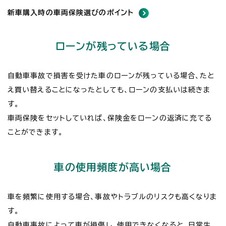
新車購入時の車両保険選びのポイント
ローンが残っている場合
自動車事故で損害を受けた車のローンが残っている場合、たと
え買い替えることになったとしても、ローンの支払いは続きま
す。
車両保険をセットしていれば、保険金をローンの返済に充てる
ことができます。
車の使用頻度が高い場合
車を頻繁に使用する場合、事故やトラブルのリスクも高くなりま
す。
自動車事故によって車が損傷し、使用できなくなると、日常生