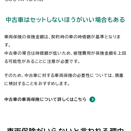
中古車はセットしないほうがいい場合もある
車両保険の保険金額は、契約時の車の時価額が基準となりま
す。
中古車の場合は時価額が低いため、修理費用が保険金額を上回
る可能性があることに注意が必要です。
そのため、中古車に対する車両保険の必要性については、慎重
に検討することをおすすめします。
中古車の車両保険について詳しくはこちら