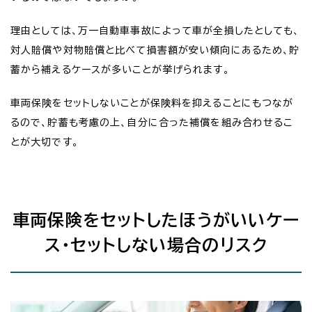
理由としては、万一自動車事故によって車が全損したとしても、
対人賠償や対物賠償と比べて損害額が安い傾向にあるため、貯
蓄から補えるケースが多いことが挙げられます。
車両保険をセットしないことが保険料を抑えることにもつなが
るので、貯蓄も考慮の上、自分に合った補償を組み合わせるこ
とが大切です。
車両保険をセットしたほうがいいケー
ス・セットしない場合のリスク