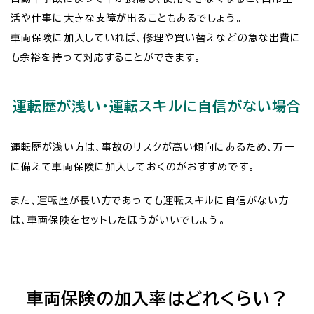
活や仕事に大きな支障が出ることもあるでしょう。
車両保険に加入していれば、修理や買い替えなどの急な出費に
も余裕を持って対応することができます。
運転歴が浅い・運転スキルに自信がない場合
運転歴が浅い方は、事故のリスクが高い傾向にあるため、万一
に備えて車両保険に加入しておくのがおすすめです。
また、運転歴が長い方であっても運転スキルに自信がない方
は、車両保険をセットしたほうがいいでしょう。
車両保険の加入率はどれくらい？