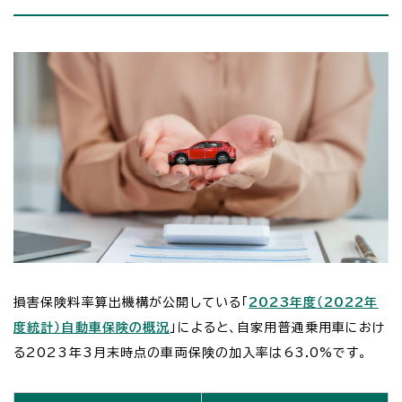
損害保険料率算出機構が公開している「
2023年度（2022年
度統計）自動車保険の概況
」によると、自家用普通乗用車におけ
る2023年3月末時点の車両保険の加入率は63.0%です。