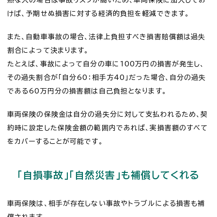
けば、予期せぬ損害に対する経済的負担を軽減できます。
また、自動車事故の場合、法律上負担すべき損害賠償額は過失
割合によって決まります。
たとえば、事故によって自分の車に100万円の損害が発生し、
その過失割合が「自分60：相手方40」だった場合、自分の過失
である60万円分の損害額は自己負担となります。
車両保険の保険金は自分の過失分に対して支払われるため、契
約時に設定した保険金額の範囲内であれば、実損害額のすべて
をカバーすることが可能です。
「自損事故」「自然災害」も補償してくれる
車両保険は、相手が存在しない事故やトラブルによる損害も補
償されます。