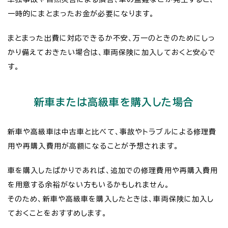
一時的にまとまったお金が必要になります。
まとまった出費に対応できるか不安、万一のときのためにしっ
かり備えておきたい場合は、車両保険に加入しておくと安心で
す。
新車または高級車を購入した場合
新車や高級車は中古車と比べて、事故やトラブルによる修理費
用や再購入費用が高額になることが予想されます。
車を購入したばかりであれば、追加での修理費用や再購入費用
を用意する余裕がない方もいるかもしれません。
そのため、新車や高級車を購入したときは、車両保険に加入し
ておくことをおすすめします。