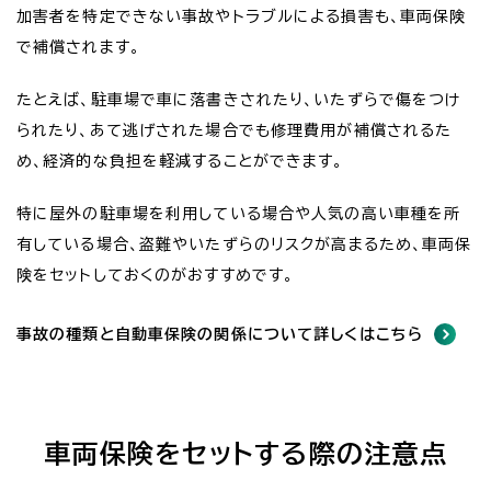
加害者を特定できない事故やトラブルによる損害も、車両保険
で補償されます。
たとえば、駐車場で車に落書きされたり、いたずらで傷をつけ
られたり、あて逃げされた場合でも修理費用が補償されるた
め、経済的な負担を軽減することができます。
特に屋外の駐車場を利用している場合や人気の高い車種を所
有している場合、盗難やいたずらのリスクが高まるため、車両保
険をセットしておくのがおすすめです。
事故の種類と自動車保険の関係について詳しくはこちら
車両保険をセットする際の注意点