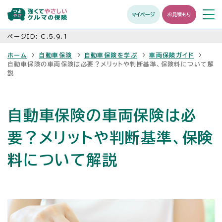
マイページ
お見積もり
メニュ
開く
ページID:
C.5.9.1
ホーム
自動車保険
自動車保険を学ぶ
車両保険ガイド
自動車保険の車両保険は必要？メリットや判断基準、保険料について解
説
自動車保険の車両保険は必
要？メリットや判断基準、保険
料について解説