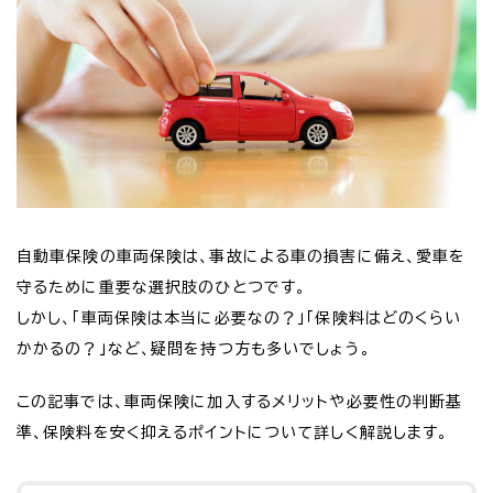
自動車保険の車両保険は、事故による車の損害に備え、愛車を
守るために重要な選択肢のひとつです。
しかし、「車両保険は本当に必要なの？」「保険料はどのくらい
かかるの？」など、疑問を持つ方も多いでしょう。
この記事では、車両保険に加入するメリットや必要性の判断基
準、保険料を安く抑えるポイントについて詳しく解説します。