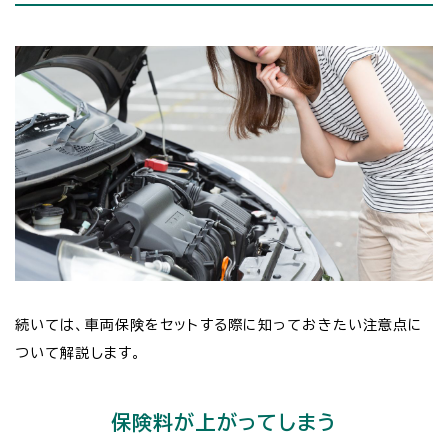
続いては、車両保険をセットする際に知っておきたい注意点に
ついて解説します。
保険料が上がってしまう