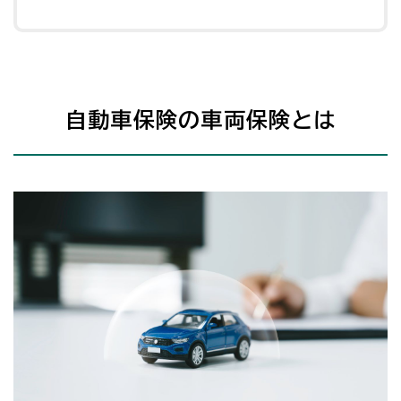
自動車保険の車両保険とは