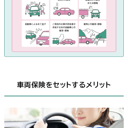
車両保険をセットするメリット