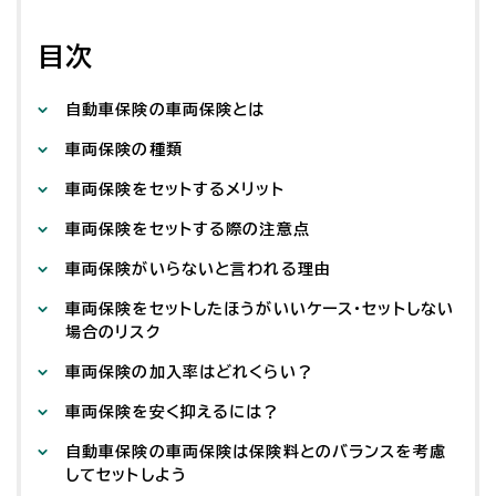
目次
自動車保険の車両保険とは
車両保険の種類
車両保険をセットするメリット
車両保険をセットする際の注意点
車両保険がいらないと言われる理由
車両保険をセットしたほうがいいケース・セットしない
場合のリスク
車両保険の加入率はどれくらい？
車両保険を安く抑えるには？
自動車保険の車両保険は保険料とのバランスを考慮
してセットしよう