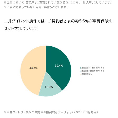
※
出典において「普及率」と表現されている数値を、ここでは「加入率」としています。
※
上表に掲載していない用途・車種もございます。
三井ダイレクト損保では、ご契約者さまの約55％が車両保険を
セットされています。
※
三井ダイレクト損保の自動車保険契約者データより（2025年3月時点）