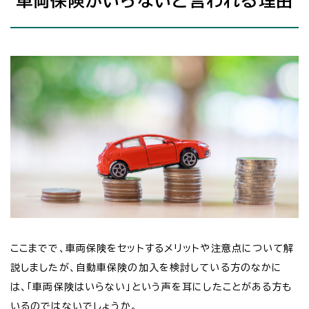
車両保険がいらないと言われる理由
ここまでで、車両保険をセットするメリットや注意点について解
説しましたが、自動車保険の加入を検討している方のなかに
は、「車両保険はいらない」という声を耳にしたことがある方も
いるのではないでしょうか。