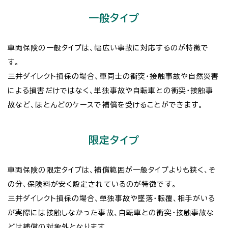
一般タイプ
車両保険の一般タイプは、幅広い事故に対応するのが特徴で
す。
三井ダイレクト損保の場合、車同士の衝突・接触事故や自然災害
による損害だけではなく、単独事故や自転車との衝突・接触事
故など、ほとんどのケースで補償を受けることができます。
限定タイプ
車両保険の限定タイプは、補償範囲が一般タイプよりも狭く、そ
の分、保険料が安く設定されているのが特徴です。
三井ダイレクト損保の場合、単独事故や墜落・転覆、相手がいる
が実際には接触しなかった事故、自転車との衝突・接触事故な
どは補償の対象外となります。