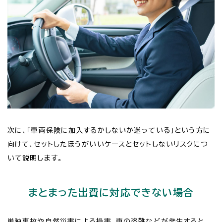
次に、「車両保険に加入するかしないか迷っている」という方に
向けて、セットしたほうがいいケースとセットしないリスクにつ
いて説明します。
まとまった出費に対応できない場合
単独事故や自然災害による損害、車の盗難などが発生すると、