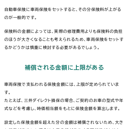
自動車保険に車両保険をセットすると、その分保険料が上がる
のが一般的です。
保険料の金額によっては、実際の修理費用よりも保険料の負担
のほうが大きくなることも考えられるため、車両保険をセットす
るかどうかは慎重に検討する必要があるでしょう。
補償される金額に上限がある
車両保険で支払われる保険金額には、上限が定められていま
す。
たとえば、三井ダイレクト損保の場合、ご契約のお車の型式や年
式などを考慮し、時価相当額をもとに保険金額を算出します。
設定した保険金額を超えた分の金額は補償されないため、大き