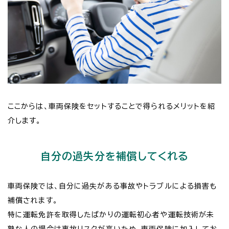
ここからは、車両保険をセットすることで得られるメリットを紹
介します。
自分の過失分を補償してくれる
車両保険では、自分に過失がある事故やトラブルによる損害も
補償されます。
特に運転免許を取得したばかりの運転初心者や運転技術が未
熟な人の場合は事故リスクが高いため、車両保険に加入してお