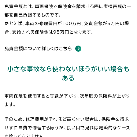
免責金額とは、車両保険で保険金を請求する際に実損害額の一
部を自己負担するものです。
たとえば、車両の修理費用が100万円、免責金額が5万円の場
合、支給される保険金は95万円となります。
免責金額について詳しくはこちら
小さな事故なら使わないほうがいい場合も
ある
車両保険を使用すると等級が下がり、次年度の保険料が上がり
ます。
そのため、修理費用がそれほど高くない場合は、保険金を請求
せずに自費で修理するほうが、長い目で見れば経済的なケース
も珍しくありません。