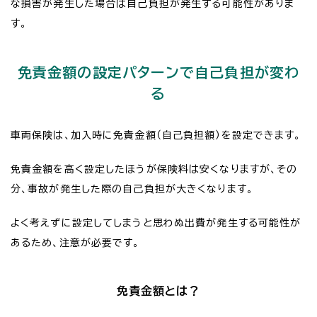
な損害が発生した場合は自己負担が発生する可能性がありま
す。
免責金額の設定パターンで自己負担が変わ
る
車両保険は、加入時に免責金額（自己負担額）を設定できます。
免責金額を高く設定したほうが保険料は安くなりますが、その
分、事故が発生した際の自己負担が大きくなります。
よく考えずに設定してしまうと思わぬ出費が発生する可能性が
あるため、注意が必要です。
免責金額とは？