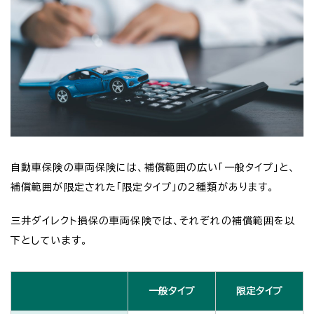
自動車保険の車両保険には、補償範囲の広い「一般タイプ」と、
補償範囲が限定された「限定タイプ」の2種類があります。
三井ダイレクト損保の車両保険では、それぞれの補償範囲を以
下としています。
一般タイプ
限定タイプ