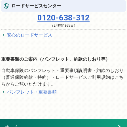
ロードサービスセンター
0120-638-312
（24時間365日）
安心のロードサービス
重要書類のご案内（パンフレット、約款のしおり等）
自動車保険のパンフレット・重要事項説明書・約款のしおり
（普通保険約款・特約）・ロードサービスご利用規約はこち
らからご覧いただけます。
パンフレット・重要書類