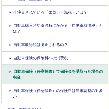
今注目されている「エコカー減税」とは？
自動車購入時や譲渡時にかかる「自動車取得税」と
は？
自動車取得税は廃止されるの？
自動車保険の保険料への消費税
自動車保険（任意保険）で保険金を受取った場合の
税金
自動車保険（任意保険）の保険料は年末調整の対象
か