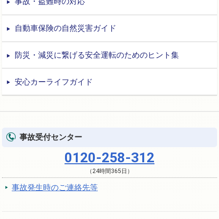
事故・盗難時の対応
自動車保険の自然災害ガイド
防災・減災に繋げる安全運転のためのヒント集
安心カーライフガイド
事故受付センター
0120-258-312
（24時間365日）
事故発生時のご連絡先等