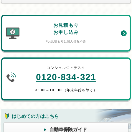
お見積もり
お申し込み
※お見積もりは個人情報不要
コンシェルジュデスク
0120-834-321
9：00～18：00（年末年始を除く）
はじめての方はこちら
自動車保険ガイド