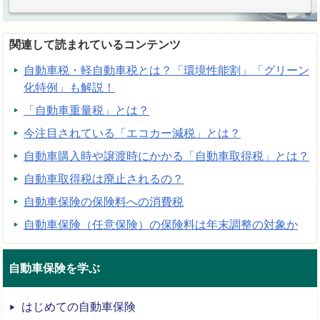
関連して読まれているコンテンツ
自動車税・軽自動車税とは？「環境性能割」「グリーン
化特例」も解説！
「自動車重量税」とは？
今注目されている「エコカー減税」とは？
自動車購入時や譲渡時にかかる「自動車取得税」とは？
自動車取得税は廃止されるの？
自動車保険の保険料への消費税
自動車保険（任意保険）の保険料は年末調整の対象か
自動車保険を学ぶ
はじめての自動車保険