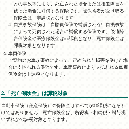
との事故等により、死亡された場合または後遺障害を
被った場合に補償する保険です。被保険者が受け取る
保険金は、非課税となります。
自損事故保険は、自賠責保険で補償されない自損事故
によって死傷された場合に補償する保険です。後遺障
害保険金や医療保険金は非課税となり、死亡保険金は
課税対象となります。
車両保険
ご契約のお車が事故によって、定められた損害を受けた場
合に支払われる保険です。車両事故により支払われる車両
保険金は非課税となります。
2.「死亡保険金」は課税対象
自動車保険（任意保険）の保険金はすべてが非課税になるわ
けではありません。死亡保険金は、所得税・相続税・贈与税
いずれかの課税対象となります。