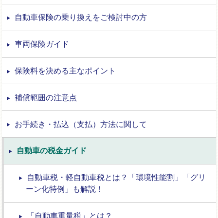
自動車保険の乗り換えをご検討中の方
車両保険ガイド
保険料を決める主なポイント
補償範囲の注意点
お手続き・払込（支払）方法に関して
自動車の税金ガイド
自動車税・軽自動車税とは？「環境性能割」「グリ
ーン化特例」も解説！
「自動車重量税」とは？