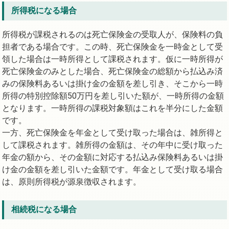
所得税になる場合
所得税が課税されるのは死亡保険金の受取人が、保険料の負
担者である場合です。この時、死亡保険金を一時金として受
領した場合は一時所得として課税されます。仮に一時所得が
死亡保険金のみとした場合、死亡保険金の総額から払込み済
みの保険料あるいは掛け金の金額を差し引き、そこから一時
所得の特別控除額50万円を差し引いた額が、一時所得の金額
となります。一時所得の課税対象額はこれを半分にした金額
です。
一方、死亡保険金を年金として受け取った場合は、雑所得と
して課税されます。雑所得の金額は、その年中に受け取った
年金の額から、その金額に対応する払込み保険料あるいは掛
け金の金額を差し引いた金額です。年金として受け取る場合
は、原則所得税が源泉徴収されます。
相続税になる場合