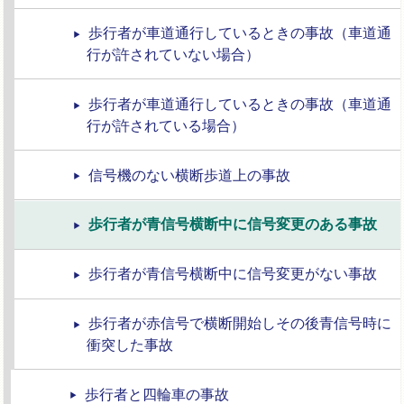
歩行者が車道通行しているときの事故（車道通
行が許されていない場合）
歩行者が車道通行しているときの事故（車道通
行が許されている場合）
信号機のない横断歩道上の事故
歩行者が青信号横断中に信号変更のある事故
歩行者が青信号横断中に信号変更がない事故
歩行者が赤信号で横断開始しその後青信号時に
衝突した事故
歩行者と四輪車の事故