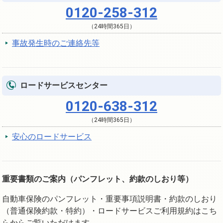
0120-258-312
（24時間365日）
事故発生時のご連絡先等
ロードサービスセンター
0120-638-312
（24時間365日）
安心のロードサービス
重要書類のご案内（パンフレット、約款のしおり等）
自動車保険のパンフレット・重要事項説明書・約款のしおり
（普通保険約款・特約）・ロードサービスご利用規約はこち
らからご覧いただけます。