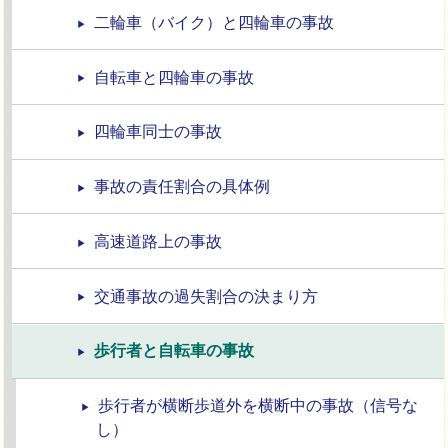
二輪車（バイク）と四輪車の事故
自転車と四輪車の事故
四輪車同士の事故
事故の責任割合の具体例
高速道路上の事故
交通事故の過失割合の決まり方
歩行者と自転車の事故
歩行者が横断歩道外を横断中の事故（信号な
し）