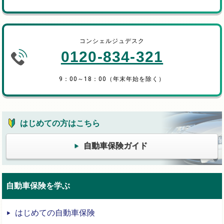
コンシェルジュデスク
0120-834-321
9：00～18：00（年末年始を除く）
はじめての方はこちら
自動車保険ガイド
自動車保険を学ぶ
はじめての自動車保険