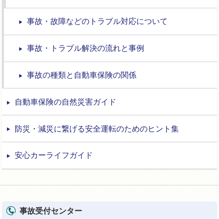
事故・故障などのトラブル対応について
事故・トラブル解決の流れと事例
事故の種類と自動車保険の関係
自動車保険の自然災害ガイド
防災・減災に繋げる安全運転のためのヒント集
安心カーライフガイド
事故受付センター