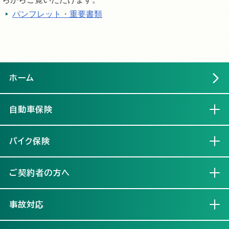
パンフレット・重要書類
ホーム
自動車保険
開く
バイク保険
開く
ご契約者の方へ
開く
事故対応
開く