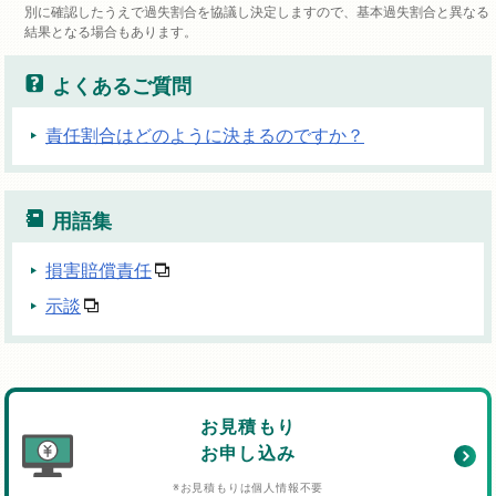
別に確認したうえで過失割合を協議し決定しますので、基本過失割合と異なる
結果となる場合もあります。
よくあるご質問
責任割合はどのように決まるのですか？
用語集
損害賠償責任
示談
お見積もり
お申し込み
※お見積もりは個人情報不要