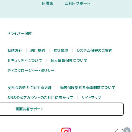
用語集
ご利用サポート
ドライバー保険
勧誘方針
利用規約
推奨環境
システム保守のご案内
セキュリティについて
個人情報保護について
ディスクロージャー・ポリシー
反社会的勢力に対する方針
損害保険契約者保護制度について
SNS公式アカウントのご利用にあたって
サイトマップ