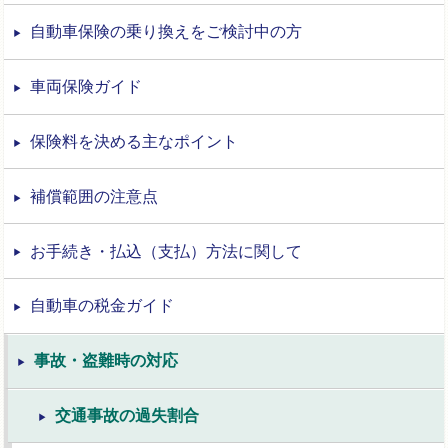
自動車保険の乗り換えをご検討中の方
車両保険ガイド
保険料を決める主なポイント
補償範囲の注意点
お手続き・払込（支払）方法に関して
自動車の税金ガイド
事故・盗難時の対応
交通事故の過失割合