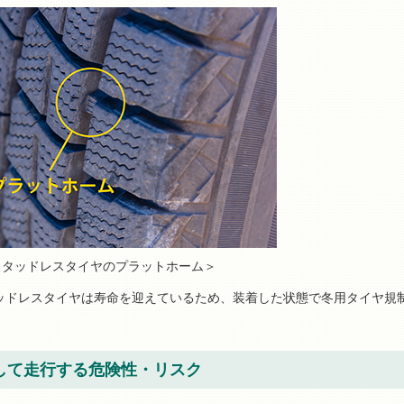
スタッドレスタイヤのプラットホーム＞
ッドレスタイヤは寿命を迎えているため、装着した状態で冬用タイヤ規
して走行する危険性・リスク