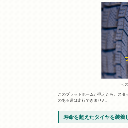
＜
このプラットホームが見えたら、スタ
のある道は走行できません。
寿命を超えたタイヤを装着