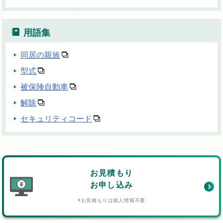
用語集
同居の親族
型式
被保険自動車
解除
セキュリティコード
お見積もり
お申し込み
※お見積もりは個人情報不要