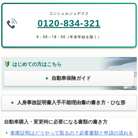
コンシェルジュデスク
0120-834-321
9：00～18：00（年末年始を除く）
はじめての方はこちら
自動車保険ガイド
人身事故証明書入手不能理由書の書き方・ひな形
自動車購入・変更時に必要になる書類の書き方
車庫証明はどうやって取るの？必要書類と申請の流れを