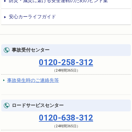
防災・減災に繋げる安全運転のためのヒント集
安心カーライフガイド
事故受付センター
0120-258-312
（24時間365日）
事故発生時のご連絡先等
ロードサービスセンター
0120-638-312
（24時間365日）