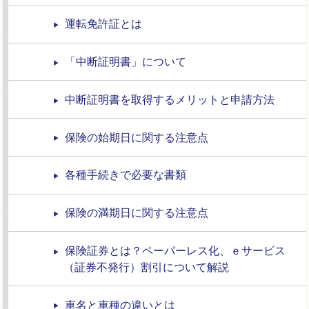
運転免許証とは
「中断証明書」について
中断証明書を取得するメリットと申請方法
保険の始期日に関する注意点
各種手続きで必要な書類
保険の満期日に関する注意点
保険証券とは？ペーパーレス化、ｅサービス
（証券不発行）割引について解説
車名と車種の違いとは