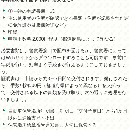
①～④の申請書類一式
車の使用者の住所が確認できる書類（住所が記載された運
転免許証や健康保険証など）
印鑑
申請手数料 2,000円程度（都道府県によって異なる）
必要書類は、警察署窓口で配布を受けるか、警察署によって
はWebサイトからダウンロードすることも可能です。事前に
準備を行い、効率よく手続きが行えるようにしておきましょ
う。
証明書は、申請から約3～7日間で交付されます。発行された
ら、手数料約500円（都道府県によって異なる）を支払っ
て、交付される以下の書類を受け取り、次の通りに処理を行
いましょう。
自動車保管場所証明書 … 証明日（交付予定日）から1か月
以内に運輸支局へ提出
保管場所標章番号通知書 … 大切に保管する