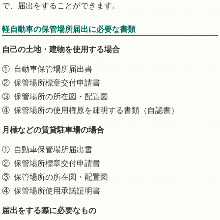
で、届出をすることができます。
軽自動車の保管場所届出に必要な書類
自己の土地・建物を使用する場合
自動車保管場所届出書
保管場所標章交付申請書
保管場所の所在図・配置図
保管場所の使用権原を疎明する書類（自認書）
月極などの賃貸駐車場の場合
自動車保管場所届出書
保管場所標章交付申請書
保管場所の所在図・配置図
保管場所使用承諾証明書
届出をする際に必要なもの