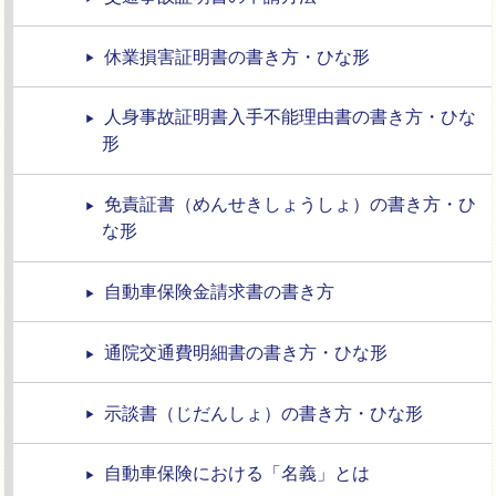
休業損害証明書の書き方・ひな形
人身事故証明書入手不能理由書の書き方・ひな
形
免責証書（めんせきしょうしょ）の書き方・ひ
な形
自動車保険金請求書の書き方
通院交通費明細書の書き方・ひな形
示談書（じだんしょ）の書き方・ひな形
自動車保険における「名義」とは