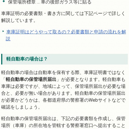
保管場所標章 … 車の後部ガラス等に貼る
車庫証明の必要書類・書き方に関しては下記ページで詳しく
解説しています。
車庫証明はどうやって取るの？必要書類と申請の流れを解
説
軽自動車の場合は？
軽自動車の場合は自動車を保有する際、車庫証明書ではなく
「
軽自動車の保管場所届出
」が必要となります。軽自動車も
車庫は必要ですが、地域によって、保管場所届出が必要な場
合と、必要が無い場合があります。軽自動車の保管場所届出
が必要かどうかは、各都道府県の警察署のWebサイトなどで
確認をしましょう。
軽自動車の保管場所届出は、下記の必要書類を作成し、保管
場所（車庫）の所在地を管轄する警察署窓口へ提出すること