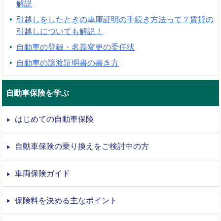
解説
引越しをしたときの車庫証明の手続き方法って？賃貸の
引越しについても解説！
自動車の登録・名義変更の委任状
自動車の譲渡証明書の書き方
自動車保険を学ぶ
はじめての自動車保険
自動車保険の乗り換えをご検討中の方
車両保険ガイド
保険料を決める主なポイント