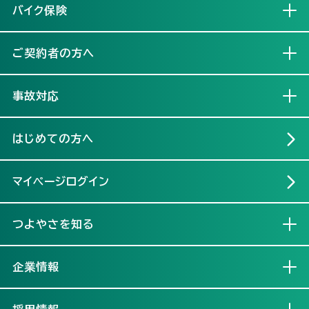
バイク保険
開く
ご契約者の方へ
開く
事故対応
開く
はじめての方へ
マイページログイン
つよやさを知る
開く
企業情報
開く