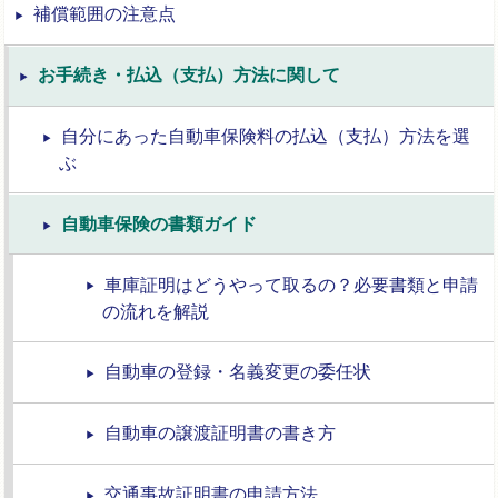
補償範囲の注意点
お手続き・払込（支払）方法に関して
自分にあった自動車保険料の払込（支払）方法を選
ぶ
自動車保険の書類ガイド
車庫証明はどうやって取るの？必要書類と申請
の流れを解説
自動車の登録・名義変更の委任状
自動車の譲渡証明書の書き方
交通事故証明書の申請方法