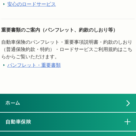
安心のロードサービス
重要書類のご案内（パンフレット、約款のしおり等）
自動車保険のパンフレット・重要事項説明書・約款のしおり
（普通保険約款・特約）・ロードサービスご利用規約はこち
らからご覧いただけます。
パンフレット・重要書類
ホーム
自動車保険
開く