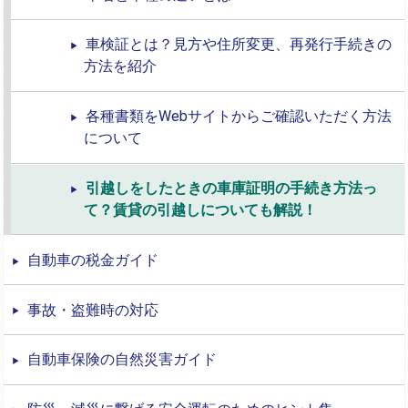
車検証とは？見方や住所変更、再発行手続きの
方法を紹介
各種書類をWebサイトからご確認いただく方法
について
引越しをしたときの車庫証明の手続き方法っ
て？賃貸の引越しについても解説！
自動車の税金ガイド
事故・盗難時の対応
自動車保険の自然災害ガイド