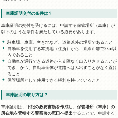
車庫証明交付の条件は？
車庫証明の交付を受けるには、申請する保管場所（車庫）が
以下のような条件を満たしている必要があります。
駐車場、車庫、空き地など、道路以外の場所であること
自動車を使用する本拠地（住所）から、直線距離で2km以
内であること
自動車が通行できる道路から支障なく出入りさせることが
でき、かつ、自動車全体が道路へはみ出すことがなく置け
ること
保管場所として使用できる権利を持っていること
車庫証明の取り方は？
車庫証明は、
下記の必要書類を作成し、保管場所（車庫）の
所在地を管轄する警察署の窓口へ提出
することで、申請する