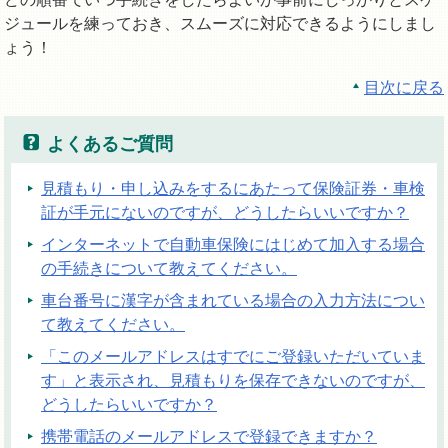
ジュールを練っておき、スムーズに対応できるようにしまし
ょう！
目次に戻る
よくあるご質問
見積もり・申し込みをするにあたって保険証券・車検
証が手元にないのですが、どうしたらいいですか？
インターネットで自動車保険にはじめて加入する場合
の手続きについて教えてください。
車台番号に漢字が含まれている場合の入力方法につい
て教えてください。
「このメールアドレスはすでにご登録いただいていま
す」と表示され、見積もりを保存できないのですが、
どうしたらいいですか？
携帯電話のメールアドレスで登録できますか？