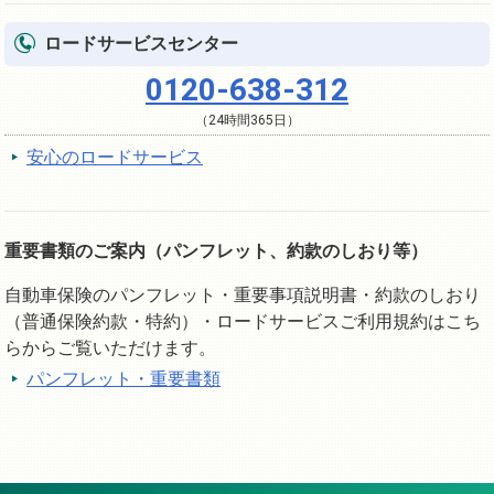
ロードサービスセンター
0120-638-312
（24時間365日）
安心のロードサービス
重要書類のご案内（パンフレット、約款のしおり等）
自動車保険のパンフレット・重要事項説明書・約款のしおり
（普通保険約款・特約）・ロードサービスご利用規約はこち
らからご覧いただけます。
パンフレット・重要書類