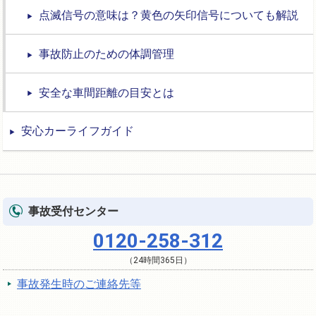
点滅信号の意味は？黄色の矢印信号についても解説
事故防止のための体調管理
安全な車間距離の目安とは
安心カーライフガイド
事故受付センター
0120-258-312
（24時間365日）
事故発生時のご連絡先等