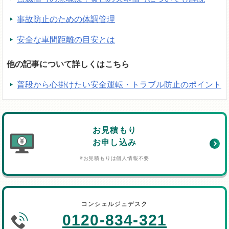
事故防止のための体調管理
安全な車間距離の目安とは
他の記事について詳しくはこちら
普段から心掛けたい安全運転・トラブル防止のポイント
お見積もり
お申し込み
※お見積もりは個人情報不要
コンシェルジュデスク
0120-834-321