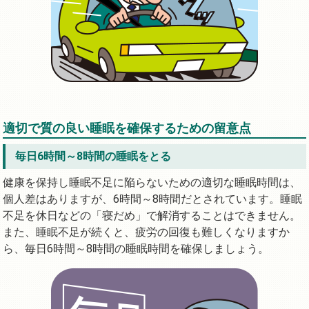
適切で質の良い睡眠を確保するための留意点
毎日6時間～8時間の睡眠をとる
健康を保持し睡眠不足に陥らないための適切な睡眠時間は、
個人差はありますが、6時間～8時間だとされています。睡眠
不足を休日などの「寝だめ」で解消することはできません。
また、睡眠不足が続くと、疲労の回復も難しくなりますか
ら、毎日6時間～8時間の睡眠時間を確保しましょう。