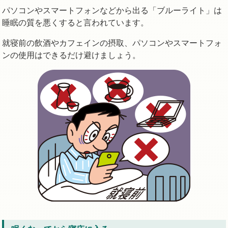
パソコンやスマートフォンなどから出る「ブルーライト」は
睡眠の質を悪くすると言われています。
就寝前の飲酒やカフェインの摂取、パソコンやスマートフォ
ンの使用はできるだけ避けましょう。