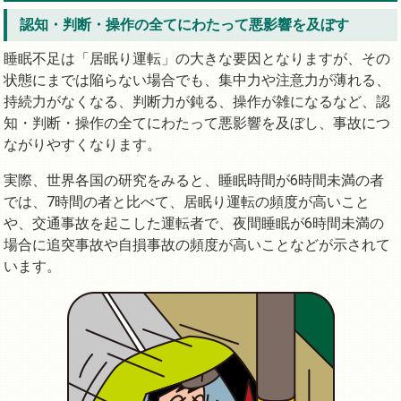
認知・判断・操作の全てにわたって悪影響を及ぼす
睡眠不足は「居眠り運転」の大きな要因となりますが、その
状態にまでは陥らない場合でも、集中力や注意力が薄れる、
持続力がなくなる、判断力が鈍る、操作が雑になるなど、認
知・判断・操作の全てにわたって悪影響を及ぼし、事故につ
ながりやすくなります。
実際、世界各国の研究をみると、睡眠時間が6時間未満の者
では、7時間の者と比べて、居眠り運転の頻度が高いこと
や、交通事故を起こした運転者で、夜間睡眠が6時間未満の
場合に追突事故や自損事故の頻度が高いことなどが示されて
います。