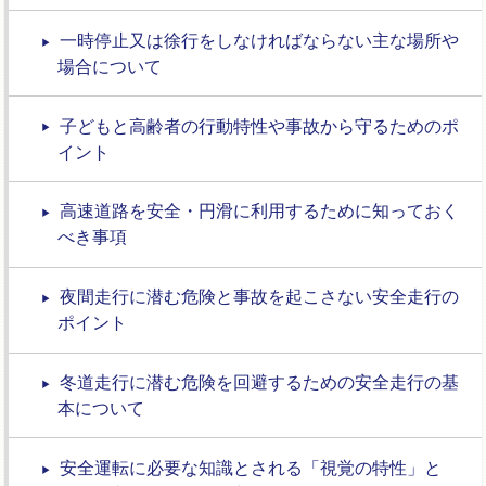
一時停止又は徐行をしなければならない主な場所や
場合について
子どもと高齢者の行動特性や事故から守るためのポ
イント
高速道路を安全・円滑に利用するために知っておく
べき事項
夜間走行に潜む危険と事故を起こさない安全走行の
ポイント
冬道走行に潜む危険を回避するための安全走行の基
本について
安全運転に必要な知識とされる「視覚の特性」と