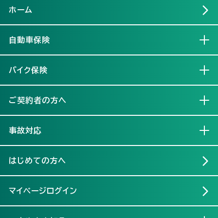
ホーム
自動車保険
開く
バイク保険
開く
ご契約者の方へ
開く
事故対応
開く
はじめての方へ
マイページログイン