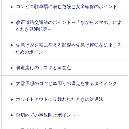
コンビニ駐車場に潜む危険と安全確保のポイント
改正道路交通法のポイント～「ながらスマホ」によ
るわき見運転等～
先急ぎが運転に与える影響や先急ぎ運転を防止する
ためのポイント
裏道走行のリスクと留意点
大雪予想のコツと車周りの備えをするタイミング
ホワイトアウトに見舞われたときの対処法
踏切内での事故防止ポイント