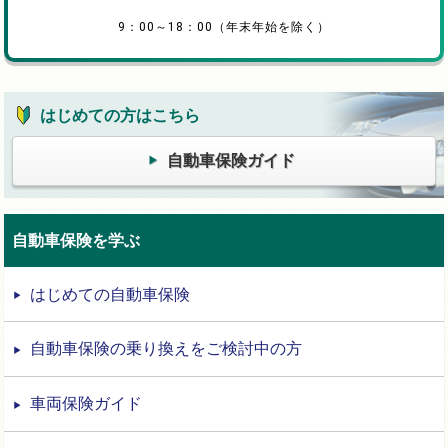
9：00～18：00（年末年始を除く）
はじめての方はこちら
自動車保険ガイド
自動車保険を学ぶ
はじめての自動車保険
自動車保険の乗り換えをご検討中の方
車両保険ガイド