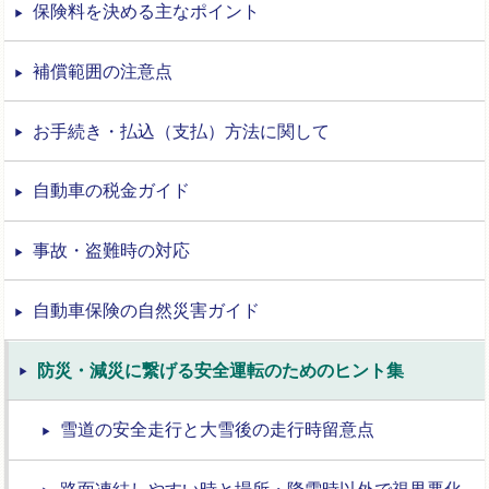
保険料を決める主なポイント
補償範囲の注意点
お手続き・払込（支払）方法に関して
自動車の税金ガイド
事故・盗難時の対応
自動車保険の自然災害ガイド
防災・減災に繋げる安全運転のためのヒント集
雪道の安全走行と大雪後の走行時留意点