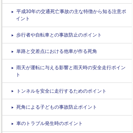
平成30年の交通死亡事故の主な特徴から知る注意ポ
イント
歩行者や自転車との事故防止のポイント
単路と交差点における他車が作る死角
雨天が運転に与える影響と雨天時の安全走行ポイン
ト
トンネルを安全に走行するためのポイント
死角による子どもの事故防止ポイント
車のトラブル発生時のポイント