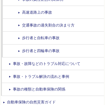
高速道路上の事故
交通事故の過失割合の決まり方
歩行者と自転車の事故
歩行者と四輪車の事故
事故・故障などのトラブル対応について
事故・トラブル解決の流れと事例
事故の種類と自動車保険の関係
自動車保険の自然災害ガイド