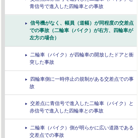
青信号で進入した四輪車との事故
信号機がなく、幅員（道幅）が同程度の交差点
での事故（二輪車（バイク）が右方、四輪車が
左方の場合）
二輪車（バイク）が四輪車の開放したドアと衝
突した事故
四輪車側に一時停止の規制がある交差点での事
故
交差点に青信号で進入した二輪車（バイク）と
赤信号で進入した四輪車との事故
二輪車（バイク）側が明らかに広い道路である
交差点での事故