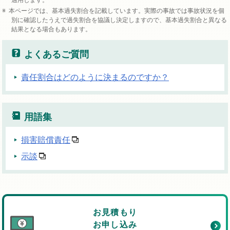
本ページでは、基本過失割合を記載しています。実際の事故では事故状況を個
別に確認したうえで過失割合を協議し決定しますので、基本過失割合と異なる
結果となる場合もあります。
よくあるご質問
責任割合はどのように決まるのですか？
用語集
損害賠償責任
示談
お見積もり
お申し込み