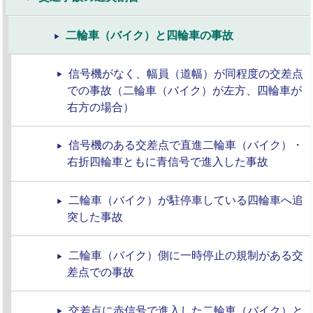
二輪車（バイク）と四輪車の事故
信号機がなく、幅員（道幅）が同程度の交差点
での事故（二輪車（バイク）が左方、四輪車が
右方の場合）
信号機のある交差点で直進二輪車（バイク）・
右折四輪車ともに青信号で進入した事故
二輪車（バイク）が駐停車している四輪車へ追
突した事故
二輪車（バイク）側に一時停止の規制がある交
差点での事故
交差点に赤信号で進入した二輪車（バイク）と