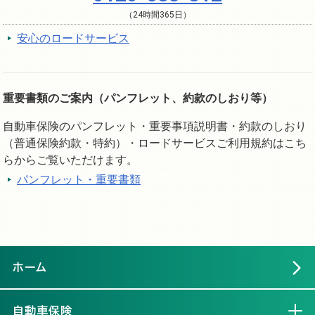
（24時間365日）
安心のロードサービス
重要書類のご案内（パンフレット、約款のしおり等）
自動車保険のパンフレット・重要事項説明書・約款のしおり
（普通保険約款・特約）・ロードサービスご利用規約はこち
らからご覧いただけます。
パンフレット・重要書類
ホーム
自動車保険
開く