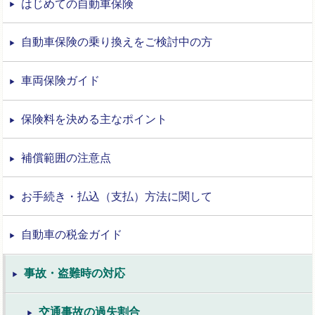
はじめての自動車保険
自動車保険の乗り換えをご検討中の方
車両保険ガイド
保険料を決める主なポイント
補償範囲の注意点
お手続き・払込（支払）方法に関して
自動車の税金ガイド
事故・盗難時の対応
交通事故の過失割合