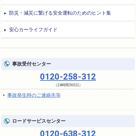
防災・減災に繋げる安全運転のためのヒント集
安心カーライフガイド
事故受付センター
0120-258-312
（24時間365日）
事故発生時のご連絡先等
ロードサービスセンター
0120-638-312