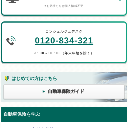
※お見積もりは個人情報不要
コンシェルジュデスク
0120-834-321
9：00～18：00（年末年始を除く）
はじめての方はこちら
自動車保険ガイド
自動車保険を学ぶ