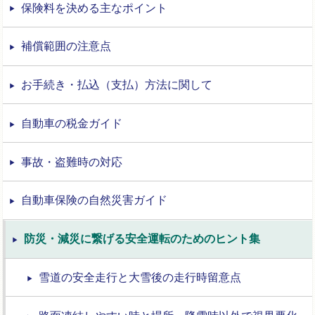
保険料を決める主なポイント
補償範囲の注意点
お手続き・払込（支払）方法に関して
自動車の税金ガイド
事故・盗難時の対応
自動車保険の自然災害ガイド
防災・減災に繋げる安全運転のためのヒント集
雪道の安全走行と大雪後の走行時留意点