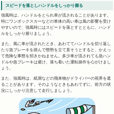
スピードを落としハンドルをしっかり握る
強風時は、ハンドルをとられ車が流されることがあります。
特にワンボックスカーなどの車体の高い車は風の影響を受け
やすいので、強風時にはスピードを落とすとともに、ハンド
ルをしっかり握りましょう。
また、風に車が流されたとき、あわててハンドルを切り返し
たり急ブレーキを踏んで態勢を立て直そうとすると、かえっ
て危険な事態を招きかねません。多少車が流されても急ハン
ドルや急ブレーキは避け、落ち着いた運転操作を心がけまし
ょう。
また、強風時は、紙屑などの飛来物がドライバーの視界を遮
ることがあります。そのようなときもあわてずに、前方の状
況にしっかり注意して走行しましょう。