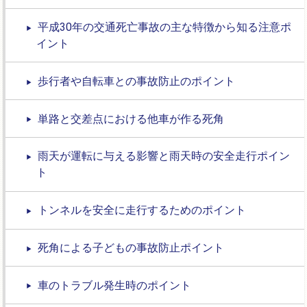
平成30年の交通死亡事故の主な特徴から知る注意ポ
イント
歩行者や自転車との事故防止のポイント
単路と交差点における他車が作る死角
雨天が運転に与える影響と雨天時の安全走行ポイン
ト
トンネルを安全に走行するためのポイント
死角による子どもの事故防止ポイント
車のトラブル発生時のポイント