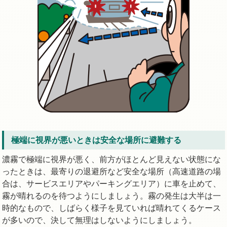
極端に視界が悪いときは安全な場所に避難する
濃霧で極端に視界が悪く、前方がほとんど見えない状態にな
ったときは、最寄りの退避所など安全な場所（高速道路の場
合は、サービスエリアやパーキングエリア）に車を止めて、
霧が晴れるのを待つようにしましょう。霧の発生は大半は一
時的なもので、しばらく様子を見ていれば晴れてくるケース
が多いので、決して無理はしないようにしましょう。