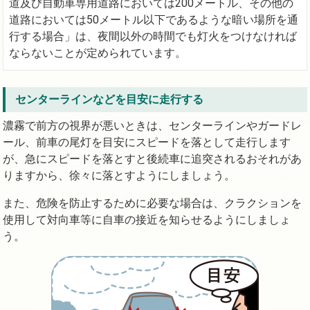
道及び自動車専用道路においては200メートル、その他の
道路においては50メートル以下であるような暗い場所を通
行する場合」は、夜間以外の時間でも灯火をつけなければ
ならないことが定められています。
センターラインなどを目安に走行する
濃霧で前方の視界が悪いときは、センターラインやガードレ
ール、前車の尾灯を目安にスピードを落として走行します
が、急にスピードを落とすと後続車に追突されるおそれがあ
りますから、徐々に落とすようにしましょう。
また、危険を防止するために必要な場合は、クラクションを
使用して対向車等に自車の接近を知らせるようにしましょ
う。