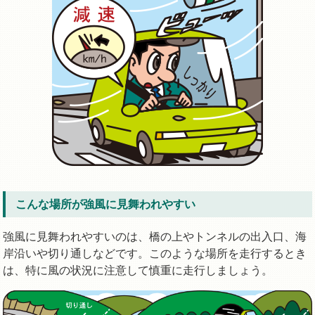
こんな場所が強風に見舞われやすい
強風に見舞われやすいのは、橋の上やトンネルの出入口、海
岸沿いや切り通しなどです。このような場所を走行するとき
は、特に風の状況に注意して慎重に走行しましょう。