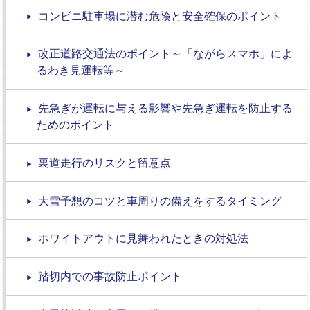
コンビニ駐車場に潜む危険と安全確保のポイント
改正道路交通法のポイント～「ながらスマホ」によ
るわき見運転等～
先急ぎが運転に与える影響や先急ぎ運転を防止する
ためのポイント
裏道走行のリスクと留意点
大雪予想のコツと車周りの備えをするタイミング
ホワイトアウトに見舞われたときの対処法
踏切内での事故防止ポイント