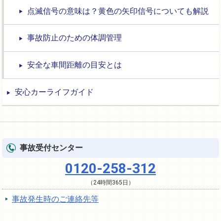
点滅信号の意味は？黄色の矢印信号についても解説
事故防止のための体調管理
安全な車間距離の目安とは
安心カーライフガイド
事故受付センター
0120-258-312
（24時間365日）
事故発生時のご連絡先等