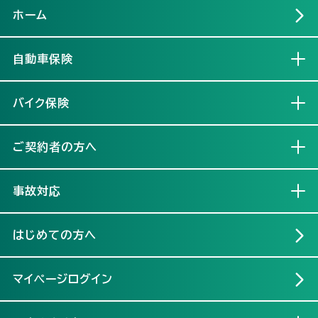
ホーム
自動車保険
開く
バイク保険
開く
ご契約者の方へ
開く
事故対応
開く
はじめての方へ
マイページログイン