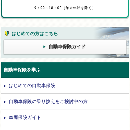
9：00～18：00（年末年始を除く）
はじめての方はこちら
自動車保険ガイド
自動車保険を学ぶ
はじめての自動車保険
自動車保険の乗り換えをご検討中の方
車両保険ガイド