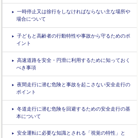
一時停止又は徐行をしなければならない主な場所や
場合について
子どもと高齢者の行動特性や事故から守るためのポ
イント
高速道路を安全・円滑に利用するために知っておく
べき事項
夜間走行に潜む危険と事故を起こさない安全走行の
ポイント
冬道走行に潜む危険を回避するための安全走行の基
本について
安全運転に必要な知識とされる「視覚の特性」と