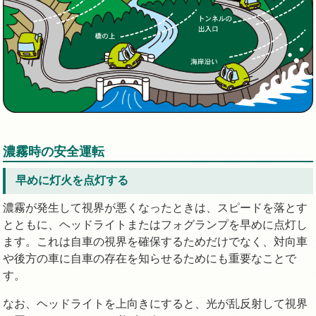
濃霧時の安全運転
早めに灯火を点灯する
濃霧が発生して視界が悪くなったときは、スピードを落とす
とともに、ヘッドライトまたはフォグランプを早めに点灯し
ます。これは自車の視界を確保するためだけでなく、対向車
や後方の車に自車の存在を知らせるためにも重要なことで
す。
なお、ヘッドライトを上向きにすると、光が乱反射して視界