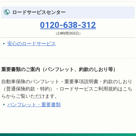
ロードサービスセンター
0120-638-312
（24時間365日）
安心のロードサービス
重要書類のご案内（パンフレット、約款のしおり等）
自動車保険のパンフレット・重要事項説明書・約款のしおり
（普通保険約款・特約）・ロードサービスご利用規約はこち
らからご覧いただけます。
パンフレット・重要書類