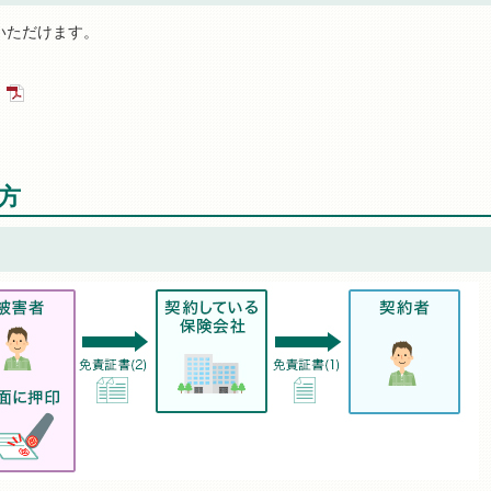
いただけます。
方