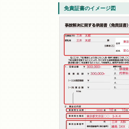
免責証書のイメージ図