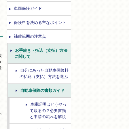
車両保険ガイド
保険料を決める主なポイント
補償範囲の注意点
お手続き・払込（支払）方法
載
に関して
う
送
自分にあった自動車保険料
の払込（支払）方法を選ぶ
自動車保険の書類ガイド
車庫証明はどうやっ
て取るの？必要書類
で
と申請の流れを解説