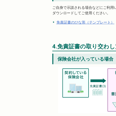
ご自身で示談される場合などにご利用
ダウンロードしてご使用ください。
免責証書のひな形（テンプレート）
4.免責証書の取り交わし
保険会社が入っている場合