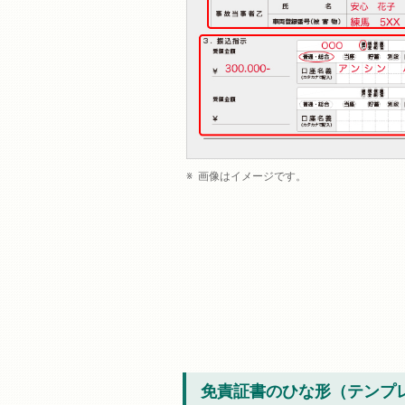
画像はイメージです。
免責証書のひな形（テンプ