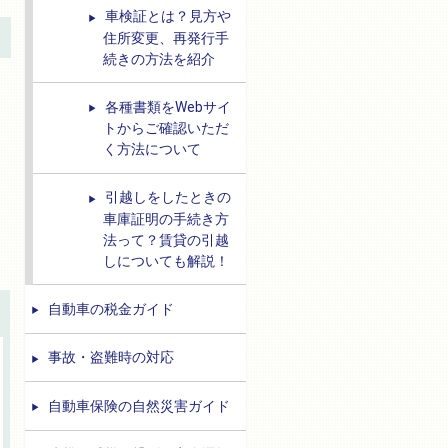
車検証とは？見方や
住所変更、再発行手
続きの方法を紹介
各種書類をWebサイ
トからご確認いただ
く方法について
引越しをしたときの
車庫証明の手続き方
法って？賃貸の引越
しについても解説！
自動車の税金ガイド
事故・盗難時の対応
自動車保険の自然災害ガイド