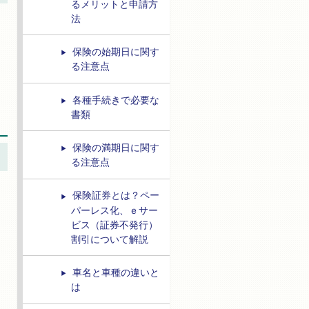
るメリットと申請方
法
保険の始期日に関す
る注意点
各種手続きで必要な
書類
保険の満期日に関す
る注意点
保険証券とは？ペー
パーレス化、ｅサー
ビス（証券不発行）
割引について解説
車名と車種の違いと
は