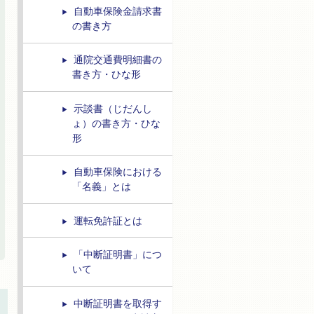
自動車保険金請求書
の書き方
通院交通費明細書の
書き方・ひな形
示談書（じだんし
ょ）の書き方・ひな
形
自動車保険における
「名義」とは
運転免許証とは
「中断証明書」につ
いて
中断証明書を取得す