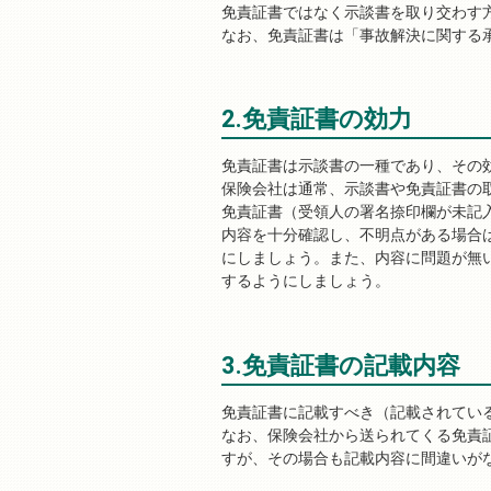
免責証書ではなく示談書を取り交わす
なお、免責証書は「事故解決に関する
2.免責証書の効力
免責証書は示談書の一種であり、その
保険会社は通常、示談書や免責証書の
免責証書（受領人の署名捺印欄が未記
内容を十分確認し、不明点がある場合
にしましょう。また、内容に問題が無
するようにしましょう。
3.免責証書の記載内容
免責証書に記載すべき（記載されてい
なお、保険会社から送られてくる免責
すが、その場合も記載内容に間違いが