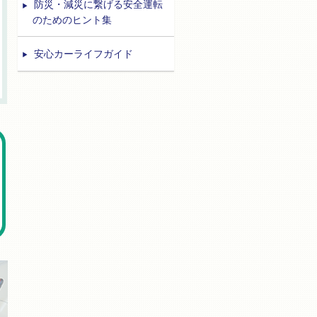
防災・減災に繋げる安全運転
のためのヒント集
安心カーライフガイド