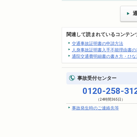
関連して読まれているコンテン
交通事故証明書の申請方法
人身事故証明書入手不能理由書の
通院交通費明細書の書き方・ひな
事故受付センター
0120-258-31
（24時間365日）
事故発生時のご連絡先等