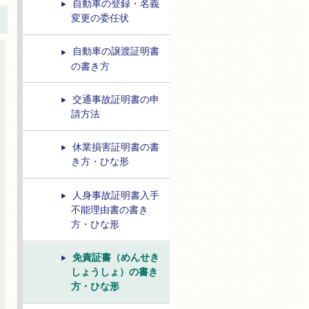
自動車の登録・名義
変更の委任状
自動車の譲渡証明書
の書き方
交通事故証明書の申
請方法
休業損害証明書の書
き方・ひな形
人身事故証明書入手
不能理由書の書き
方・ひな形
免責証書（めんせき
しょうしょ）の書き
方・ひな形