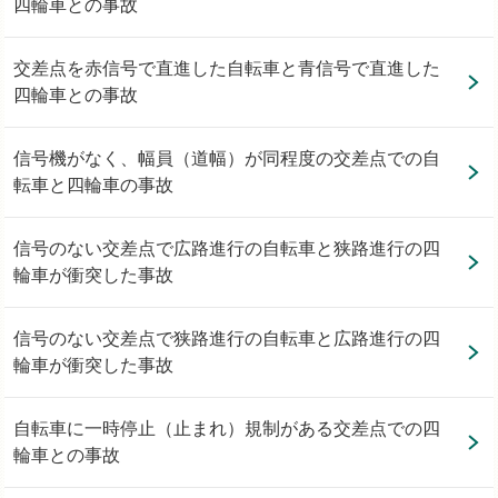
四輪車との事故
交差点を赤信号で直進した自転車と青信号で直進した
四輪車との事故
信号機がなく、幅員（道幅）が同程度の交差点での自
転車と四輪車の事故
信号のない交差点で広路進行の自転車と狭路進行の四
輪車が衝突した事故
信号のない交差点で狭路進行の自転車と広路進行の四
輪車が衝突した事故
自転車に一時停止（止まれ）規制がある交差点での四
輪車との事故