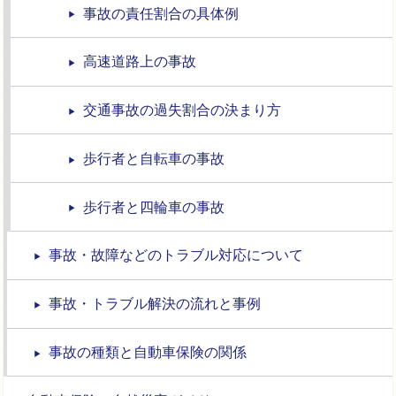
事故の責任割合の具体例
高速道路上の事故
交通事故の過失割合の決まり方
歩行者と自転車の事故
歩行者と四輪車の事故
事故・故障などのトラブル対応について
事故・トラブル解決の流れと事例
事故の種類と自動車保険の関係