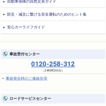
自動車保険の自然災害ガイド
防災・減災に繋げる安全運転のためのヒント集
安心カーライフガイド
事故受付センター
0120-258-312
（24時間365日）
事故発生時のご連絡先等
ロードサービスセンター