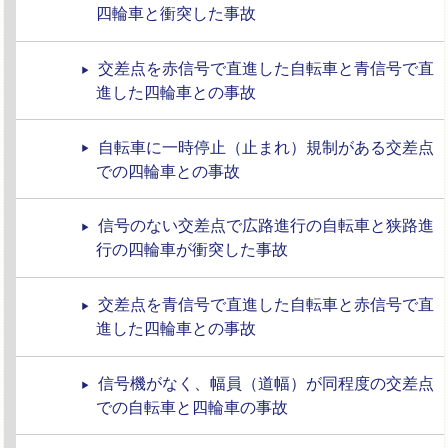
四輪車と衝突した事故
交差点を赤信号で直進した自転車と青信号で直
進した四輪車との事故
自転車に一時停止（止まれ）規制がある交差点
での四輪車との事故
信号のない交差点で広路進行の自転車と狭路進
行の四輪車が衝突した事故
交差点を青信号で直進した自転車と赤信号で直
進した四輪車との事故
信号機がなく、幅員（道幅）が同程度の交差点
での自転車と四輪車の事故