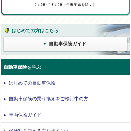
9：00～18：00（年末年始を除く）
はじめての方はこちら
自動車保険ガイド
自動車保険を学ぶ
はじめての自動車保険
自動車保険の乗り換えをご検討中の方
車両保険ガイド
保険料を決める主なポイント