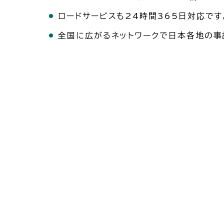
ロードサービスも24時間365日対応です
全国に広がるネットワークで日本各地の事