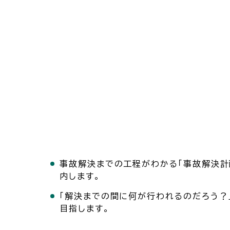
事故解決までの工程がわかる「事故解決計
内します。
「解決までの間に何が行われるのだろう？
目指します。