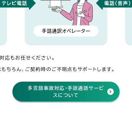
対応もお任せください。
もちろん、ご契約時のご不明点もサポートします。
多言語事故対応・手話通話サービ
スについて