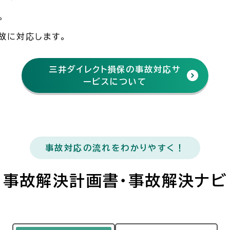
。
故に対応します。
三井ダイレクト損保の事故対応サ
ービスについて
事故対応の流れをわかりやすく！
事故解決計画書・事故解決ナビ