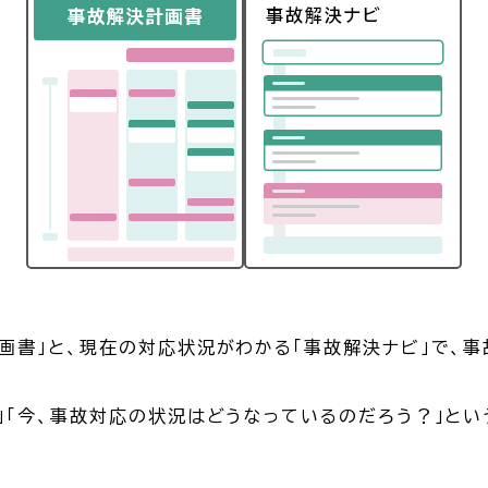
画書」と、現在の対応状況がわかる「事故解決ナビ」で、
」「今、事故対応の状況はどうなっているのだろう？」と