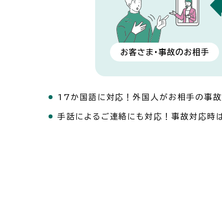
17か国語に対応！外国人がお相手の事故
手話によるご連絡にも対応！事故対応時は