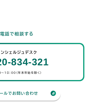
電話で相談する
コンシェルジュデスク
20-834-321
0～18：00（年末年始を除く）
ールでお問い合わせ