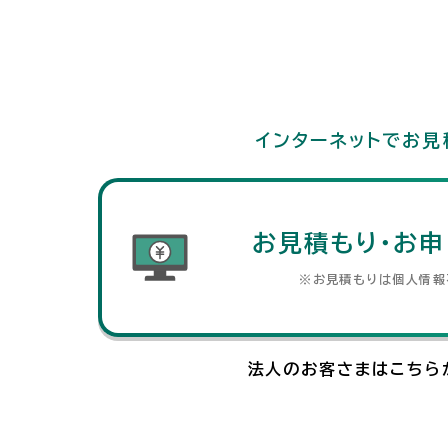
インターネットでお見
お見積もり・お申
※お見積もりは個人情報
法人のお客さまはこちら