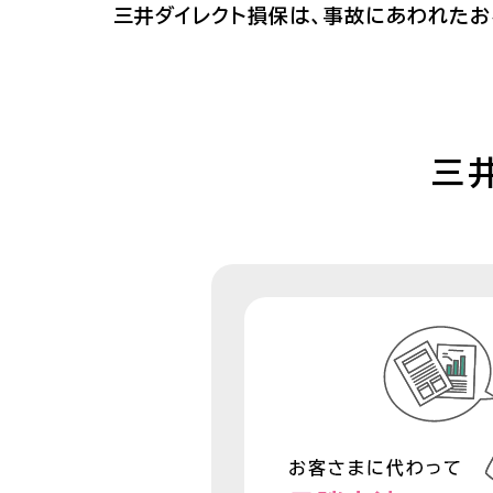
三井ダイレクト損保は、事故にあわれた
三