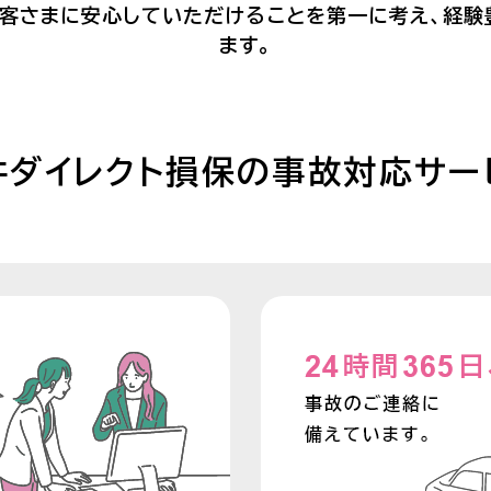
お客さまに安心していただけることを第一に考え、経験
ます。
井ダイレクト損保の事故対応サー