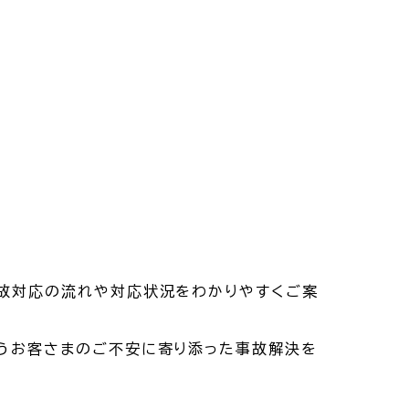
事故対応の流れや対応状況をわかりやすくご案
いうお客さまのご不安に寄り添った事故解決を