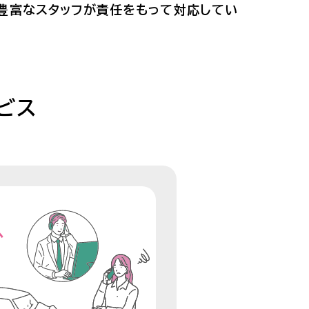
豊富なスタッフが責任をもって対応してい
ビス