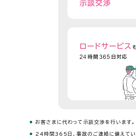
お客さまに代わって示談交渉を行います。
24時間365日、事故のご連絡に備えてい