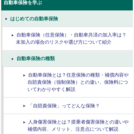
自動車保険を学ぶ
はじめての自動車保険
自動車保険（任意保険）・自動車共済の加入率は？
未加入の場合のリスクや選び方について紹介
自動車保険の種類
自動車保険とは？任意保険の種類・補償内容や
自賠責保険（強制保険）との違い、保険料につ
いてわかりやすく解説
「自賠責保険」ってどんな保険？
人身傷害保険とは？搭乗者傷害保険との違いや
補償内容、メリット、注意点について解説