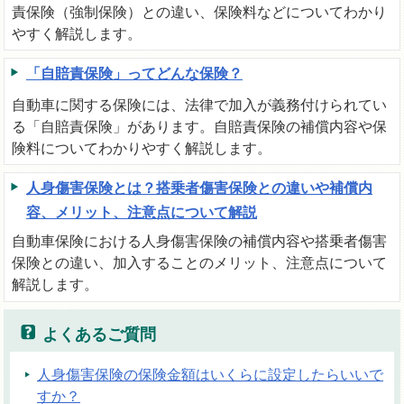
責保険（強制保険）との違い、保険料などについてわかり
やすく解説します。
「自賠責保険」ってどんな保険？
自動車に関する保険には、法律で加入が義務付けられてい
る「自賠責保険」があります。自賠責保険の補償内容や保
険料についてわかりやすく解説します。
人身傷害保険とは？搭乗者傷害保険との違いや補償内
容、メリット、注意点について解説
自動車保険における人身傷害保険の補償内容や搭乗者傷害
保険との違い、加入することのメリット、注意点について
解説します。
よくあるご質問
人身傷害保険の保険金額はいくらに設定したらいいで
すか？