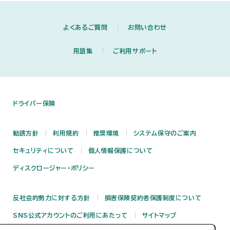
よくあるご質問
お問い合わせ
用語集
ご利用サポート
ドライバー保険
勧誘方針
利用規約
推奨環境
システム保守のご案内
セキュリティについて
個人情報保護について
ディスクロージャー・ポリシー
反社会的勢力に対する方針
損害保険契約者保護制度について
SNS公式アカウントのご利用にあたって
サイトマップ