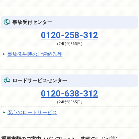
事故受付センター
0120-258-312
（24時間365日）
事故発生時のご連絡先等
ロードサービスセンター
0120-638-312
（24時間365日）
安心のロードサービス
重要書類のご案内（パンフレット、約款のしおり等）