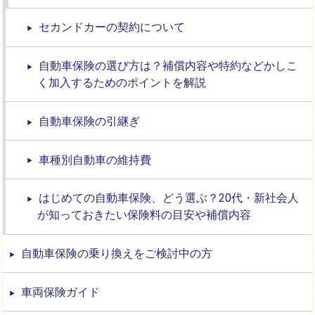
セカンドカーの契約について
自動車保険の選び方は？補償内容や特約などかしこ
く加入するためのポイントを解説
自動車保険の引継ぎ
車種別自動車の維持費
はじめての自動車保険、どう選ぶ？20代・新社会人
が知っておきたい保険料の目安や補償内容
自動車保険の乗り換えをご検討中の方
車両保険ガイド