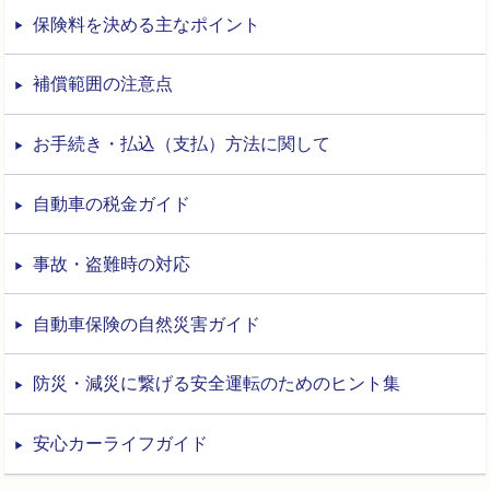
保険料を決める主なポイント
補償範囲の注意点
お手続き・払込（支払）方法に関して
自動車の税金ガイド
事故・盗難時の対応
自動車保険の自然災害ガイド
防災・減災に繋げる安全運転のためのヒント集
安心カーライフガイド