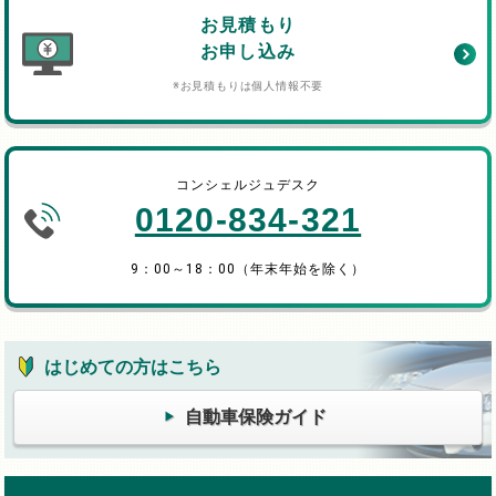
お見積もり
お申し込み
※お見積もりは個人情報不要
コンシェルジュデスク
0120-834-321
9：00～18：00（年末年始を除く）
はじめての方はこちら
自動車保険ガイド