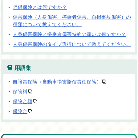
賠償保険とは何ですか？
傷害保険（人身傷害、搭乗者傷害、自損事故傷害）の
種類について教えてください。
人身傷害保険と搭乗者傷害特約の違いは何ですか？
人身傷害保険のタイプ選択について教えてください。
用語集
自賠責保険（自動車損害賠償責任保険）
保険料
保険金額
保険金