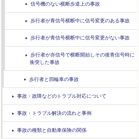
信号機のない横断歩道上の事故
歩行者が青信号横断中に信号変更のある事故
歩行者が青信号横断中に信号変更がない事故
歩行者が赤信号で横断開始しその後青信号時に
衝突した事故
歩行者と四輪車の事故
事故・故障などのトラブル対応について
事故・トラブル解決の流れと事例
事故の種類と自動車保険の関係