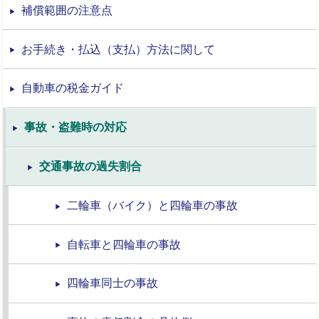
補償範囲の注意点
お手続き・払込（支払）方法に関して
自動車の税金ガイド
事故・盗難時の対応
交通事故の過失割合
二輪車（バイク）と四輪車の事故
自転車と四輪車の事故
四輪車同士の事故