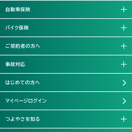
自動車保険
開く
バイク保険
開く
ご契約者の方へ
開く
事故対応
開く
はじめての方へ
マイページログイン
つよやさを知る
開く