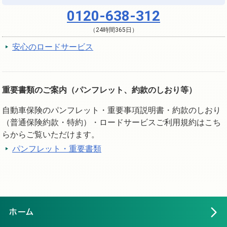
0120-638-312
（24時間365日）
安心のロードサービス
重要書類のご案内（パンフレット、約款のしおり等）
自動車保険のパンフレット・重要事項説明書・約款のしおり
（普通保険約款・特約）・ロードサービスご利用規約はこち
らからご覧いただけます。
パンフレット・重要書類
ホーム