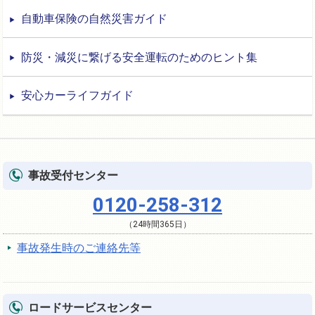
自動車保険の自然災害ガイド
防災・減災に繋げる安全運転のためのヒント集
安心カーライフガイド
事故受付センター
0120-258-312
（24時間365日）
事故発生時のご連絡先等
ロードサービスセンター