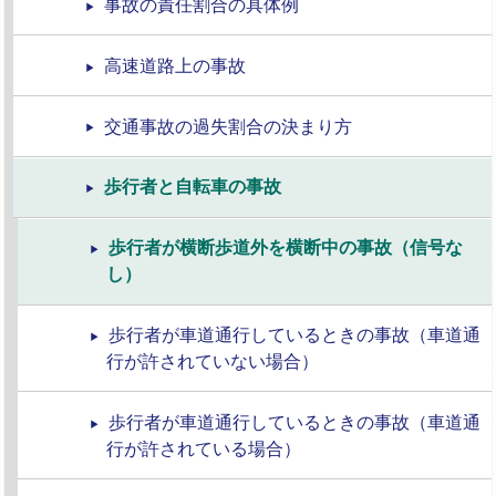
事故の責任割合の具体例
高速道路上の事故
交通事故の過失割合の決まり方
歩行者と自転車の事故
歩行者が横断歩道外を横断中の事故（信号な
し）
歩行者が車道通行しているときの事故（車道通
行が許されていない場合）
歩行者が車道通行しているときの事故（車道通
行が許されている場合）