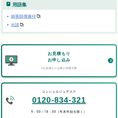
用語集
損害賠償責任
示談
お見積もり
お申し込み
※お見積もりは個人情報不要
コンシェルジュデスク
0120-834-321
9：00～18：00（年末年始を除く）