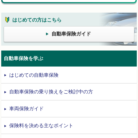
はじめての方はこちら
自動車保険ガイド
自動車保険を学ぶ
はじめての自動車保険
自動車保険の乗り換えをご検討中の方
車両保険ガイド
保険料を決める主なポイント