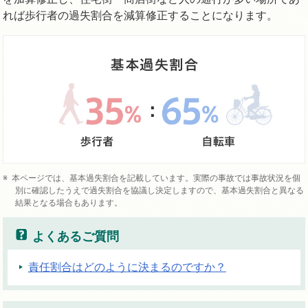
れば歩行者の過失割合を減算修正することになります。
本ページでは、基本過失割合を記載しています。実際の事故では事故状況を個
別に確認したうえで過失割合を協議し決定しますので、基本過失割合と異なる
結果となる場合もあります。
よくあるご質問
責任割合はどのように決まるのですか？