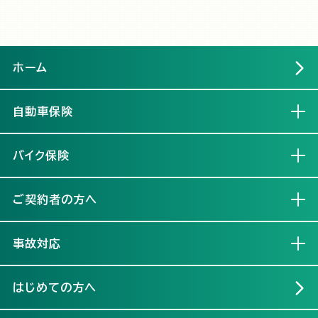
ホーム
自動車保険
開く
バイク保険
開く
ご契約者の方へ
開く
事故対応
開く
はじめての方へ