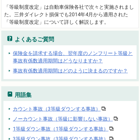
「等級制度改定」は自動車保険各社で次々と実施されまし
た。三井ダイレクト損保でも2014年4月から適用された
「等級制度改定」について詳しく解説します。
よくあるご質問
保険金を請求する場合、翌年度のノンフリート等級と
事故有係数適用期間はどうなりますか？
事故有係数適用期間はどのように決まるのですか？
用語集
カウント事故（3等級ダウンする事故）
ノーカウント事故（等級に影響しない事故）
1等級ダウン事故（1等級ダウンする事故）
3等級ダウン事故（3等級ダウンする事故）