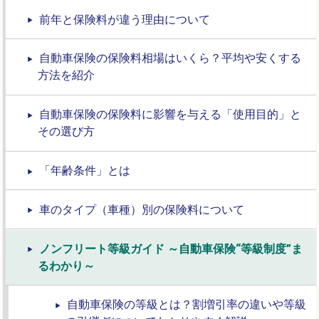
前年と保険料が違う理由について
自動車保険の保険料相場はいくら？平均や安くする
方法を紹介
自動車保険の保険料に影響を与える「使用目的」と
その選び方
「年齢条件」とは
車のタイプ（車種）別の保険料について
ノンフリート等級ガイド ～自動車保険“等級制度”ま
るわかり～
自動車保険の等級とは？割増引率の違いや等級