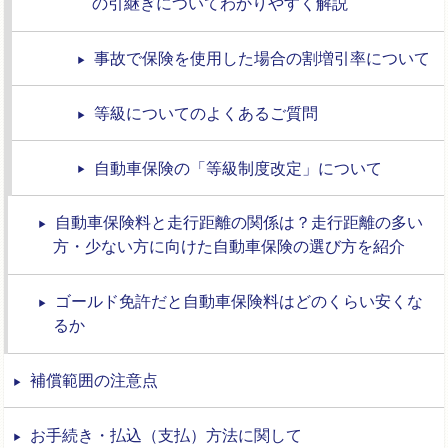
の引継ぎについてわかりやすく解説
事故で保険を使用した場合の割増引率について
等級についてのよくあるご質問
自動車保険の「等級制度改定」について
自動車保険料と走行距離の関係は？走行距離の多い
方・少ない方に向けた自動車保険の選び方を紹介
ゴールド免許だと自動車保険料はどのくらい安くな
るか
補償範囲の注意点
お手続き・払込（支払）方法に関して