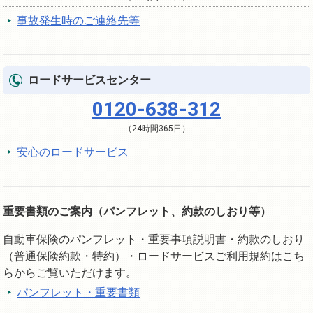
事故発生時のご連絡先等
ロードサービスセンター
0120-638-312
（24時間365日）
安心のロードサービス
重要書類のご案内（パンフレット、約款のしおり等）
自動車保険のパンフレット・重要事項説明書・約款のしおり
（普通保険約款・特約）・ロードサービスご利用規約はこち
らからご覧いただけます。
パンフレット・重要書類