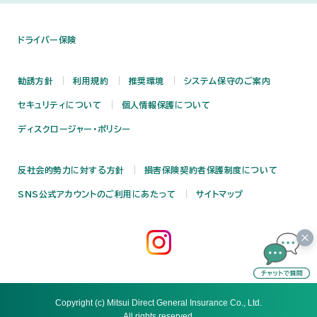
ドライバー保険
勧誘方針
利用規約
推奨環境
システム保守のご案内
セキュリティについて
個人情報保護について
ディスクロージャー・ポリシー
反社会的勢力に対する方針
損害保険契約者保護制度について
SNS公式アカウントのご利用にあたって
サイトマップ
Copyright (c) Mitsui Direct General Insurance Co., Ltd.
All rights reserved.