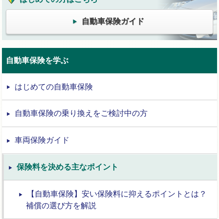
自動車保険ガイド
自動車保険を学ぶ
はじめての自動車保険
自動車保険の乗り換えをご検討中の方
車両保険ガイド
保険料を決める主なポイント
【自動車保険】安い保険料に抑えるポイントとは？
補償の選び方を解説