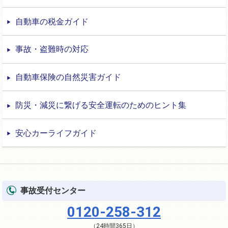
自動車の税金ガイド
事故・盗難時の対応
自動車保険の自然災害ガイド
防災・減災に繋げる安全運転のためのヒント集
安心カーライフガイド
事故受付センター
0120-258-312
（24時間365日）