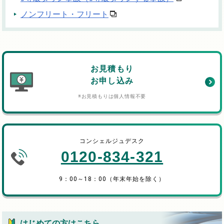
ノンフリート・フリート
お見積もり
お申し込み
※お見積もりは個人情報不要
コンシェルジュデスク
0120-834-321
9：00～18：00（年末年始を除く）
はじめての方はこちら