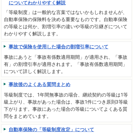
についてわかりやすく解説
「等級制度」は一般的な言葉ではないかもしれませんが、
自動車保険の保険料を決める重要なものです。自動車保険
の等級とは何か、割増引率の違いや等級の引継ぎについて
わかりやすく解説します。
事故で保険を使用した場合の割増引率について
事故にあうと「事故有係数適用期間」が適用され、「事故
有」の割増引率が適用されます。「事故有係数適用期間」
について詳しく解説します。
事故後のよくある質問まとめ
等級制度では、1年間無事故の場合、継続契約の等級は1等
級上がり、事故があった場合は、事故1件につき原則3等級
下がります。事故にあった場合の等級についてよくある質
問をまとめています。
自動車保険の「等級制度改定」について