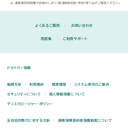
は、重要事項説明書や約款のしおり（普通保険約款・特約）等で必ずご確認ください。
よくあるご質問
お問い合わせ
用語集
ご利用サポート
ドライバー保険
勧誘方針
利用規約
推奨環境
システム保守のご案内
セキュリティについて
個人情報保護について
ディスクロージャー・ポリシー
反社会的勢力に対する方針
損害保険契約者保護制度について