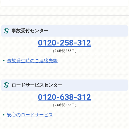
事故受付センター
0120-258-312
（24時間365日）
事故発生時のご連絡先等
ロードサービスセンター
0120-638-312
（24時間365日）
安心のロードサービス