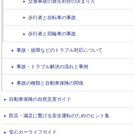
交通事故の過失割合の決まり方
歩行者と自転車の事故
歩行者と四輪車の事故
事故・故障などのトラブル対応について
事故・トラブル解決の流れと事例
事故の種類と自動車保険の関係
自動車保険の自然災害ガイド
防災・減災に繋げる安全運転のためのヒント集
安心カーライフガイド