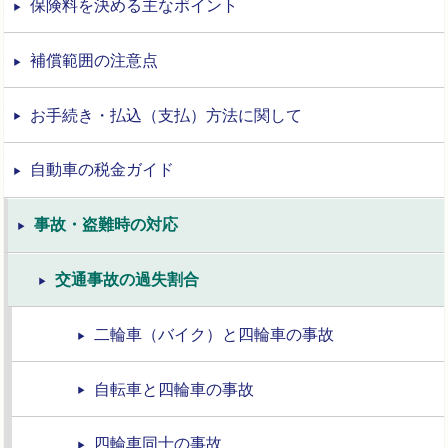
保険料を決める主なポイント
補償範囲の注意点
お手続き・払込（支払）方法に関して
自動車の税金ガイド
事故・盗難時の対応
交通事故の過失割合
二輪車（バイク）と四輪車の事故
自転車と四輪車の事故
四輪車同士の事故