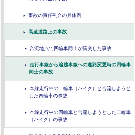
事故の責任割合の具体例
高速道路上の事故
合流地点で四輪車同士が衝突した事故
走行車線から追越車線への進路変更時の四輪車
同士の事故
本線走行中の二輪車（バイク）と合流しようと
した四輪車の事故
本線走行中の四輪車と合流しようとした二輪車
（バイク）の事故