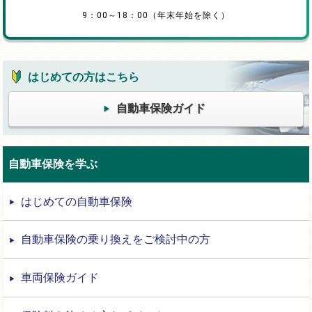
9：00～18：00（年末年始を除く）
はじめての方はこちら
自動車保険ガイド
自動車保険を学ぶ
はじめての自動車保険
自動車保険の乗り換えをご検討中の方
車両保険ガイド