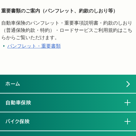
重要書類のご案内（パンフレット、約款のしおり等）
自動車保険のパンフレット・重要事項説明書・約款のしおり
（普通保険約款・特約）・ロードサービスご利用規約はこち
らからご覧いただけます。
パンフレット・重要書類
ホーム
自動車保険
開く
バイク保険
開く