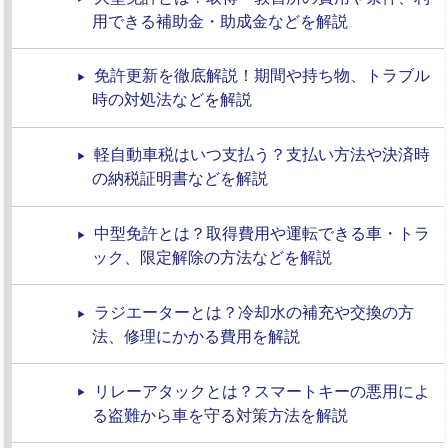
用できる補助金・助成金などを解説
免許更新を徹底解説！期間や持ち物、トラブル
時の対処法などを解説
軽自動車税はいつ支払う？支払い方法や決済時
の納税証明書などを解説
中型免許とは？取得費用や運転できる車・トラ
ック、限定解除の方法などを解説
ラジエーターとは？冷却水の補充や交換の方
法、修理にかかる費用を解説
リレーアタックとは？スマートキーの悪用によ
る盗難から車を守る対策方法を解説