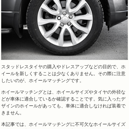
スタッドレスタイヤの購入やドレスアップなどの目的で、ホ
イールを新しくすることは少なくありません。その際に注意
したいのが、ホイールマッチングです。
ホイールマッチングとは、ホイールサイズやタイヤの外径な
どが車体に適合しているか確認することです。気に入ったデ
ザインのホイールがあっても、車体に適合しなければ装着で
きません。
本記事では、ホイールマッチングに不可欠なホイールサイズ