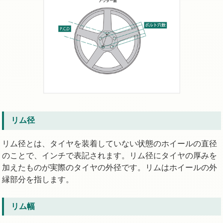
リム径
リム径とは、タイヤを装着していない状態のホイールの直径
のことで、インチで表記されます。リム径にタイヤの厚みを
加えたものが実際のタイヤの外径です。リムはホイールの外
縁部分を指します。
リム幅