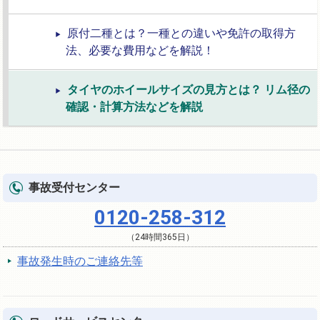
原付二種とは？一種との違いや免許の取得方
法、必要な費用などを解説！
タイヤのホイールサイズの見方とは？ リム径の
確認・計算方法などを解説
事故受付センター
0120-258-312
（24時間365日）
事故発生時のご連絡先等