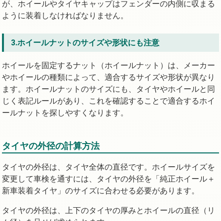
が、ホイールやタイヤキャップはフェンダーの内側に収まる
ように装着しなければなりません。
3.ホイールナットのサイズや形状にも注意
ホイールを固定するナット（ホイールナット）は、メーカー
やホイールの種類によって、適合するサイズや形状が異なり
ます。ホイールナットのサイズにも、タイヤやホイールと同
じく表記ルールがあり、これを確認することで適合するホイ
ールナットを探しやすくなります。
タイヤの外径の計算方法
タイヤの外径は、タイヤ全体の直径です。ホイールサイズを
変更して車検を通すには、タイヤの外径を「純正ホイール＋
新車装着タイヤ」のサイズに合わせる必要があります。
タイヤの外径は、上下のタイヤの厚みとホイールの直径（リ