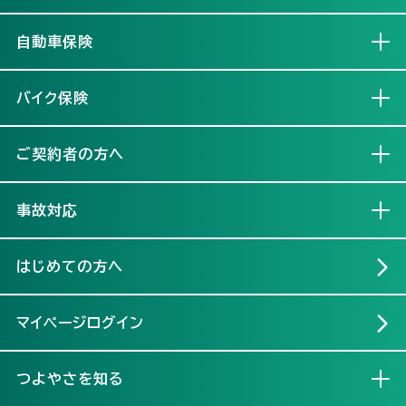
自動車保険
開く
バイク保険
開く
ご契約者の方へ
開く
事故対応
開く
はじめての方へ
マイページログイン
つよやさを知る
開く