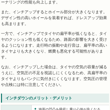
ーナリングの性能も向上します。
また、インチアップするとホイール部分が大きくなります。
デザイン性の高いホイールを装着すれば、ドレスアップ効果
も高まります。
一方で、インチアップでタイヤの扁平率が低くなると、タイ
ヤのクッション性も低くなるため、路面の影響を大きく受け
るようになります。走行時の振動や走行音は、扁平率の高い
タイヤよりも大きくなり、燃費も悪化する可能性がありま
す。
なお、インチアップした場合は、タイヤの空気の容量が減る
うえに、空気圧の不足を視認しにくくなるため、高扁平率の
タイヤよりもパンクに気付きにくくなります。空気圧の管理
や点検には特に注意してください。
インチダウンのメリット・デメリット
地面の凹凸を吸収し乗り心地が良くなる