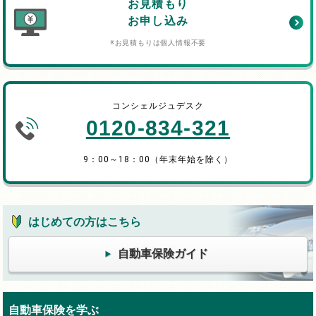
お見積もり
お申し込み
※お見積もりは個人情報不要
コンシェルジュデスク
0120-834-321
9：00～18：00（年末年始を除く）
はじめての方はこちら
自動車保険ガイド
自動車保険を学ぶ