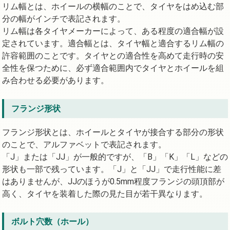
リム幅とは、ホイールの横幅のことで、タイヤをはめ込む部
分の幅がインチで表記されます。
リム幅は各タイヤメーカーによって、ある程度の適合幅が設
定されています。適合幅とは、タイヤ幅と適合するリム幅の
許容範囲のことです。タイヤとの適合性を高めて走行時の安
全性を保つために、必ず適合範囲内でタイヤとホイールを組
み合わせる必要があります。
フランジ形状
フランジ形状とは、ホイールとタイヤが接合する部分の形状
のことで、アルファベットで表記されます。
「J」または「JJ」が一般的ですが、「B」「K」「L」などの
形状も一部で残っています。「J」と「JJ」で走行性能に差
はありませんが、JJのほうが0.5mm程度フランジの頭頂部が
高く、タイヤを装着した際の見た目が若干異なります。
ボルト穴数（ホール）