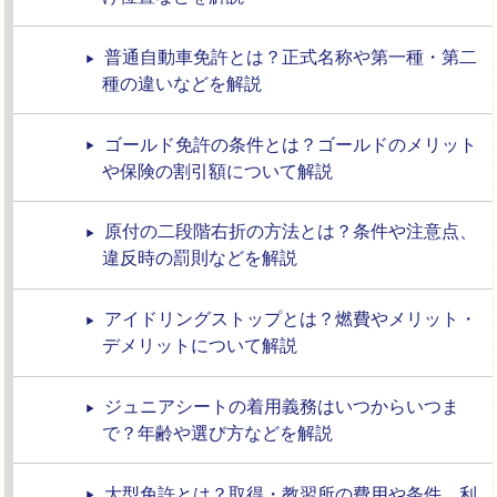
普通自動車免許とは？正式名称や第一種・第二
種の違いなどを解説
ゴールド免許の条件とは？ゴールドのメリット
や保険の割引額について解説
原付の二段階右折の方法とは？条件や注意点、
違反時の罰則などを解説
アイドリングストップとは？燃費やメリット・
デメリットについて解説
ジュニアシートの着用義務はいつからいつま
で？年齢や選び方などを解説
大型免許とは？取得・教習所の費用や条件、利