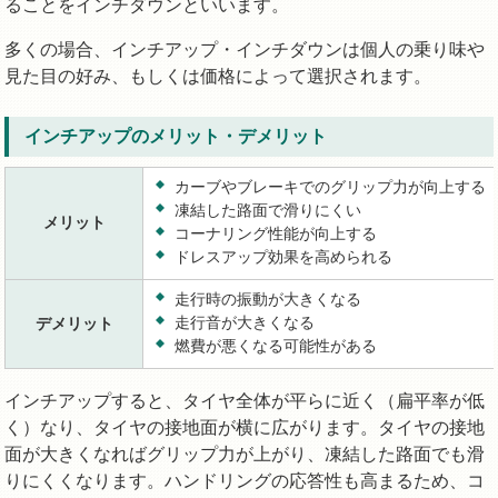
ることをインチダウンといいます。
多くの場合、インチアップ・インチダウンは個人の乗り味や
見た目の好み、もしくは価格によって選択されます。
インチアップのメリット・デメリット
カーブやブレーキでのグリップ力が向上する
凍結した路面で滑りにくい
メリット
コーナリング性能が向上する
ドレスアップ効果を高められる
走行時の振動が大きくなる
走行音が大きくなる
デメリット
燃費が悪くなる可能性がある
インチアップすると、タイヤ全体が平らに近く（扁平率が低
く）なり、タイヤの接地面が横に広がります。タイヤの接地
面が大きくなればグリップ力が上がり、凍結した路面でも滑
りにくくなります。ハンドリングの応答性も高まるため、コ