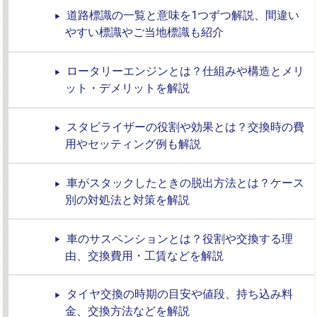
道路標識の一覧と意味を1つずつ解説、間違い
やすい標識やご当地標識も紹介
ロータリーエンジンとは？仕組みや構造とメリ
ット・デメリットを解説
スタビライザーの役割や効果とは？交換時の費
用やセッティング例も解説
車がスタックしたときの脱出方法とは？ケース
別の対処法と対策を解説
車のサスペンションとは？役割や交換する理
由、交換費用・工賃などを解説
タイヤ交換の時期の目安や値段、持ち込み料
金、交換方法などを解説