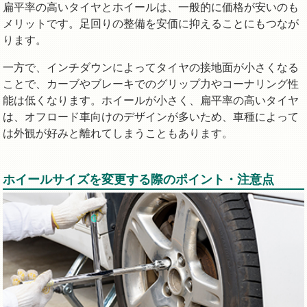
扁平率の高いタイヤとホイールは、一般的に価格が安いのも
メリットです。足回りの整備を安価に抑えることにもつなが
ります。
一方で、インチダウンによってタイヤの接地面が小さくなる
ことで、カーブやブレーキでのグリップ力やコーナリング性
能は低くなります。ホイールが小さく、扁平率の高いタイヤ
は、オフロード車向けのデザインが多いため、車種によって
は外観が好みと離れてしまうこともあります。
ホイールサイズを変更する際のポイント・注意点