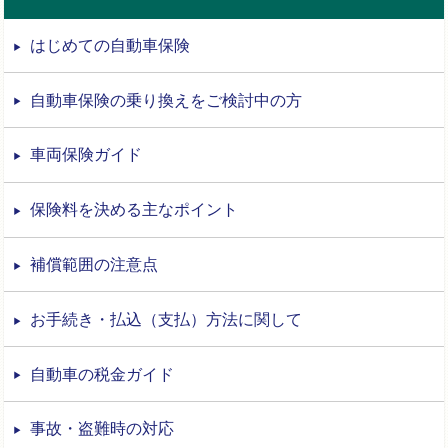
はじめての自動車保険
自動車保険の乗り換えをご検討中の方
車両保険ガイド
保険料を決める主なポイント
補償範囲の注意点
お手続き・払込（支払）方法に関して
自動車の税金ガイド
事故・盗難時の対応