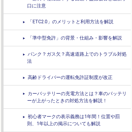
口に注意
「ETC2.0」のメリットと利用方法を解説
「準中型免許」の背景・仕組み・影響を解説
パンク？ガス欠？高速道路上でのトラブル対処
法
高齢ドライバーの運転免許証制度が改正
カーバッテリーの充電方法とは？車のバッテリ
ーが上がったときの対処方法を解説！
初心者マークの表示義務は1年間！位置や罰
則、1年以上の掲示についても解説