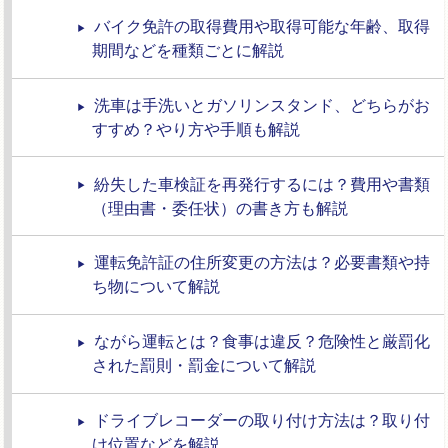
バイク免許の取得費用や取得可能な年齢、取得
期間などを種類ごとに解説
洗車は手洗いとガソリンスタンド、どちらがお
すすめ？やり方や手順も解説
紛失した車検証を再発行するには？費用や書類
（理由書・委任状）の書き方も解説
運転免許証の住所変更の方法は？必要書類や持
ち物について解説
ながら運転とは？食事は違反？危険性と厳罰化
された罰則・罰金について解説
ドライブレコーダーの取り付け方法は？取り付
け位置などを解説