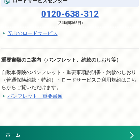
ロードサービスセンター
0120-638-312
（24時間365日）
安心のロードサービス
重要書類のご案内（パンフレット、約款のしおり等）
自動車保険のパンフレット・重要事項説明書・約款のしおり
（普通保険約款・特約）・ロードサービスご利用規約はこち
らからご覧いただけます。
パンフレット・重要書類
ホーム