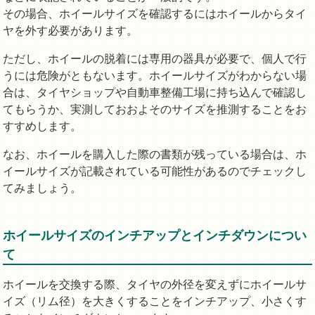
その場合、ホイールサイズを確認するにはホイールからタイ
ヤを外す必要があります。
ただし、ホイールの脱着には専用の器具が必要で、個人で行
うには危険がともないます。ホイールサイズがわからない場
合は、タイヤショップや自動車整備工場に持ち込んで確認し
てもらうか、実測しておおよそのサイズを推測することをお
すすめします。
なお、ホイールを購入した際の書類が残っている場合は、ホ
イールサイズが記載されている可能性があるのでチェックし
てみましょう。
ホイールサイズのインチアップとインチダウンについ
て
ホイールを交換する際、タイヤの外径を変えずにホイールサ
イズ（リム径）を大きくすることをインチアップ、小さくす