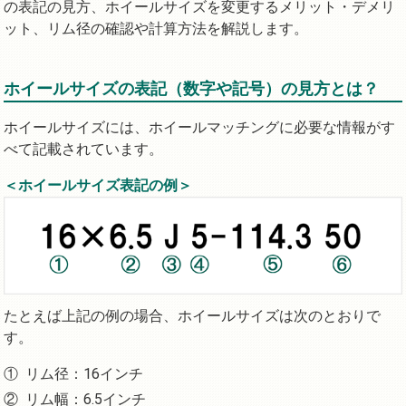
の表記の見方、ホイールサイズを変更するメリット・デメリ
ット、リム径の確認や計算方法を解説します。
ホイールサイズの表記（数字や記号）の見方とは？
ホイールサイズには、ホイールマッチングに必要な情報がす
べて記載されています。
＜ホイールサイズ表記の例＞
たとえば上記の例の場合、ホイールサイズは次のとおりで
す。
リム径：16インチ
リム幅：6.5インチ