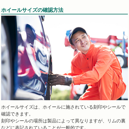
ホイールサイズの確認方法
ホイールサイズは、ホイールに施されている刻印やシールで
確認できます。
刻印やシールの場所は製品によって異なりますが、リムの裏
などに表記されていることが一般的です。