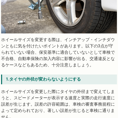
ホイールサイズを変更する際は、インチアップ・インチダウ
ンともに気を付けたいポイントがあります。以下の3点が守
られていない場合、保安基準に適合していないとして車検で
不合格、自動車保険の加入内容に影響が出る、交通違反とな
るケースなどもあるため、十分注意しましょう。
1.タイヤの外径が変わらないようにする
ホイールサイズを変更した際にタイヤの外径まで変えてしま
うと、スピードメーターが表示する速度と実際の走行速度に
誤差が生じます。誤差の許容範囲は、車検の審査事務規程に
よって定められており、著しい誤差が生じると車検に通りま
せん。