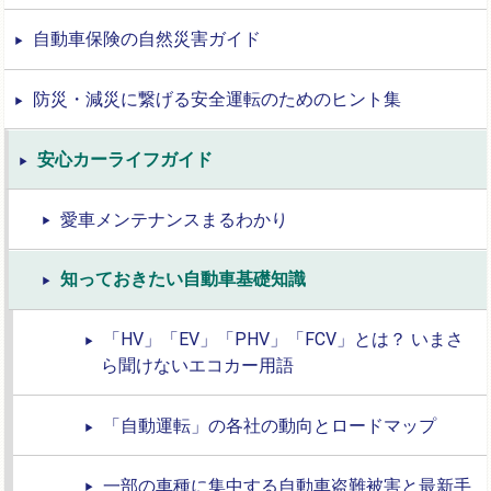
自動車保険の自然災害ガイド
防災・減災に繋げる安全運転のためのヒント集
安心カーライフガイド
愛車メンテナンスまるわかり
知っておきたい自動車基礎知識
「HV」「EV」「PHV」「FCV」とは？ いまさ
ら聞けないエコカー用語
「自動運転」の各社の動向とロードマップ
一部の車種に集中する自動車盗難被害と最新手