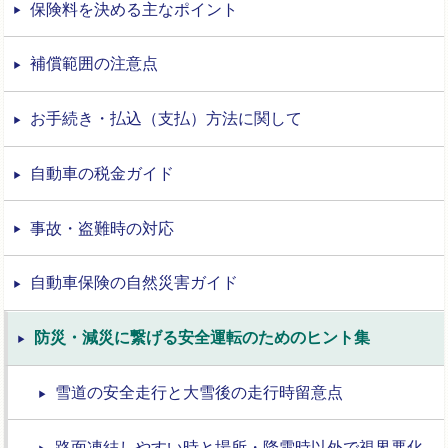
保険料を決める主なポイント
補償範囲の注意点
お手続き・払込（支払）方法に関して
自動車の税金ガイド
事故・盗難時の対応
自動車保険の自然災害ガイド
防災・減災に繋げる安全運転のためのヒント集
雪道の安全走行と大雪後の走行時留意点
路面凍結しやすい時と場所・降雪時以外で視界悪化