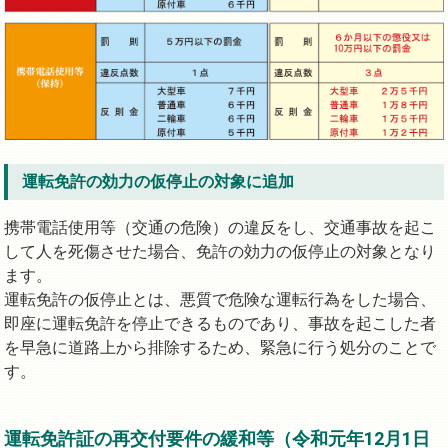
運転免許の効力の仮停止の対象に追加
携帯電話使用等（交通の危険）の違反をし、交通事故を起こ
して人を死傷させた場合、免許の効力の仮停止の対象となり
ます。
運転免許の仮停止とは、悪質で危険な運転行為をした場合、
即座に運転免許を停止できるものであり、事故を起こした者
を早急に道路上から排除するため、緊急に行う処分のことで
す。
運転免許証の再交付要件の緩和等（令和元年12月1日