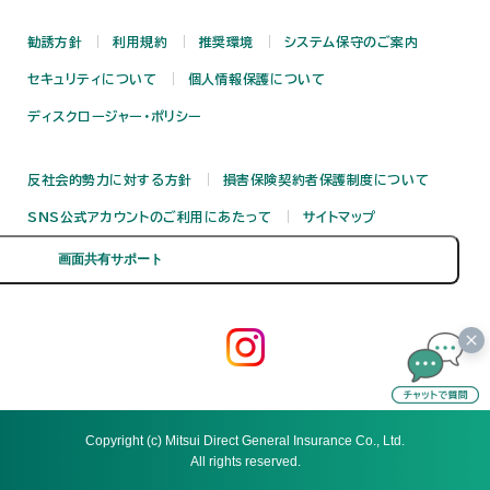
勧誘方針
利用規約
推奨環境
システム保守のご案内
セキュリティについて
個人情報保護について
ディスクロージャー・ポリシー
反社会的勢力に対する方針
損害保険契約者保護制度について
SNS公式アカウントのご利用にあたって
サイトマップ
Copyright (c) Mitsui Direct General Insurance Co., Ltd.
All rights reserved.