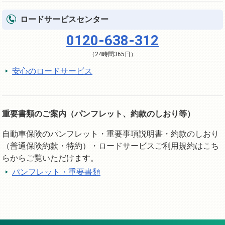
ロードサービスセンター
0120-638-312
（24時間365日）
安心のロードサービス
重要書類のご案内（パンフレット、約款のしおり等）
自動車保険のパンフレット・重要事項説明書・約款のしおり
（普通保険約款・特約）・ロードサービスご利用規約はこち
らからご覧いただけます。
パンフレット・重要書類