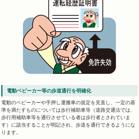
電動ベビーカー等の歩道通行を明確化
電動のベビーカーや手押し運搬車の規定を見直し、一定の基
準を満たすものについては歩行補助車等（道路交通法では、
歩行用補助車等を通行させている者は歩行者とされていま
す）に該当することが明記され、歩道を通行できるようにな
ります。