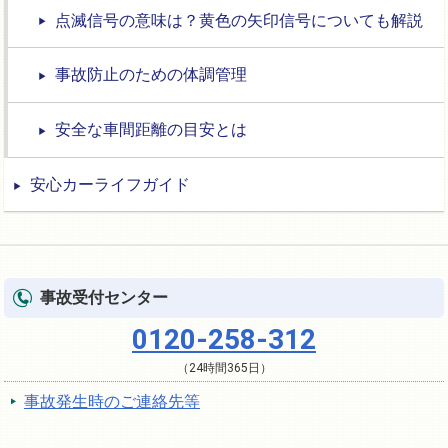
点滅信号の意味は？黄色の矢印信号についても解説
事故防止のための体調管理
安全な車間距離の目安とは
安心カーライフガイド
事故受付センター
0120-258-312
（24時間365日）
事故発生時のご連絡先等