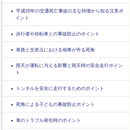
平成30年の交通死亡事故の主な特徴から知る注意ポ
イント
歩行者や自転車との事故防止のポイント
単路と交差点における他車が作る死角
雨天が運転に与える影響と雨天時の安全走行ポイン
ト
トンネルを安全に走行するためのポイント
死角による子どもの事故防止ポイント
車のトラブル発生時のポイント