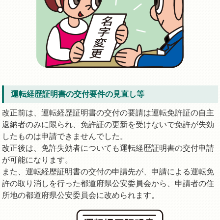
運転経歴証明書の交付要件の見直し等
改正前は、運転経歴証明書の交付の要請は運転免許証の自主
返納者のみに限られ、免許証の更新を受けないで免許が失効
したものは申請できませんでした。
改正後は、免許失効者についても運転経歴証明書の交付申請
が可能になります。
また、運転経歴証明書の交付の申請先が、申請による運転免
許の取り消しを行った都道府県公安委員会から、申請者の住
所地の都道府県公安委員会に改められます。