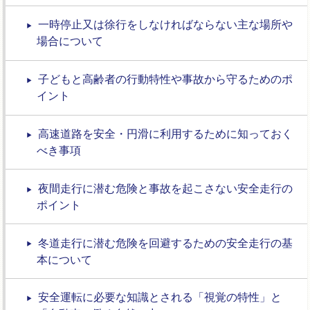
一時停止又は徐行をしなければならない主な場所や
場合について
子どもと高齢者の行動特性や事故から守るためのポ
イント
高速道路を安全・円滑に利用するために知っておく
べき事項
夜間走行に潜む危険と事故を起こさない安全走行の
ポイント
冬道走行に潜む危険を回避するための安全走行の基
本について
安全運転に必要な知識とされる「視覚の特性」と