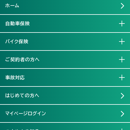
ホーム
自動車保険
開く
バイク保険
開く
ご契約者の方へ
開く
事故対応
開く
はじめての方へ
マイページログイン