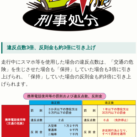
違反点数3倍、反則金も約3倍に引き上げ
走行中にスマホ等を使用した場合の違反点数は、「交通の危
険」を生じさせた場合も「保持」していた場合も3倍に引き
上げられ、「保持」していた場合の反則金も約3倍に引き上
げられます。