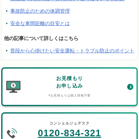
事故防止のための体調管理
安全な車間距離の目安とは
他の記事について詳しくはこちら
普段から心掛けたい安全運転・トラブル防止のポイント
お見積もり
お申し込み
※お見積もりは個人情報不要
コンシェルジュデスク
0120-834-321