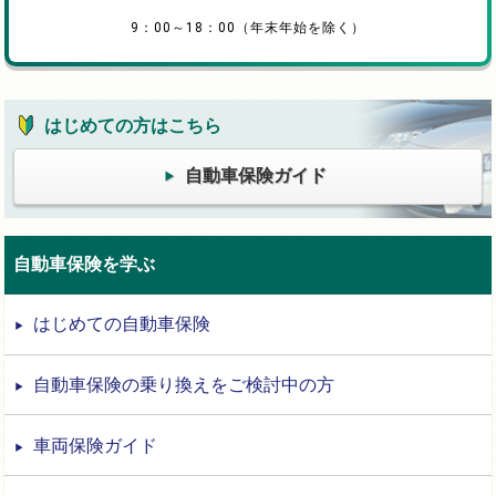
9：00～18：00（年末年始を除く）
はじめての方はこちら
自動車保険ガイド
自動車保険を学ぶ
はじめての自動車保険
自動車保険の乗り換えをご検討中の方
車両保険ガイド