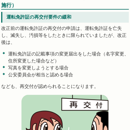
施行）
運転免許証の再交付要件の緩和
改正前の運転免許証の再交付の申請は、運転免許証を亡失
し、滅失し、汚損等をしたときに限られていましたが、改正
後は、
運転免許証の記載事項の変更届出をした場合（名字変更、
住所変更した場合など）
写真を変更しようとする場合
公安委員会が相当と認める場合
なども、再交付が認められることになります。