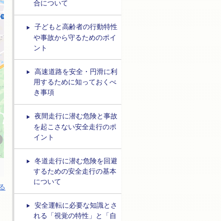
合について
子どもと高齢者の行動特性
や事故から守るためのポイ
ント
高速道路を安全・円滑に利
用するために知っておくべ
き事項
夜間走行に潜む危険と事故
を起こさない安全走行のポ
イント
冬道走行に潜む危険を回避
するための安全走行の基本
について
る
安全運転に必要な知識とさ
れる「視覚の特性」と「自