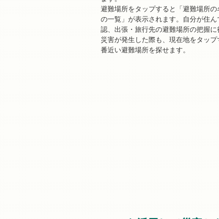
避難場所をタップすると「避難場所の
の一覧」が表示されます。自分が住ん
認、出張・旅行先の避難場所の把握に
災害が発生した際も、現在地をタップ
番近い避難場所を探せます。