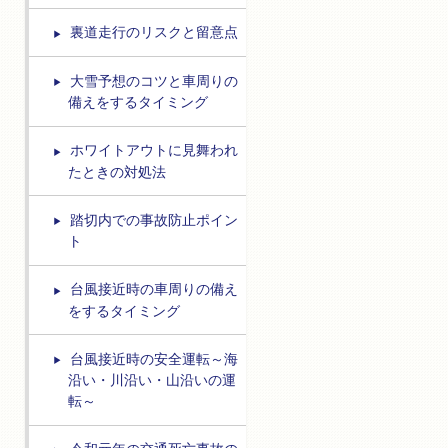
裏道走行のリスクと留意点
大雪予想のコツと車周りの
備えをするタイミング
ホワイトアウトに見舞われ
たときの対処法
踏切内での事故防止ポイン
ト
台風接近時の車周りの備え
をするタイミング
台風接近時の安全運転～海
沿い・川沿い・山沿いの運
転～