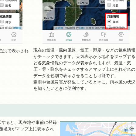
現在の気温・風向風速・気圧・湿度・などの気象情報
色別で表示され
がチェックできます。天気表示から地名をタップする
と各気象情報のデータが表示されますが、気温・気
圧・雲・降水をチェックするとマップ上にそれぞれの
データを色別で表示させることも可能です。
豪雨や台風災害が発生しているときに、雨や風の状況
を知りたいときに便利です。
択すると、現在地や事前に登録
難場所がマップ上に表示され