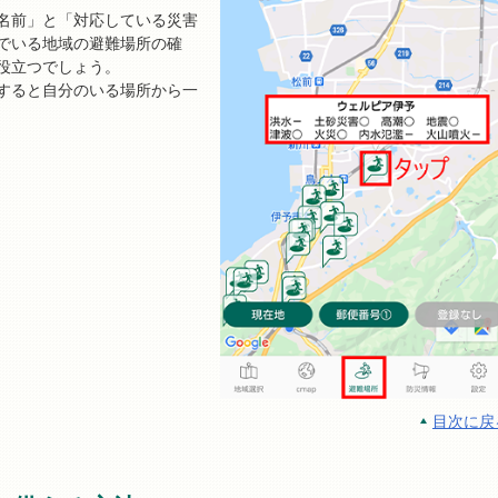
名前」と「対応している災害
でいる地域の避難場所の確
役立つでしょう。
すると自分のいる場所から一
目次に戻