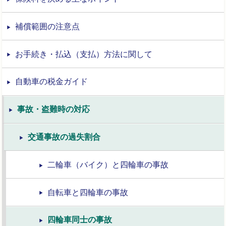
補償範囲の注意点
お手続き・払込（支払）方法に関して
自動車の税金ガイド
事故・盗難時の対応
交通事故の過失割合
二輪車（バイク）と四輪車の事故
自転車と四輪車の事故
四輪車同士の事故