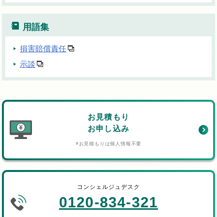
用語集
損害賠償責任
示談
お見積もり
お申し込み
※お見積もりは個人情報不要
コンシェルジュデスク
0120-834-321