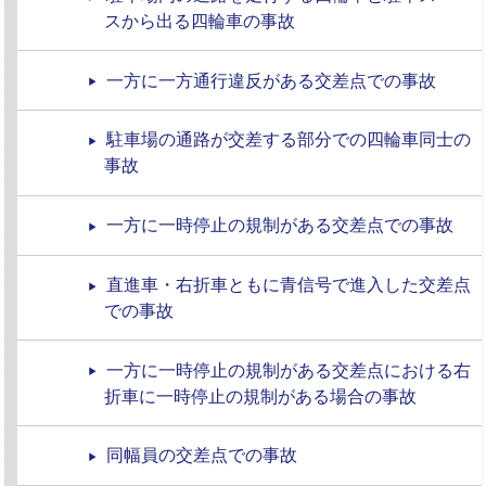
スから出る四輪車の事故
一方に一方通行違反がある交差点での事故
駐車場の通路が交差する部分での四輪車同士の
事故
一方に一時停止の規制がある交差点での事故
直進車・右折車ともに青信号で進入した交差点
での事故
一方に一時停止の規制がある交差点における右
折車に一時停止の規制がある場合の事故
同幅員の交差点での事故