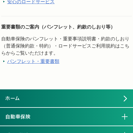
安心のロードサービス
重要書類のご案内（パンフレット、約款のしおり等）
自動車保険のパンフレット・重要事項説明書・約款のしおり
（普通保険約款・特約）・ロードサービスご利用規約はこち
らからご覧いただけます。
パンフレット・重要書類
ホーム
自動車保険
開く