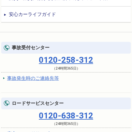
安心カーライフガイド
事故受付センター
0120-258-312
（24時間365日）
事故発生時のご連絡先等
ロードサービスセンター
0120-638-312
（24時間365日）