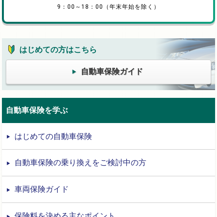
9：00～18：00（年末年始を除く）
はじめての方はこちら
自動車保険ガイド
自動車保険を学ぶ
はじめての自動車保険
自動車保険の乗り換えをご検討中の方
車両保険ガイド
保険料を決める主なポイント