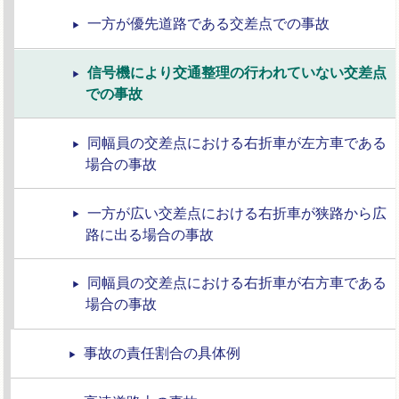
一方が優先道路である交差点での事故
信号機により交通整理の行われていない交差点
での事故
同幅員の交差点における右折車が左方車である
場合の事故
一方が広い交差点における右折車が狭路から広
路に出る場合の事故
同幅員の交差点における右折車が右方車である
場合の事故
事故の責任割合の具体例