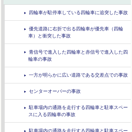
四輪車が駐停車している四輪車に追突した事故
優先道路に右折で出る四輪車が優先車（四輪
車）と衝突した事故
青信号で進入した四輪車と赤信号で進入した四
輪車の事故
一方が明らかに広い道路である交差点での事故
センターオーバーの事故
駐車場内の通路を走行する四輪車と駐車スペー
スに入る四輪車の事故
駐車場内の通路を走行する四輪車と駐車スペー