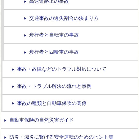
高速道路上の事故
交通事故の過失割合の決まり方
歩行者と自転車の事故
歩行者と四輪車の事故
事故・故障などのトラブル対応について
事故・トラブル解決の流れと事例
事故の種類と自動車保険の関係
自動車保険の自然災害ガイド
防災・減災に繋げる安全運転のためのヒント集