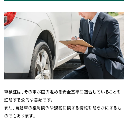
車検証は、その車が国の定める安全基準に適合していることを
証明する公的な書類です。
また、自動車の権利関係や課税に関する情報を明らかにするも
のでもあります。