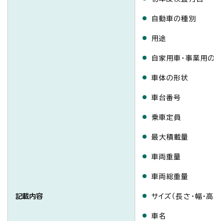
自動車の種別
用途
自家用車・事業用の
車体の形状
車台番号
乗車定員
最大積載量
車両重量
車両総重量
記載内容
サイズ（長さ・幅・高さ
車名