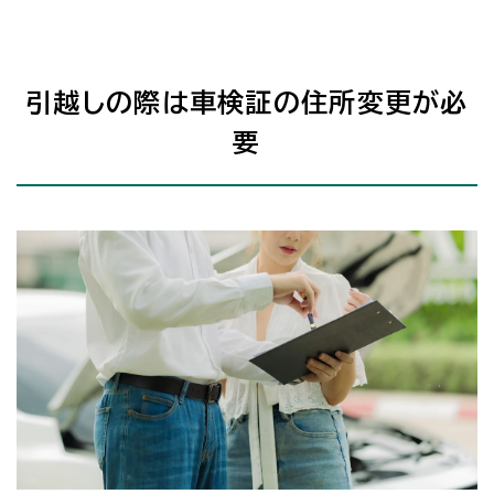
引越しの際は車検証の住所変更が必
要