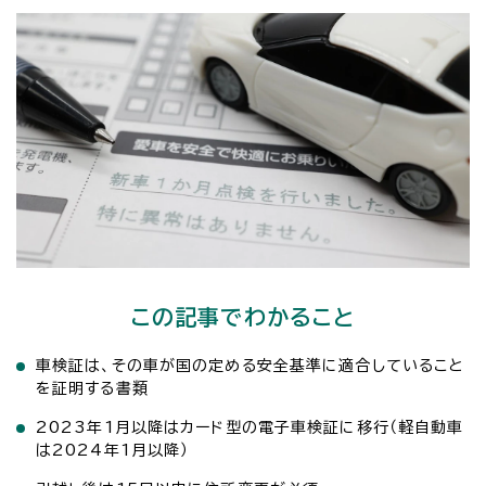
この記事でわかること
車検証は、その車が国の定める安全基準に適合していること
を証明する書類
2023年1月以降はカード型の電子車検証に移行（軽自動車
は2024年1月以降）