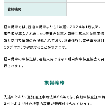
管轄機関
軽自動車では、普通自動車よりも1年遅い2024年1月以降に
電子版が導入されました。普通自動車と同様に基本的な車両情
報と使用者情報のみ記載されており、詳細情報は電子車検証（I
Cタグ付き）で確認することができます。
軽自動車の車検証は、運輸支局ではなく軽自動車検査協会で発
行されます。
携帯義務
先述のとおり、道路運送車両法第66条では、自動車検査証の備
え付けおよび検査標章の表示が義務付けられています。