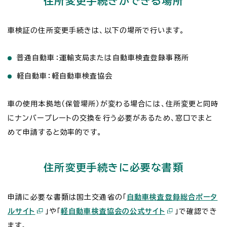
住所変更手続きができる場所
車検証の住所変更手続きは、以下の場所で行います。
普通自動車：運輸支局または自動車検査登録事務所
軽自動車：軽自動車検査協会
車の使用本拠地（保管場所）が変わる場合には、住所変更と同時
にナンバープレートの交換を行う必要があるため、窓口でまと
めて申請すると効率的です。
住所変更手続きに必要な書類
申請に必要な書類は国土交通省の「
自動車検査登録総合ポータ
ルサイト
」や「
軽自動車検査協会の公式サイト
」で確認でき
ます。