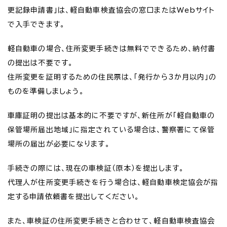
更記録申請書」は、軽自動車検査協会の窓口またはWebサイト
で入手できます。
軽自動車の場合、住所変更手続きは無料でできるため、納付書
の提出は不要です。
住所変更を証明するための住民票は、「発行から3か月以内」の
ものを準備しましょう。
車庫証明の提出は基本的に不要ですが、新住所が「軽自動車の
保管場所届出地域」に指定されている場合は、警察署にて保管
場所の届出が必要になります。
手続きの際には、現在の車検証（原本）を提出します。
代理人が住所変更手続きを行う場合は、軽自動車検定協会が指
定する申請依頼書を提出してください。
また、車検証の住所変更手続きと合わせて、軽自動車検査協会