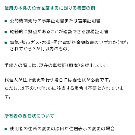
使用の本拠の位置を証するに足りる書面の例
公的機関発行の事業証明書または営業証明書
継続的に拠点があることが確認できる課税証明書
電気・都市ガス・水道・固定電話料金領収書のいずれか（発行
されてから3か月以内のもの）
手続きの際には、現在の車検証（原本）を提出します。
代理人が住所変更を行う場合には委任状が必要です。
ただし、以下のいずれかに該当する場合は不要とされていま
す。
所有者の委任状について
使用者の住所の変更の原因が住居表示の変更の場合