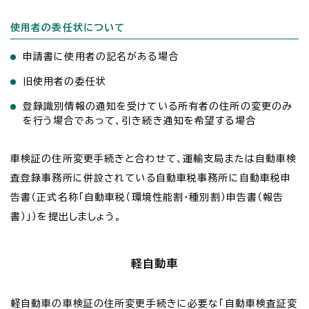
使用者の委任状について
申請書に使用者の記名がある場合
旧使用者の委任状
登録識別情報の通知を受けている所有者の住所の変更のみ
を行う場合であって、引き続き通知を希望する場合
車検証の住所変更手続きと合わせて、運輸支局または自動車検
査登録事務所に併設されている自動車税事務所に自動車税申
告書（正式名称「自動車税（環境性能割・種別割）申告書（報告
書）」）を提出しましょう。
軽自動車
軽自動車の車検証の住所変更手続きに必要な「自動車検査証変