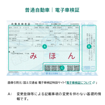
普通自動車｜電子車検証
画像引用元：国土交通省 電子車検証特設サイト「
電子車検証について
」
A：
変更登録等による記載事項の変更を伴わない基礎的情
報です。