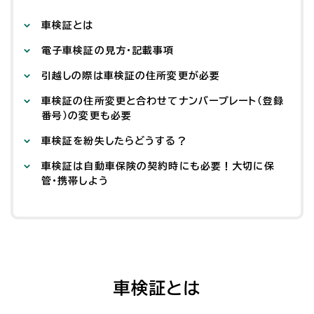
車検証とは
電子車検証の見方・記載事項
引越しの際は車検証の住所変更が必要
車検証の住所変更と合わせてナンバープレート（登録
番号）の変更も必要
車検証を紛失したらどうする？
車検証は自動車保険の契約時にも必要！大切に保
管・携帯しよう
車検証とは