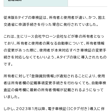
従来版Bタイプの車検証は、所有者と使用者が違い、かつ、国土
交通省に申請手続きを行った場合に発行されていました。
これは、主にリース会社やローン会社などが車の所有者となっ
ており、所有者と使用者の異なる自動車について、所有者情報
の変更があった際に、使用者が本来対応すべき車検証の変更手
続きを対応しなくてもいいよう、Aタイプの後に導入されたもの
です。
所有者に対して「登録識別情報」が通知されることにより、使用
者は所有者欄の記載事項変更手続きを行わなくても、自動車検
査証の備考欄に最新の所有者情報が記載されるようになって
いました。
しかし、2023年1月以降、電子車検証（ICタグ付き）導入に伴