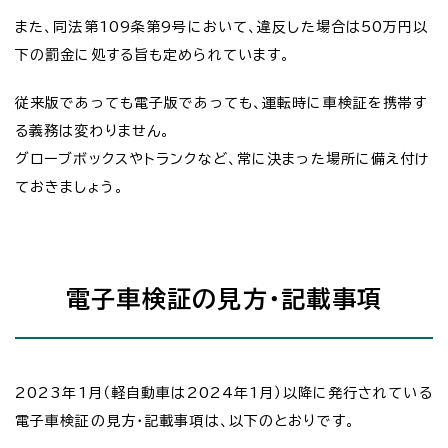
また、同法第109条第9号において、違反した場合は50万円以
下の罰金に処する旨も定められています。
従来版であっても電子版であっても、運転時に車検証を携帯す
る義務は変わりません。
グローブボックスやトランクなど、常に決まった場所に備え付け
ておきましょう。
電子車検証の見方・記載事項
2023年1月（軽自動車は2024年1月）以降に発行されている
電子車検証の見方・記載事項は、以下のとおりです。