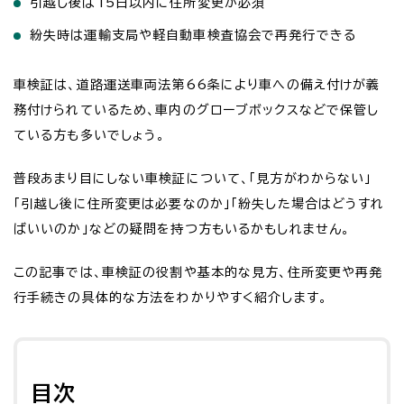
引越し後は15日以内に住所変更が必須
紛失時は運輸支局や軽自動車検査協会で再発行できる
車検証は、道路運送車両法第66条により車への備え付けが義
務付けられているため、車内のグローブボックスなどで保管し
ている方も多いでしょう。
普段あまり目にしない車検証について、「見方がわからない」
「引越し後に住所変更は必要なのか」「紛失した場合はどうすれ
ばいいのか」などの疑問を持つ方もいるかもしれません。
この記事では、車検証の役割や基本的な見方、住所変更や再発
行手続きの具体的な方法をわかりやすく紹介します。
目次