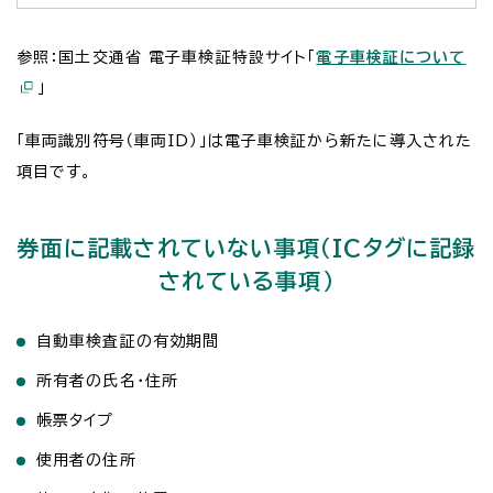
参照：国土交通省 電子車検証特設サイト「
電子車検証について
」
「車両識別符号（車両ID）」は電子車検証から新たに導入された
項目です。
券面に記載されていない事項（ICタグに記録
されている事項）
自動車検査証の有効期間
所有者の氏名・住所
帳票タイプ
使用者の住所