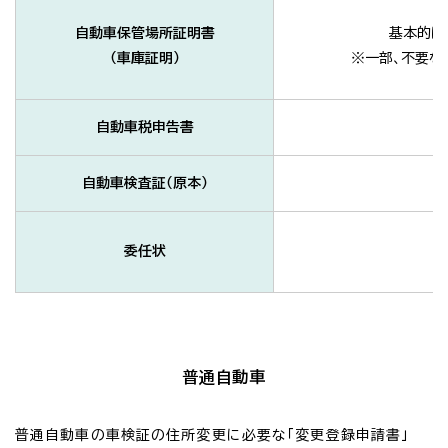
自動車保管場所証明書
基本的に
（車庫証明）
※一部、不要な
自動車税申告書
自動車検査証（原本）
委任状
普通自動車
普通自動車の車検証の住所変更に必要な「変更登録申請書」