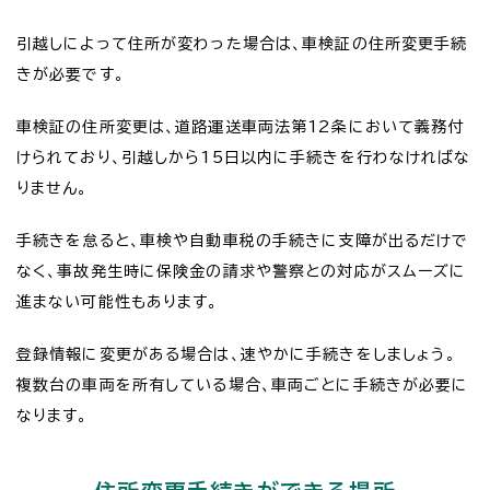
引越しによって住所が変わった場合は、車検証の住所変更手続
きが必要です。
車検証の住所変更は、道路運送車両法第12条において義務付
けられており、引越しから15日以内に手続きを行わなければな
りません。
手続きを怠ると、車検や自動車税の手続きに支障が出るだけで
なく、事故発生時に保険金の請求や警察との対応がスムーズに
進まない可能性もあります。
登録情報に変更がある場合は、速やかに手続きをしましょう。
複数台の車両を所有している場合、車両ごとに手続きが必要に
なります。