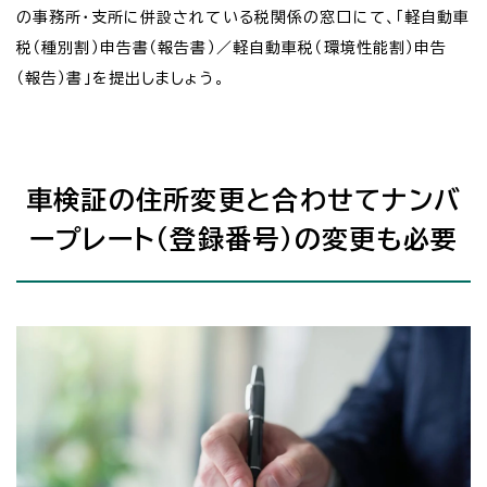
の事務所・支所に併設されている税関係の窓口にて、「軽自動車
税（種別割）申告書（報告書）／軽自動車税（環境性能割）申告
（報告）書」を提出しましょう。
車検証の住所変更と合わせてナンバ
ープレート（登録番号）の変更も必要