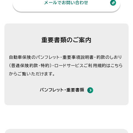
メールでお問い合わせ
重要書類のご案内
自動車保険のパンフレット・重要事項説明書・約款のしおり
（普通保険約款・特約）・
ロードサービスご利用規約はこちら
からご覧いただけます。
パンフレット・重要書類