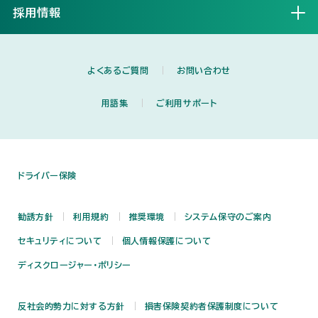
採用情報
開く
よくあるご質問
お問い合わせ
用語集
ご利用サポート
ドライバー保険
勧誘方針
利用規約
推奨環境
システム保守のご案内
セキュリティについて
個人情報保護について
ディスクロージャー・ポリシー
反社会的勢力に対する方針
損害保険契約者保護制度について