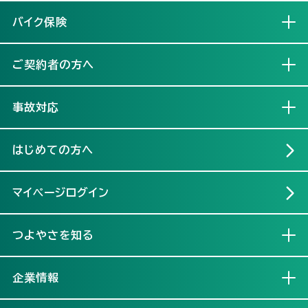
バイク保険
開く
ご契約者の方へ
開く
事故対応
開く
はじめての方へ
マイページログイン
つよやさを知る
開く
企業情報
開く