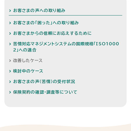
お客さまの声への取り組み
お客さまの「困った」への取り組み
お客さまからの信頼にお応えするために
苦情対応マネジメントシステムの国際規格「ISO1000
2」への適合
改善したケース
検討中のケース
お客さまの声（苦情）の受付状況
保険契約の確認・調査等について