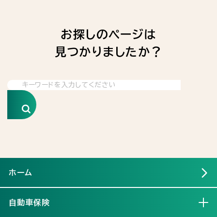
お探しのページは
見つかりましたか？
検索
ホーム
自動車保険
開く