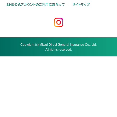
SNS公式アカウントのご利用にあたって
サイトマップ
Copyright (c) Mitsui Direct General Insurance Co., Ltd.
All rights reserved.