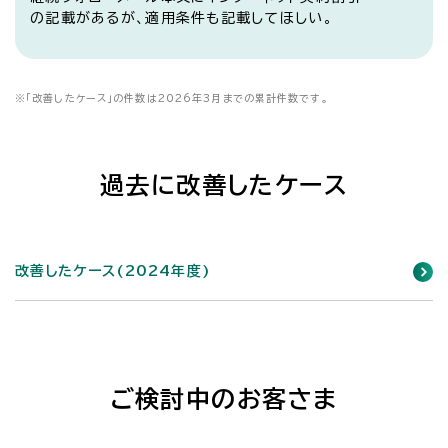
の記載があるが、適用条件も記載してほしい。
※
「改善したケース」の件数は2026年3月までの累計件数です。
過去に改善したケース
改善したケース(2024年度)
ご検討中のお客さま