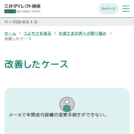
マイページ
メニュ
開く
ページID:K3.1.5
ホーム
つよやさを知る
お客さまの声への取り組み
改善したケース
改善したケース
メールで年間走行距離の変更手続きができない。