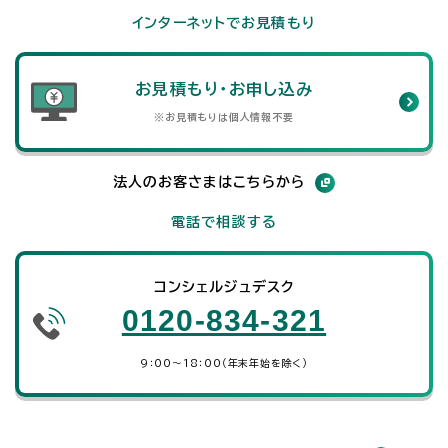
インターネットでお見積もり
お見積もり・お申し込み
※お見積もりは個人情報不要
法人のお客さまはこちらから
電話で相談する
コンシェルジュデスク
0120-834-321
9：00～18：00（年末年始を除く）