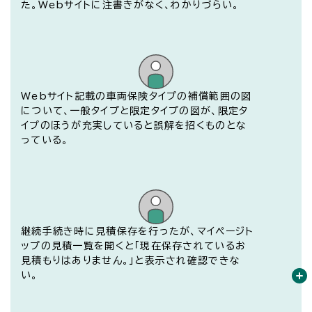
た。Webサイトに注書きがなく、わかりづらい。
Webサイト記載の車両保険タイプの補償範囲の図
について、一般タイプと限定タイプの図が、限定タ
イプのほうが充実していると誤解を招くものとな
っている。
開く
継続手続き時に見積保存を行ったが、マイページト
ップの見積一覧を開くと「現在保存されているお
見積もりはありません。」と表示され確認できな
い。
開く