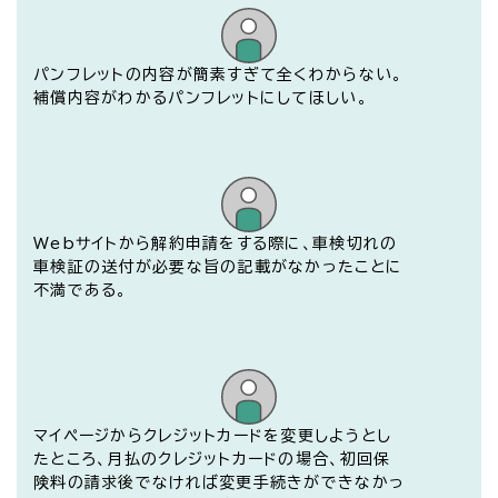
パンフレットの内容が簡素すぎて全くわからない。
補償内容がわかるパンフレットにしてほしい。
Webサイトから解約申請をする際に、車検切れの
車検証の送付が必要な旨の記載がなかったことに
不満である。
開く
マイページからクレジットカードを変更しようとし
たところ、月払のクレジットカードの場合、初回保
険料の請求後でなければ変更手続きができなかっ