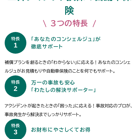
険
3つの特長
特長
「あなたのコンシェルジュ」が
1
徹底サポート
補償プランを創るときの「わからない」に応える！あなたのコンシェ
ルジュがお見積もりや自動車保険のことを何でもサポート。
特長
万一の事故も安心
2
「わたしの解決サポーター」
アクシデントが起きたときの「困った」に応える！事故対応のプロが、
事故発生から解決までしっかりサポート。
特長
お財布にやさしくてお得
3