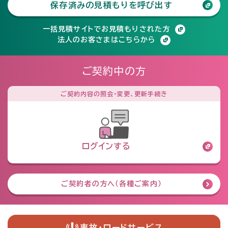
保存済みの見積もりを呼び出す
一括見積サイトでお見積もりされた方
法人のお客さまはこちらから
ご契約中の方
ご契約内容の照会・変更、更新手続き
ログインする
ご契約者の方へ（各種ご案内）
事故・ロードサービス