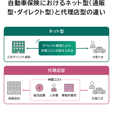
自動車保険におけるネット型（通販
型・ダイレクト型）と代理店型の違い
ネット型
代理店型