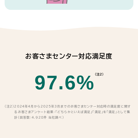
お客さまセンター対応満足度
97.6%
（注2）
（注2）
2024年4月から2025年3月までのお客さまセンター対応時の満足度に関す
るお客さまアンケート結果：「どちらかといえば満足」「満足」を「満足」として集
計（回答数：4,928件 当社調べ）