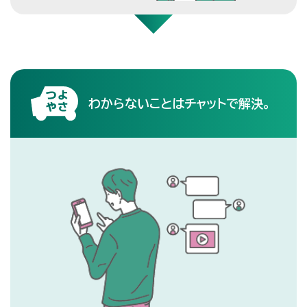
わからないことはチャットで解決。