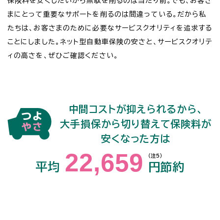
保険料を安くしたいから無駄を削るのは当たり前。でも、お客さ
まにとって重要なサポートを削るのは間違っている。だから私
たちは、お客さまのために必要なサービスクオリティを追求する
ことにしました。ネット型自動車保険の安さと、サービスクオリテ
ィの高さを、ぜひご確認ください。
中間コストが抑えられるから、
大手損保から切り替えて保険料が
安くなった方は
22,659
（注5）
平均
円節約