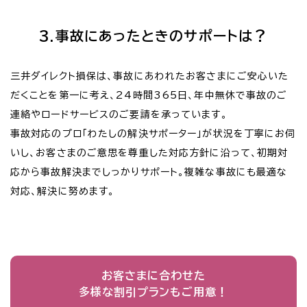
3.事故にあったときのサポートは？
三井ダイレクト損保は、事故にあわれたお客さまにご安心いた
だくことを第一に考え、24時間365日、年中無休で事故のご
連絡やロードサービスのご要請を承っています。
事故対応のプロ「わたしの解決サポーター」が状況を丁寧にお伺
いし、お客さまのご意思を尊重した対応方針に沿って、初期対
応から事故解決までしっかりサポート。複雑な事故にも最適な
対応、解決に努めます。
お客さまに合わせた
多様な割引プランもご用意！