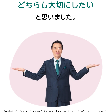
どちらも大切にしたい
と思いました。