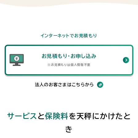
インターネットでお見積もり
お見積もり・お申し込み
※お見積もりは個人情報不要
法人のお客さまはこちらから
サービス
と
保険料
を天秤にかけたと
き