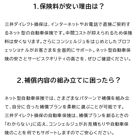
1.保険料が安い理由は？
三井ダイレクト損保は、インターネットやお電話で直接ご契約す
るネット型の自動車保険です。中間コストが抑えられるため保険
料は安くなります。さらにコンシェルジュをはじめとしたプロフ
ェッショナルがお客さまを全面的にサポート。ネット型自動車保
険の安さとサービスクオリティの高さを、ぜひご確認ください。
2.補償内容の組み立てに困ったら？
ネット型自動車保険では、さまざまなパターンで補償を組み立
て、自分に合った補償プランを柔軟に選ぶことが可能です。
三井ダイレクト損保の自動車保険は、補償プランを創るときの
「わからない」に応え、コンシェルジュがお見積もりや自動車保
険のことを何でもサポートしますのでご安心ください。