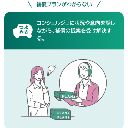
補償プランがわからない
コンシェルジュに状況や意向を話し
ながら、補償の提案を受け解決す
る。