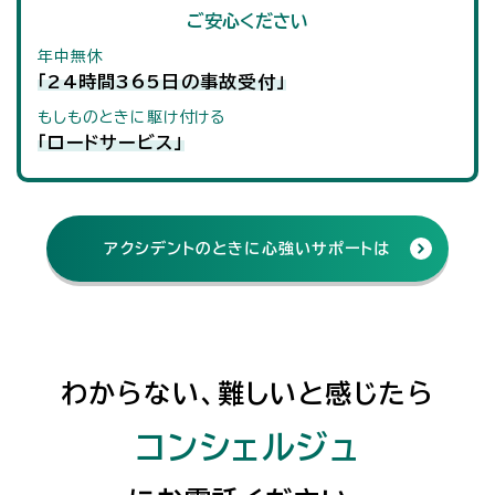
ご安心ください
年中無休
「24時間365日の事故受付」
もしものときに駆け付ける
「ロードサービス」
アクシデントのときに
心強いサポートは
わからない、難しいと感じたら
コンシェルジュ