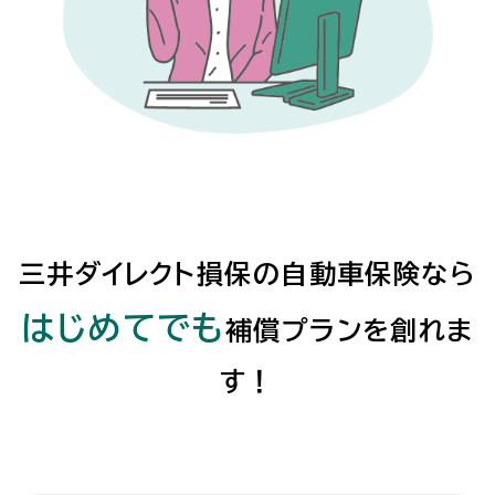
三井ダイレクト損保の自動車保険なら
はじめてでも
補償プランを創れま
す！