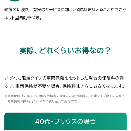
納得の保険料！充実のサービスに加え、保険料を抑えることができる
ネット型自動車保険。
実際、どれくらいお得なの？
いずれも限定タイプの車両保険をセットした場合の保険料の例
です。車両保険が不要な場合、保険料はさらにお安くなります。
※
車両保険はご契約のお車への損害に備えるための補償で、限定タイプはそのなかで
も補償範囲を特定のリスクに絞り込んだ商品です。
40代・プリウスの場合