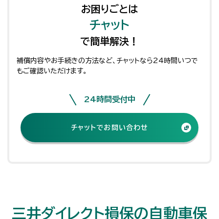
お困りごとは
チャット
で簡単解決！
補償内容やお手続きの方法など、チャットなら24時間いつで
もご確認いただけます。
24時間受付中
チャットでお問い合わせ
三井ダイレクト損保の自動車保