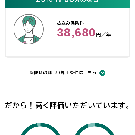
払込み保険料
38,680
円／年
保険料の詳しい算出条件はこちら
だから！高く評価いただいています。