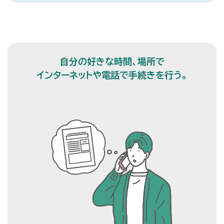
自分の好きな時間、場所で
インターネットや電話で手続きを行う。