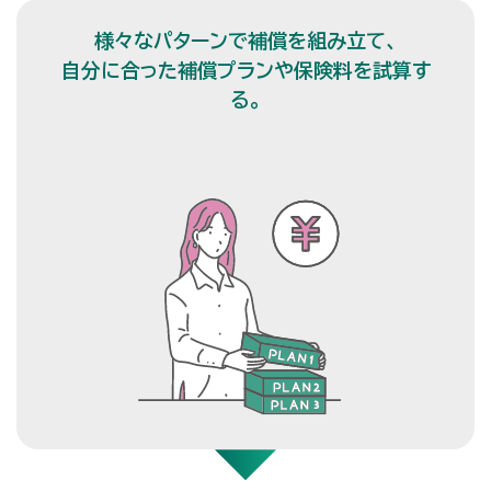
様々なパターンで補償を組み立て、
自分に合った補償プランや保険料を試算す
る。