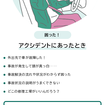
困った！
アクシデントにあったとき
外出先で車が故障した！
事故が発生して頭が真っ白……
事故解決の流れや状況がわからず困った
事故状況の説明がうまくできない
どこの修理工場がいいんだろう？