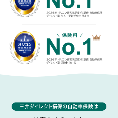
三井ダイレクト損保の自動車保険は