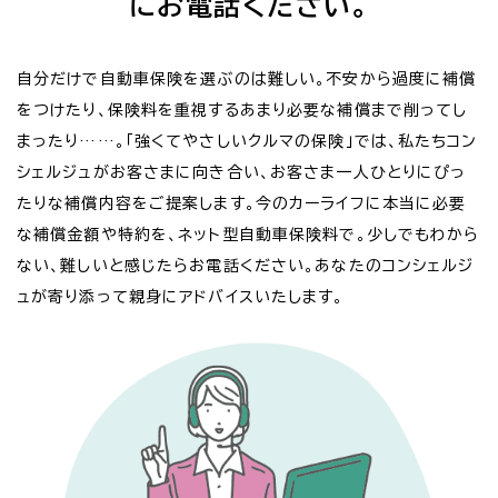
にお電話ください。
自分だけで自動車保険を選ぶのは難しい。不安から過度に補償
をつけたり、保険料を重視するあまり必要な補償まで削ってし
まったり……。「強くてやさしいクルマの保険」では、私たちコン
シェルジュがお客さまに向き合い、お客さま一人ひとりにぴっ
たりな補償内容をご提案します。今のカーライフに本当に必要
な補償金額や特約を、ネット型自動車保険料で。少しでもわから
ない、難しいと感じたらお電話ください。あなたのコンシェルジ
ュが寄り添って親身にアドバイスいたします。