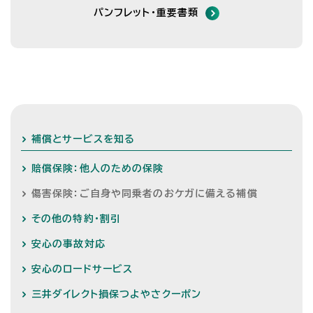
パンフレット・重要書類
補償とサービスを知る
賠償保険：他人のための保険
傷害保険：ご自身や同乗者のおケガに備える補償
その他の特約・割引
安心の事故対応
安心のロードサービス
三井ダイレクト損保つよやさクーポン