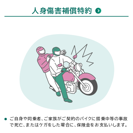
人身傷害補償特約
ご自身や同乗者、ご家族がご契約のバイクに搭乗中等の事故
で死亡、またはケガをした場合に、保険金をお支払いします。