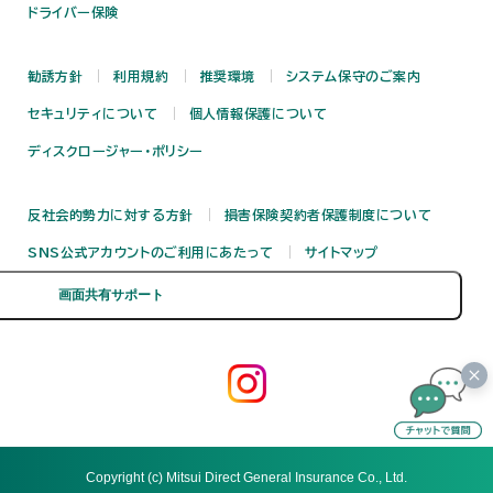
ドライバー保険
勧誘方針
利用規約
推奨環境
システム保守のご案内
セキュリティについて
個人情報保護について
ディスクロージャー・ポリシー
反社会的勢力に対する方針
損害保険契約者保護制度について
SNS公式アカウントのご利用にあたって
サイトマップ
Copyright (c) Mitsui Direct General Insurance Co., Ltd.