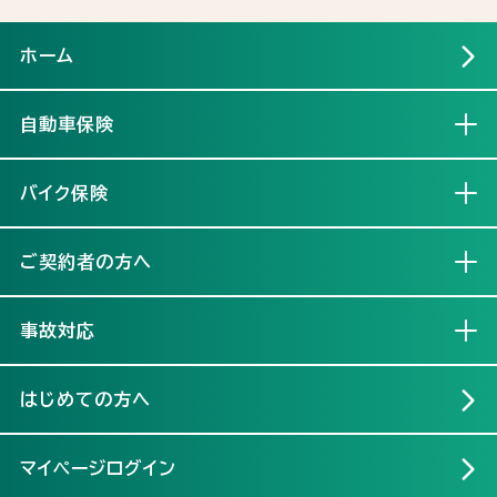
ホーム
自動車保険
開く
バイク保険
開く
ご契約者の方へ
開く
事故対応
開く
はじめての方へ
マイページログイン