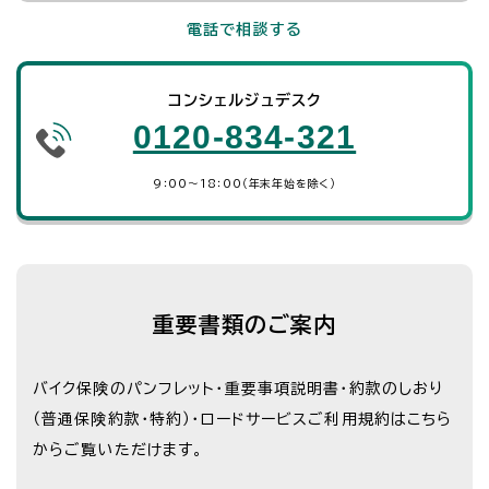
電話で相談する
コンシェルジュデスク
0120-834-321
9：00～18：00（年末年始を除く）
重要書類のご案内
バイク保険のパンフレット・重要事項説明書・約款のしおり
（普通保険約款・特約）・
ロードサービスご利用規約はこちら
からご覧いただけます。