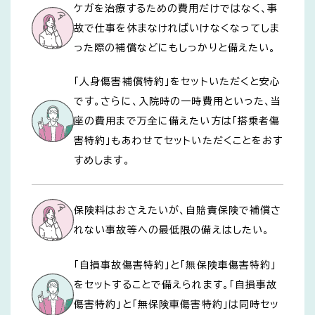
ケガを治療するための費用だけではなく、事
故で仕事を休まなければいけなくなってしま
った際の補償などにもしっかりと備えたい。
「人身傷害補償特約」をセットいただくと安心
です。さらに、入院時の一時費用といった、当
座の費用まで万全に備えたい方は「搭乗者傷
害特約」もあわせてセットいただくことをおす
すめします。
保険料はおさえたいが、自賠責保険で補償さ
れない事故等への最低限の備えはしたい。
「自損事故傷害特約」と「無保険車傷害特約」
をセットすることで備えられます。「自損事故
傷害特約」と「無保険車傷害特約」は同時セッ