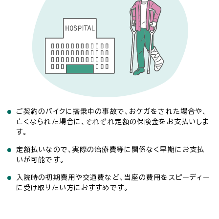
ご契約のバイクに搭乗中の事故で、おケガをされた場合や、
亡くなられた場合に、それぞれ定額の保険金をお支払いしま
す。
定額払いなので、実際の治療費等に関係なく早期にお支払
いが可能です。
入院時の初期費用や交通費など、当座の費用をスピーディー
に受け取りたい方におすすめです。