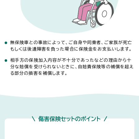
無保険車との事故によって、ご自身や同乗者、ご家族が死亡
もしくは後遺障害を負った場合に保険金をお支払いします。
相手方の保険加入内容が不十分であったなどの理由から十
分な賠償を受けられないときに、自賠責保険等の補償を超え
る部分の損害を補償します。
傷害保険セットのポイント