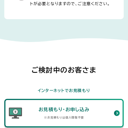
トが必要となりますので、ご注意ください。
ご検討中のお客さま
インターネットでお見積もり
お見積もり・お申し込み
※お見積もりは個人情報不要