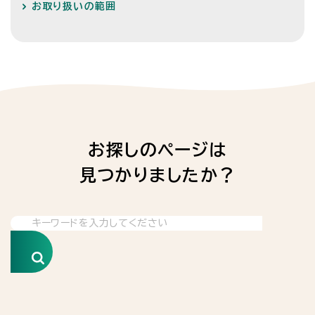
お取り扱いの範囲
お探しのページは
見つかりましたか？
検索