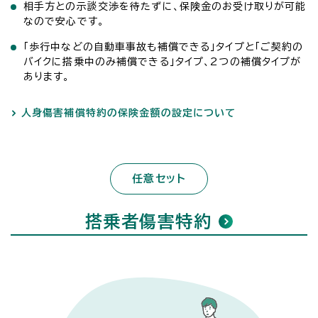
相手方との示談交渉を待たずに、保険金のお受け取りが可能
なので安心です。
「歩行中などの自動車事故も補償できる」タイプと「ご契約の
バイクに搭乗中のみ補償できる」タイプ、2つの補償タイプが
あります。
人身傷害補償特約の保険金額の設定について
任意セット
搭乗者傷害特約