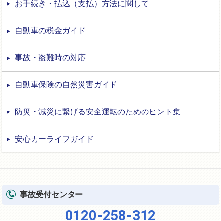
お手続き・払込（支払）方法に関して
自動車の税金ガイド
事故・盗難時の対応
自動車保険の自然災害ガイド
防災・減災に繋げる安全運転のためのヒント集
安心カーライフガイド
事故受付センター
0120-258-312