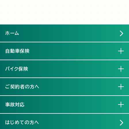
ホーム
自動車保険
開く
バイク保険
開く
ご契約者の方へ
開く
事故対応
開く
はじめての方へ