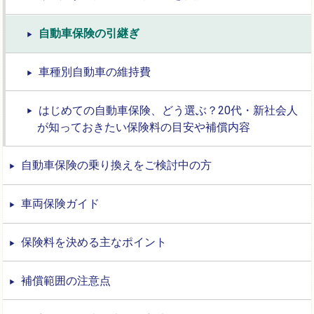
自動車保険の引継ぎ
車種別自動車の維持費
はじめての自動車保険、どう選ぶ？20代・新社会人
が知っておきたい保険料の目安や補償内容
自動車保険の乗り換えをご検討中の方
車両保険ガイド
保険料を決める主なポイント
補償範囲の注意点