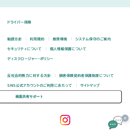
ドライバー保険
勧誘方針
利用規約
推奨環境
システム保守のご案内
セキュリティについて
個人情報保護について
ディスクロージャー・ポリシー
反社会的勢力に対する方針
損害保険契約者保護制度について
SNS公式アカウントのご利用にあたって
サイトマップ