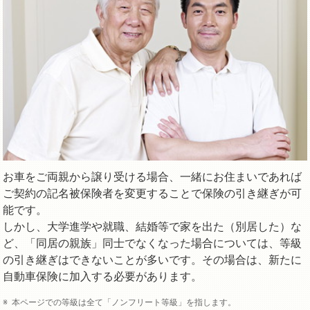
お車をご両親から譲り受ける場合、一緒にお住まいであれば
ご契約の記名被保険者を変更することで保険の引き継ぎが可
能です。
しかし、大学進学や就職、結婚等で家を出た（別居した）な
ど、「同居の親族」同士でなくなった場合については、等級
の引き継ぎはできないことが多いです。その場合は、新たに
自動車保険に加入する必要があります。
本ページでの等級は全て「ノンフリート等級」を指します。