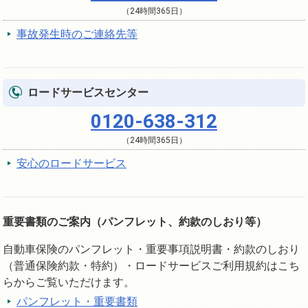
（24時間365日）
事故発生時のご連絡先等
ロードサービスセンター
0120-638-312
（24時間365日）
安心のロードサービス
重要書類のご案内（パンフレット、約款のしおり等）
自動車保険のパンフレット・重要事項説明書・約款のしおり
（普通保険約款・特約）・ロードサービスご利用規約はこち
らからご覧いただけます。
パンフレット・重要書類