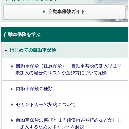
自動車保険ガイド
自動車保険を学ぶ
はじめての自動車保険
自動車保険（任意保険）・自動車共済の加入率は？
未加入の場合のリスクや選び方について紹介
自動車保険の種類
セカンドカーの契約について
自動車保険の選び方は？補償内容や特約などかしこ
く加入するためのポイントを解説