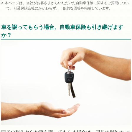
本ページは、当社がお客さまからいただいた自動車保険に関するご質問につい
て、引受保険会社にかかわらず、一般的な回答を掲載しています。
車を譲ってもらう場合、自動車保険も引き継げます
か？