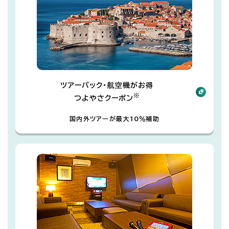
ツアーパック・航空機がお得
※
つよやさクーポン
国内外ツアーが最大10％補助