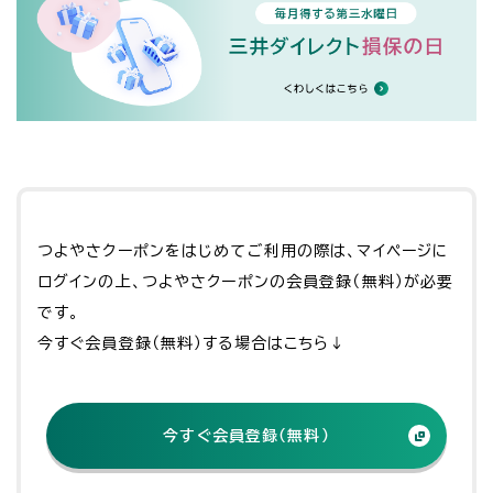
つよやさクーポンをはじめてご利用の際は、マイページに
ログインの上、つよやさクーポンの会員登録（無料）が必要
です。
今すぐ会員登録（無料）する場合はこちら↓
今すぐ会員登録（無料）