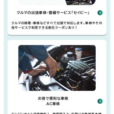
クルマの出張車検・整備サービス「セイビー」
クルマの修理・車検などすべて出張で対応します。車検やその
他サービスで利用できる割引クーポンあり！
お得で便利な車検
AC車検
エンジンオイル交換無料！ 車両持込み・引取りで車検基本価