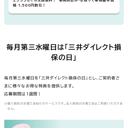
格 1,500円割引！
毎月第三水曜日は「三井ダイレクト損
保の日」
毎月第三水曜日を「三井ダイレクト損保の日」とし、ご契約者さ
まに様々なお得な特典を提供します。
応募期間は1週間！
※
個人契約のお客さま向けのサービスです。法人契約のお客さまはご利用いただけま
せん。