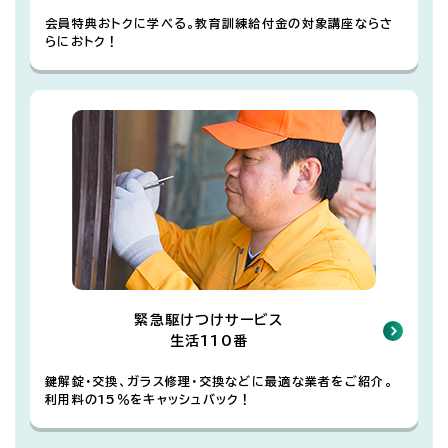
会員特典おトクに学べる。教育訓練給付金の対象講座ならさ
らにおトク！
緊急駆けつけサービス
生活110番
鍵解錠・交換、ガラス修理・交換などに最適な業者をご紹介。
利用料の15％をキャッシュバック！