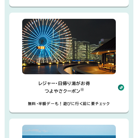
レジャー・日帰り湯がお得
※
つよやさクーポン
無料・半額デーも！遊びに行く前に要チェック