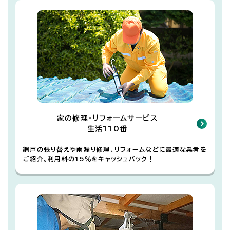
家の修理・リフォームサービス
生活110番
網戸の張り替えや雨漏り修理、リフォームなどに最適な業者を
ご紹介。利用料の15％をキャッシュバック！