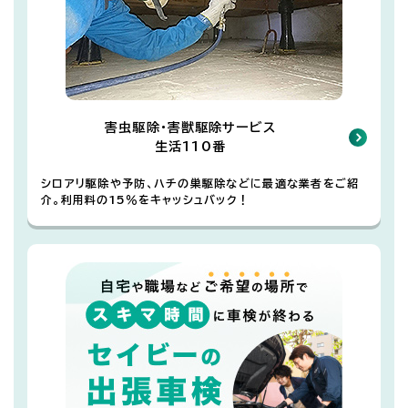
害虫駆除・害獣駆除サービス
生活110番
シロアリ駆除や予防、ハチの巣駆除などに最適な業者をご紹
介。利用料の15％をキャッシュバック！