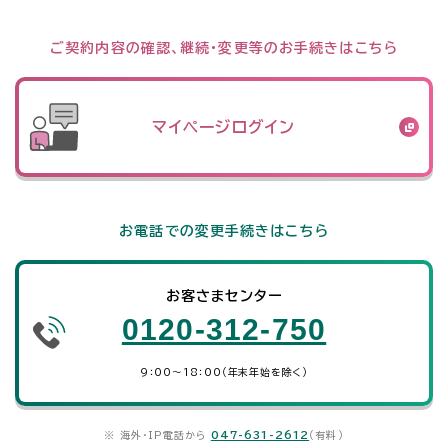
ご契約内容の確認、継続・変更等のお手続きはこちら
マイページログイン
お電話での変更手続きはこちら
お客さまセンター
0120-312-750
9：00～18：00（年末年始を除く）
※ 海外・IP電話から
047-631-2612
（有料）