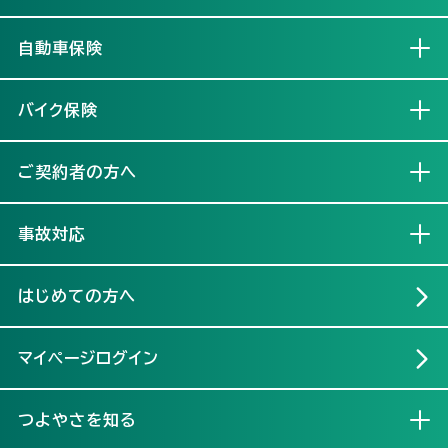
自動車保険
開く
バイク保険
開く
ご契約者の方へ
開く
事故対応
開く
はじめての方へ
マイページログイン
つよやさを知る
開く