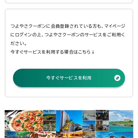
つよやさクーポンに会員登録されている方も、マイページ
にログインの上、つよやさクーポンのサービスをご利用く
ださい。
今すぐサービスを利用する場合はこちら↓
今すぐサービスを利用