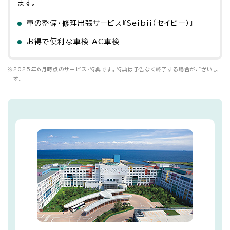
ます。
車の整備・修理出張サービス『Seibii（セイビー）』
お得で便利な車検 AC車検
※
2025年6月時点のサービス・特典です。特典は予告なく終了する場合がございま
す。