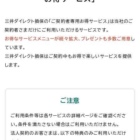
三井ダイレクト損保の「ご契約者専用お得サービス」は当社のご
契約者さまだけにご利用いただけるサービスです。
お得なサービスメニューが続々拡大、プレゼントも多数ご用意
し
ています。
三井ダイレクト損保はご契約中もお得で楽しいサービスを提供
します。
ご注意
ご利用条件等は各サービスの詳細ページをご確認くださ
い。条件を満たさない場合はご利用いただけません。
法人契約のお客さまは、以下の特典のみご利用いただけ