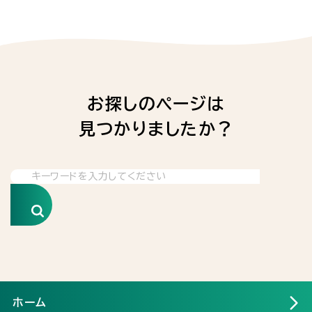
お探しのページは
見つかりましたか？
検索
ホーム