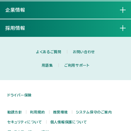
企業情報
開く
採用情報
開く
よくあるご質問
お問い合わせ
用語集
ご利用サポート
ドライバー保険
勧誘方針
利用規約
推奨環境
システム保守のご案内
セキュリティについて
個人情報保護について