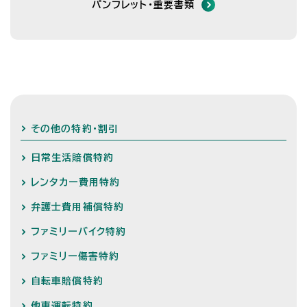
パンフレット・重要書類
その他の特約・割引
日常生活賠償特約
レンタカー費用特約
弁護士費用補償特約
ファミリーバイク特約
ファミリー傷害特約
自転車賠償特約
他車運転特約