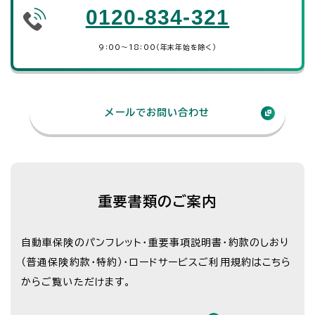
0120-834-321
9：00～18：00（年末年始を除く）
メールでお問い合わせ
重要書類のご案内
自動車保険のパンフレット・重要事項説明書・約款のしおり
（普通保険約款・特約）・
ロードサービスご利用規約はこちら
からご覧いただけます。