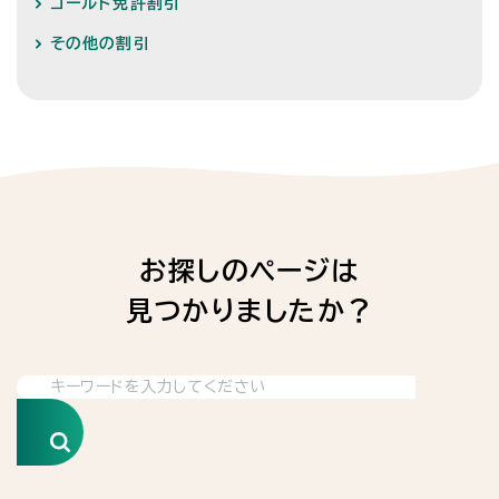
ゴールド免許割引
その他の割引
お探しのページは
見つかりましたか？
検索