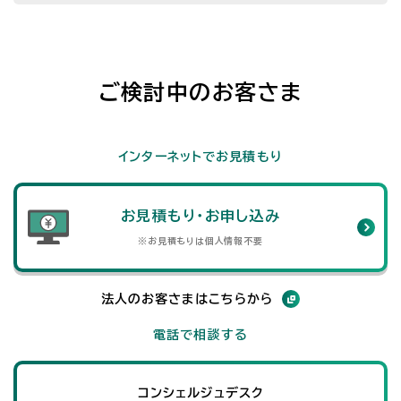
ご検討中のお客さま
インターネットでお見積もり
お見積もり・お申し込み
※お見積もりは個人情報不要
法人のお客さまはこちらから
電話で相談する
コンシェルジュデスク