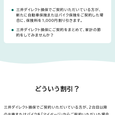
三井ダイレクト損保でご契約いただいている方が、
新たに自動車保険またはバイク保険をご契約した場
合に、保険料を1,000円割り引きます。
三井ダイレクト損保にご契約をまとめて、家計の節
約をしてみませんか？
どういう割引？
三井ダイレクト損保でご契約いただいている方が、2台目以降
のお車またはバイクを「マイページ」からご契約いただいた場合