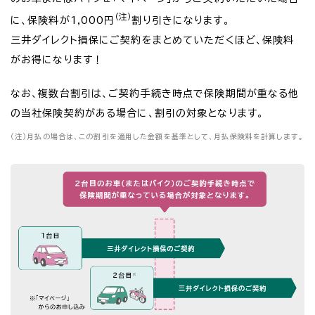
（注）
に、保険料が1,000円
割り引きになります。
三井ダイレクト損保にご契約をまとめていただくほど、保険料
がお得になります！
なお、複数台割引は、ご契約手続き時点で保険期間が重なる他
の当社保険契約がある場合に、割引の対象となります。
（注）
月払の場合は、この割引を適用した金額を基準として、月払保険料を計算します。