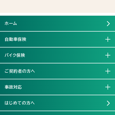
ホーム
自動車保険
開く
バイク保険
開く
ご契約者の方へ
開く
事故対応
開く
はじめての方へ