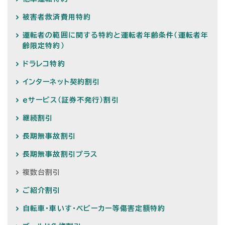
被害者救済費用特約
運転者の範囲に関する特約と運転者年齢条件（運転者年
齢限定特約）
ドラレコ特約
インターネット契約割引
ｅサービス（証券不発行）割引
継続割引
長期無事故割引
長期無事故割引プラス
複数台割引
ご紹介割引
自転車・車いす・ベビーカー等傷害定額特約