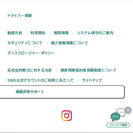
ドライバー保険
勧誘方針
利用規約
推奨環境
システム保守のご案内
セキュリティについて
個人情報保護について
ディスクロージャー・ポリシー
反社会的勢力に対する方針
損害保険契約者保護制度について
SNS公式アカウントのご利用にあたって
サイトマップ