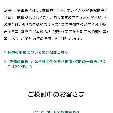
ただし、廃車等に伴い、補償をセットしているご契約を解約等さ
れると、補償がなくなることがありますのでご注意ください。そ
の場合は、残りのご契約のうちの1つに補償を追加するお手続
きする等、廃車やご家族の状況変化（同居から別居への変化等）
等に応じ、ご契約内容の見直しをお願いします。
補償の重複についての詳細はこちら
「補償の重複」となる可能性がある補償・特約の一覧表（PD
F：122KB）
ご検討中のお客さま
インターネットでお見積もり