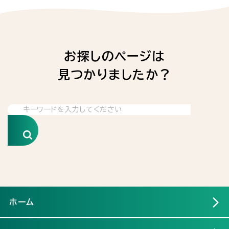
お探しのページは
見つかりましたか？
検索
ホーム