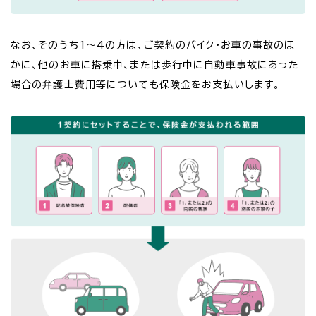
なお、そのうち1～4の方は、ご契約のバイク・お車の事故のほ
かに、他のお車に搭乗中、または歩行中に自動車事故にあった
場合の弁護士費用等についても保険金をお支払いします。