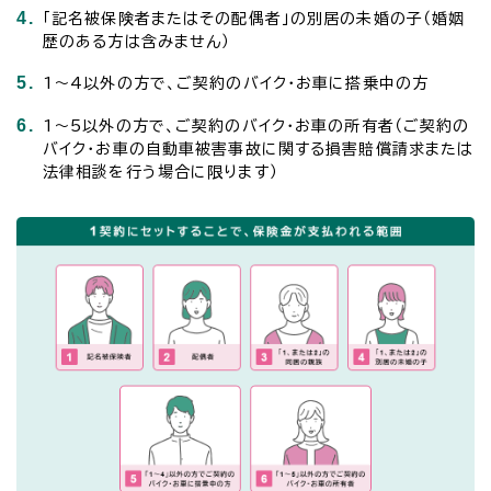
4.
「記名被保険者またはその配偶者」の別居の未婚の子（婚姻
歴のある方は含みません）
5.
1～4以外の方で、ご契約のバイク・お車に搭乗中の方
6.
1～5以外の方で、ご契約のバイク・お車の所有者（ご契約の
バイク・お車の自動車被害事故に関する損害賠償請求または
法律相談を行う場合に限ります）