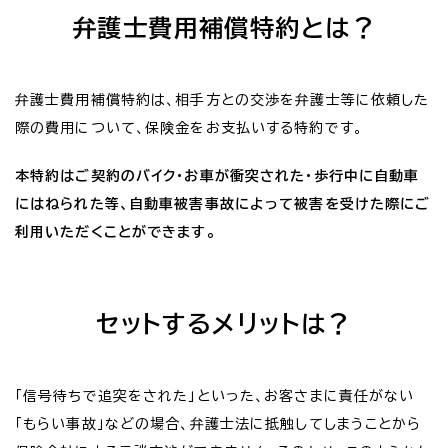
弁護士費用補償特約とは？
弁護士費用補償特約は、相手方との交渉を弁護士等に依頼した
際の費用について、保険金をお支払いする特約です。
本特約はご契約のバイク・お車が衝突された・歩行中に自動車
にはねられた等、自動車被害事故によって被害を受けた際にご
利用いただくことができます。
セットするメリットは？
「信号待ちで追突をされた」といった、お客さまに責任がない
「もらい事故」などの場合、弁護士法に抵触してしまうことから