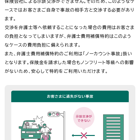
保険会社による示談交渉ができません。そのため、このようなケ
ースではお客さまご自身で事故の相手方と交渉する必要があり
ます。
交渉を弁護士等へ依頼することになった場合の費用はお客さま
の負担となってしまいますが、弁護士費用補償特約はこのよう
なケースの費用負担に備えられます。
また、弁護士費用補償特約のご利用は「ノーカウント事故」扱い
となります。保険金を請求した場合もノンフリート等級への影響
がないため、安心して特約をご利用いただけます。