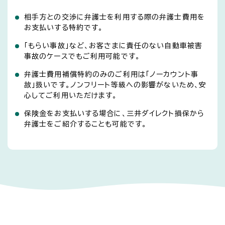
相手方との交渉に弁護士を利用する際の弁護士費用を
お支払いする特約です。
「もらい事故」など、お客さまに責任のない自動車被害
事故のケースでもご利用可能です。
弁護士費用補償特約のみのご利用は「ノーカウント事
故」扱いです。ノンフリート等級への影響がないため、安
心してご利用いただけます。
保険金をお支払いする場合に、三井ダイレクト損保から
弁護士をご紹介することも可能です。