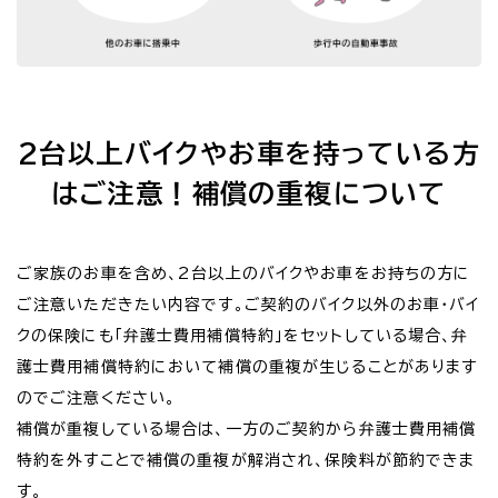
2台以上バイクやお車を持っている方
はご注意！補償の重複について
ご家族のお車を含め、2台以上のバイクやお車をお持ちの方に
ご注意いただきたい内容です。ご契約のバイク以外のお車・バイ
クの保険にも「弁護士費用補償特約」をセットしている場合、弁
護士費用補償特約において補償の重複が生じることがあります
のでご注意ください。
補償が重複している場合は、一方のご契約から弁護士費用補償
特約を外すことで補償の重複が解消され、保険料が節約できま
す。