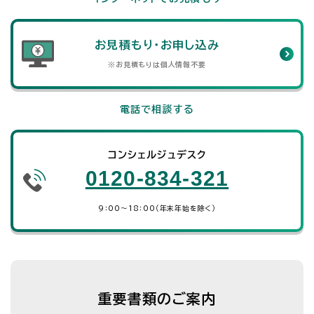
お見積もり・お申し込み
※お見積もりは個人情報不要
電話で相談する
コンシェルジュデスク
0120-834-321
9：00～18：00（年末年始を除く）
重要書類のご案内