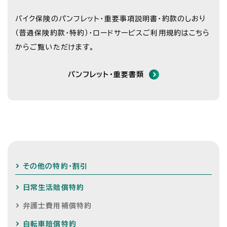
バイク保険のパンフレット・重要事項説明書・約款のしおり
（普通保険約款・特約）・
ロードサービスご利用規約はこちら
からご覧いただけます。
パンフレット・重要書類
その他の特約・割引
日常生活賠償特約
弁護士費用補償特約
自転車賠償特約