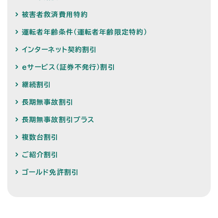
被害者救済費用特約
運転者年齢条件（運転者年齢限定特約）
インターネット契約割引
ｅサービス（証券不発行）割引
継続割引
長期無事故割引
長期無事故割引プラス
複数台割引
ご紹介割引
ゴールド免許割引