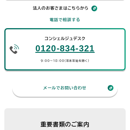
法人のお客さまはこちらから
電話で相談する
コンシェルジュデスク
0120-834-321
9：00～18：00（年末年始を除く）
メールでお問い合わせ
重要書類のご案内