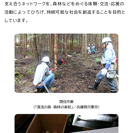
支え合うネットワークを、森林などをめぐる体験・交流・応援の
活動によってひろげ、持続可能な社会を創造することを目的と
しています。
間伐作業
（「清流の森 森林の楽校」／兵庫県宍粟市）