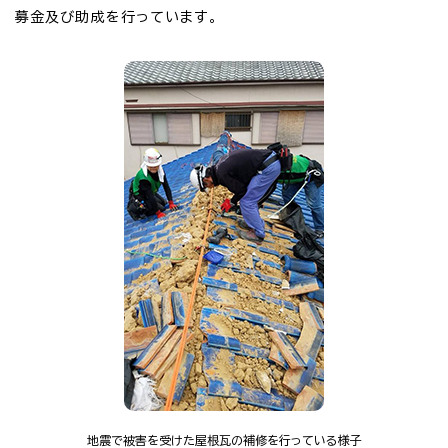
募金及び助成を行っています。
地震で被害を受けた屋根瓦の補修を行っている様子