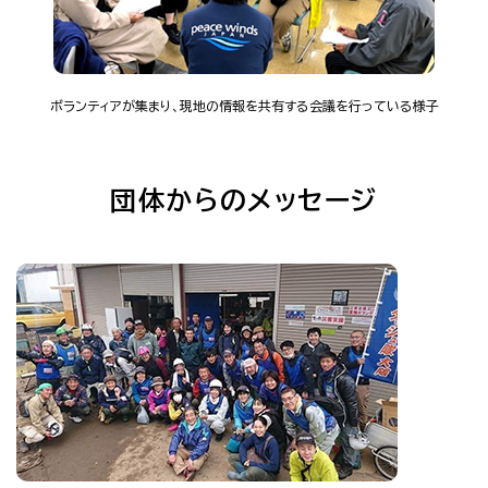
ボランティアが集まり、現地の情報を共有する会議を行っている様子
団体からのメッセージ