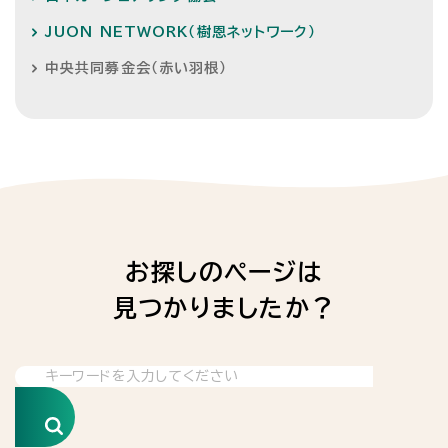
JUON NETWORK（樹恩ネットワーク）
中央共同募金会（赤い羽根）
お探しのページは
見つかりましたか？
検索