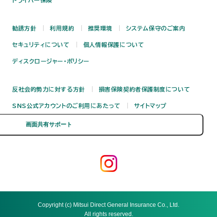
ドライバー保険
勧誘方針
利用規約
推奨環境
システム保守のご案内
セキュリティについて
個人情報保護について
ディスクロージャー・ポリシー
反社会的勢力に対する方針
損害保険契約者保護制度について
SNS公式アカウントのご利用にあたって
サイトマップ
Copyright (c) Mitsui Direct General Insurance Co., Ltd.
All rights reserved.