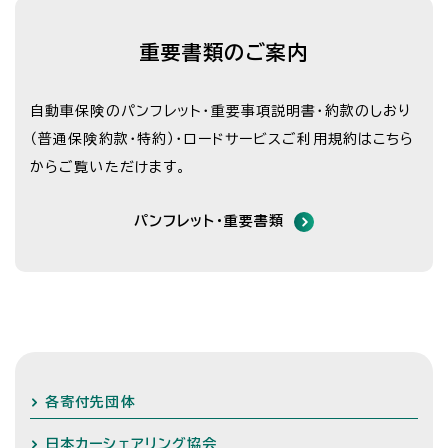
重要書類のご案内
自動車保険のパンフレット・重要事項説明書・約款のしおり
（普通保険約款・特約）・
ロードサービスご利用規約はこちら
からご覧いただけます。
パンフレット・重要書類
各寄付先団体
日本カーシェアリング協会