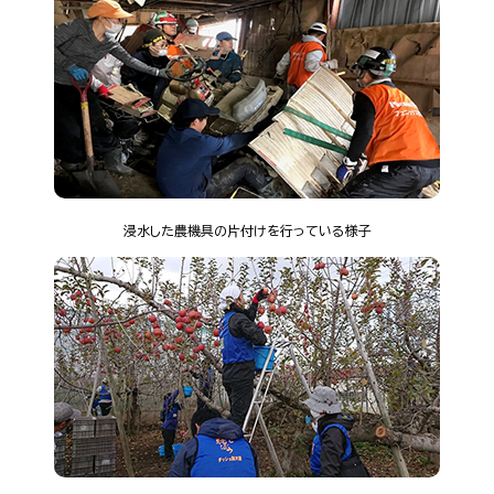
浸水した農機具の片付けを行っている様子