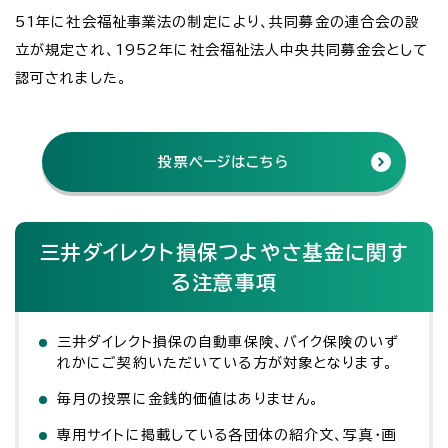
51年に社会福祉事業法の制定により、共同募金の連合会の設
立が規定され、1952年に社会福祉法人中央共同募金会として
認可されました。
投票ページはこちら
三井ダイレクト損保つよやさ基金に関す
る注意事項
三井ダイレクト損保の自動車保険、バイク保険のいず
れかにご契約いただいている方が対象となります。
毎月の投票に金銭的価値はありません。
専用サイトに掲載している各団体の紹介文、写真・画