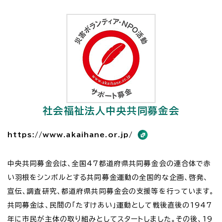
社会福祉法人中央共同募金会
https://www.akaihane.or.jp/
中央共同募金会は、全国47都道府県共同募金会の連合体で赤
い羽根をシンボルとする共同募金運動の全国的な企画、啓発、
宣伝、調査研究、都道府県共同募金会の支援等を行っています。
共同募金は、民間の「たすけあい」運動として戦後直後の1947
年に市民が主体の取り組みとしてスタートしました。その後、19