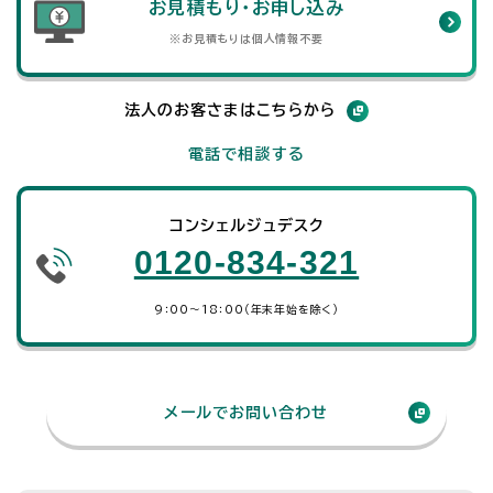
お見積もり・お申し込み
※お見積もりは個人情報不要
法人のお客さまはこちらから
電話で相談する
コンシェルジュデスク
0120-834-321
9：00～18：00（年末年始を除く）
メールでお問い合わせ