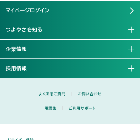
マイページログイン
つよやさを知る
開く
企業情報
開く
採用情報
開く
よくあるご質問
お問い合わせ
用語集
ご利用サポート