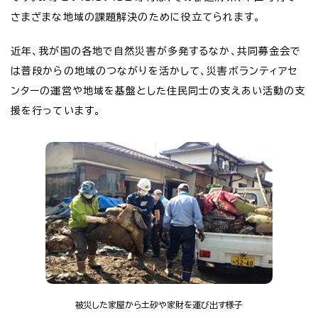
さまざまな地域の課題解決のために役立てられます。
近年、我が国の各地で自然災害が多発するなか、共同募金会で
は普段からの地域のつながりを活かして、災害ボランティアセ
ンターの運営や地域を基盤とした住民同士の支えあい活動の支
援を行っています。
被災した家屋から土砂や家財を運び出す様子