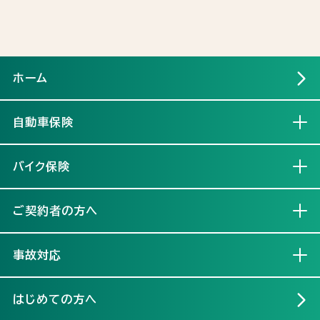
ホーム
自動車保険
開く
バイク保険
開く
ご契約者の方へ
開く
事故対応
開く
はじめての方へ