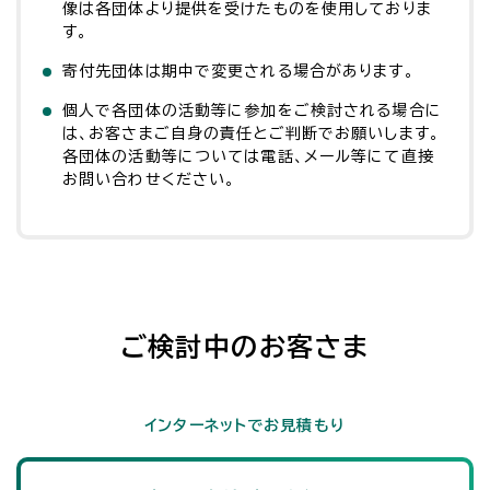
像は各団体より提供を受けたものを使用しておりま
す。
寄付先団体は期中で変更される場合があります。
個人で各団体の活動等に参加をご検討される場合に
は、お客さまご自身の責任とご判断でお願いします。
各団体の活動等については電話、メール等にて直接
お問い合わせください。
ご検討中のお客さま
インターネットでお見積もり