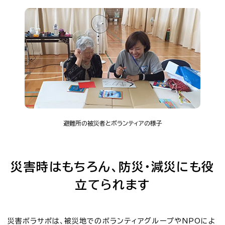
避難所の被災者とボランティアの様子
災害時はもちろん、防災・減災にも役
立てられます
災害ボラサポは、被災地でのボランティアグループやNPOによ