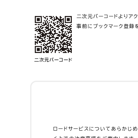
二次元バーコードよりア
事前にブックマーク登録
ロードサービスについてあらかじめ