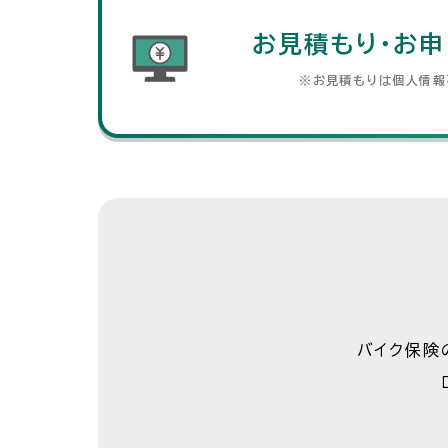
お見積もり・お申
※お見積もりは個人情報
バイク保険