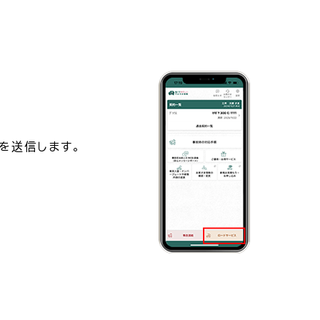
を送信します。