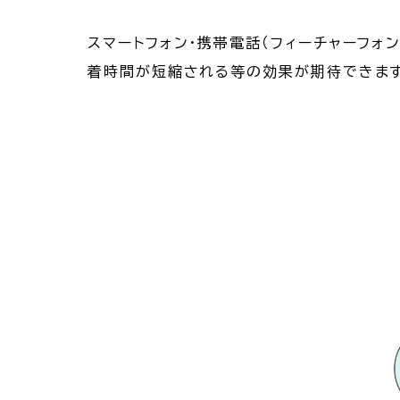
スマートフォン・携帯電話（フィーチャーフ
着時間が短縮される等の効果が期待できます