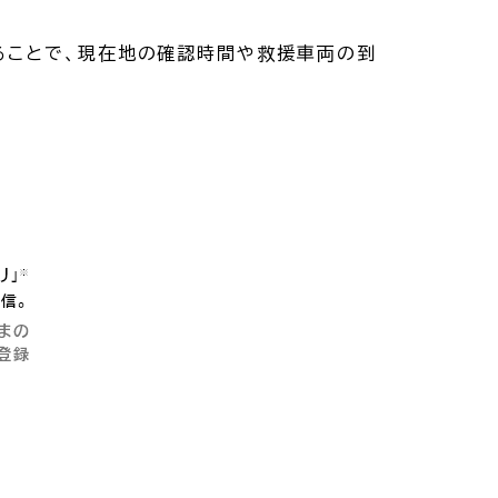
することで、現在地の確認時間や救援車両の到