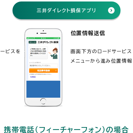
三井ダイレクト損保アプリ
位置情報送信
サービスを
画面下方のロードサービス
メニューから進み位置情報
携帯電話（フィーチャーフォン）の場合