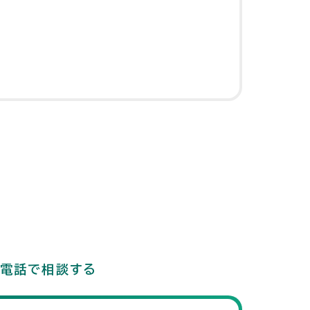
電話で相談する