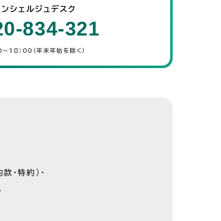
コンシェルジュデスク
20-834-321
0～18：00（年末年始を除く）
款・特約）・
。