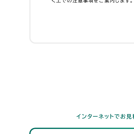
く上での注意事項をご案内します。
インターネットでお見