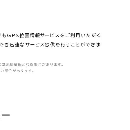
でもGPS位置情報サービスをご利用いただく
ができ迅速なサービス提供を行うことができま
の基地局情報となる場合があります。
い場合があります。
ロー