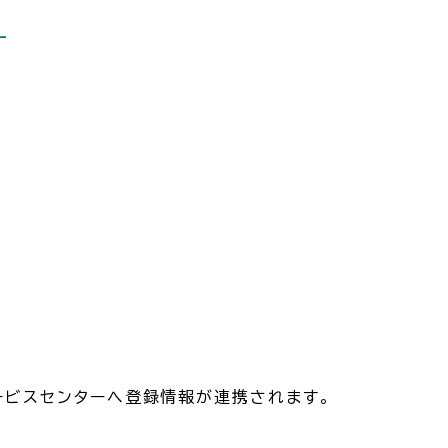
ービスセンターへ登録情報が連携されます。