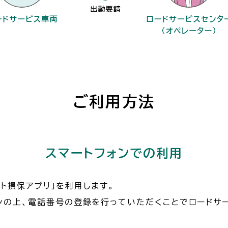
ご利用方法
スマートフォンでの利用
ト損保アプリ」を利用します。
インの上、電話番号の登録を行っていただくことでロードサ