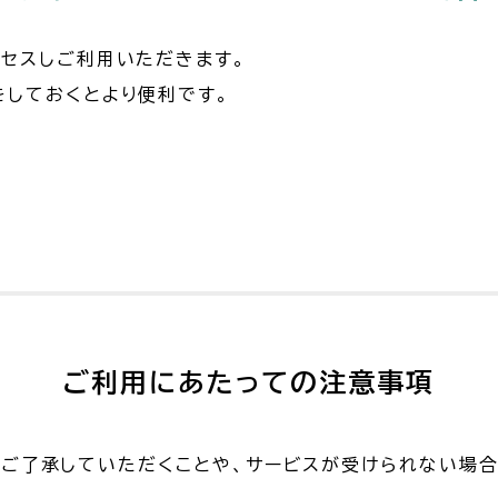
クセスしご利用いただきます。
をしておくとより便利です。
ご利用にあたっての注意事項
ご了承していただくことや、サービスが受けられない場合