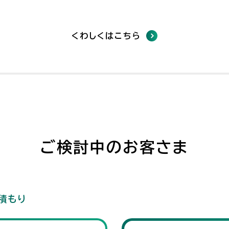
くわしくはこちら
ご検討中のお客さま
積もり