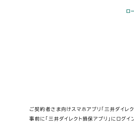
ご契約者さま向けスマホアプリ「三井ダイレク
事前に「三井ダイレクト損保アプリ」にログ