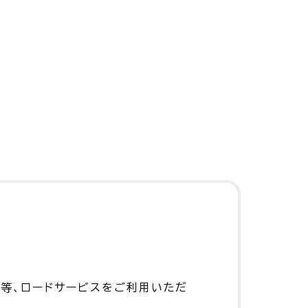
等、ロードサービスをご利用いただ