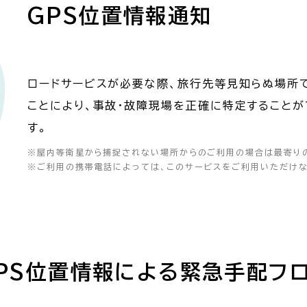
GPS位置情報通知
ロードサービスが必要な際、旅行先等見知らぬ場所
ことにより、事故・故障現場を正確に特定すること
す。
※
屋内等衛星から捕捉されない場所からのご利用の場合は最寄り
※
ご利用の携帯電話によっては、このサービスをご利用いただけな
PS位置情報による緊急手配フ