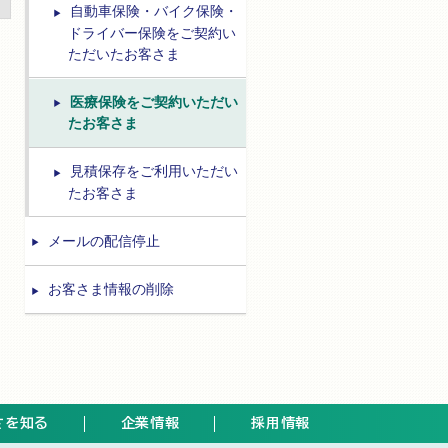
自動車保険・バイク保険・
ドライバー保険をご契約い
ただいたお客さま
医療保険をご契約いただい
たお客さま
見積保存をご利用いただい
たお客さま
メールの配信停止
お客さま情報の削除
さを知る
企業情報
採用情報