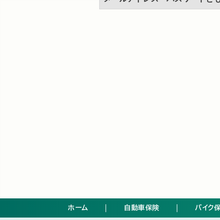
ホーム
自動車保険
バイク