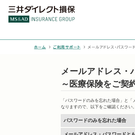
ホーム
ご利用サポート
メールアドレス・パスワー
メールアドレス・
～医療保険をご契
「パスワードのみを忘れた場合」と「
なりますので、以下をご確認ください
パスワードのみを忘れた場合
メールアドレス・パスワードと