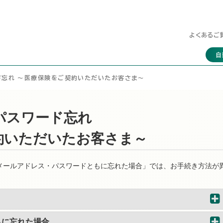
よくあるご
自
ド忘れ ～医療保険をご契約いただいたお客さま～
パスワード忘れ
約いただいたお客さま～
メールアドレス・パスワードともに忘れた場合」では、お手続き方法が
。
もに忘れた場合