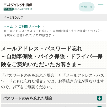
マイページ
メニュ
開く
ページID:U7
ホーム
ご利用サポート
メールアドレス・パスワード忘れ ～自動車保険・バイク保険・ドライバー
保険をご契約いただいたお客さま～
メールアドレス・パスワード忘れ
～自動車保険・バイク保険・ドライバー保
険をご契約いただいたお客さま～
「パスワードのみを忘れた場合」と「メールアドレス・パス
ワードともに忘れた場合」では、お手続き方法が異なります
ので、以下をご確認ください。
パスワードのみを忘れた場合