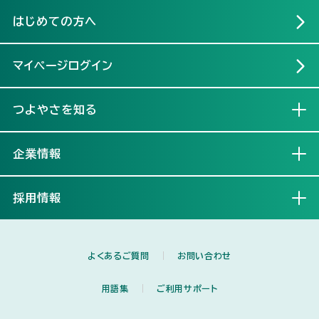
はじめての方へ
マイページログイン
つよやさを知る
開く
企業情報
開く
採用情報
開く
よくあるご質問
お問い合わせ
用語集
ご利用サポート