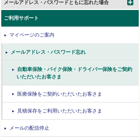
メールアドレス・パスワードともに忘れた場合
ご利用サポート
マイページのご案内
メールアドレス・パスワード忘れ
自動車保険・バイク保険・ドライバー保険をご契約
いただいたお客さま
医療保険をご契約いただいたお客さま
見積保存をご利用いただいたお客さま
メールの配信停止