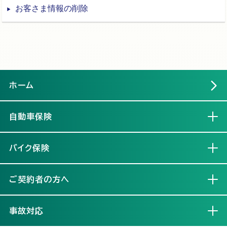
お客さま情報の削除
ホーム
自動車保険
開く
バイク保険
開く
ご契約者の方へ
開く
事故対応
開く