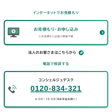
インターネットでお見積もり
お見積もり・お申し込み
※お見積もりは個人情報不要
法人のお客さまはこちらから
電話で相談する
コンシェルジュデスク
0120-834-321
9：00～18：00（年末年始を除く）