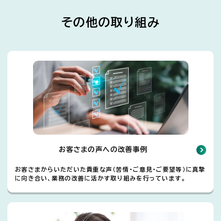
その他の取り組み
お客さまの声への改善事例
お客さまからいただいた貴重な声（苦情・ご意見・ご要望等）に真摯
に向き合い、業務の改善に活かす取り組みを行っています。