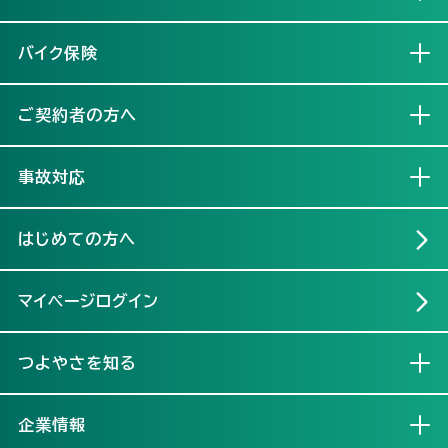
バイク保険
開く
ご契約者の方へ
開く
事故対応
開く
はじめての方へ
マイページログイン
つよやさを知る
開く
企業情報
開く