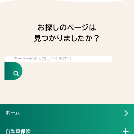
お探しのページは
見つかりましたか？
検索
ホーム
自動車保険
開く