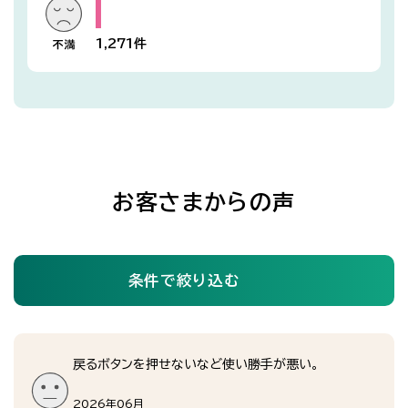
1,271
件
お客さまからの声
条件で絞り込む
戻るボタンを押せないなど使い勝手が悪い。
2026年06月