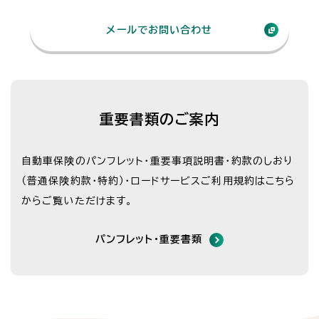
メールでお問い合わせ
重要書類のご案内
自動車保険のパンフレット・重要事項説明書・約款のしおり
（普通保険約款・特約）・
ロードサービスご利用規約はこちら
からご覧いただけます。
パンフレット・重要書類