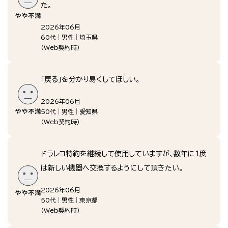
た。
2026年06月
60代
男性
埼玉県
（
Web契約時
）
「戻る」を分かり易くしてほしい。
2026年06月
50代
男性
愛知県
（
Web契約時
）
ドラレコ特約を継続して使用していますが、数年に1度
は新しい機器へ交換するようにして頂きたい。
2026年06月
50代
男性
東京都
（
Web契約時
）