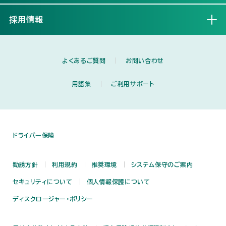
採用情報
開く
よくあるご質問
お問い合わせ
用語集
ご利用サポート
ドライバー保険
勧誘方針
利用規約
推奨環境
システム保守のご案内
セキュリティについて
個人情報保護について
ディスクロージャー・ポリシー