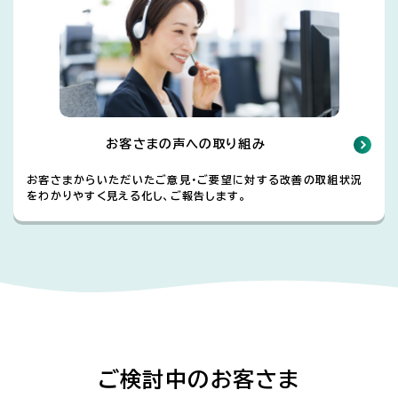
お客さまの声への取り組み
お客さまからいただいたご意見・ご要望に対する改善の取組状況
をわかりやすく見える化し、ご報告します。
ご検討中のお客さま