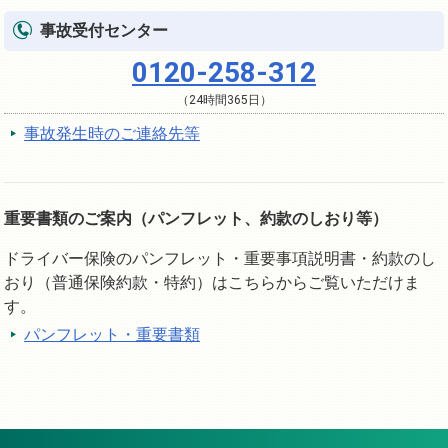
事故受付センター
0120-258-312
（24時間365日）
事故発生時のご連絡先等
重要書類のご案内（パンフレット、約款のしおり等）
ドライバー保険のパンフレット・重要事項説明書・約款のし
おり（普通保険約款・特約）はこちらからご覧いただけま
す。
パンフレット・重要書類