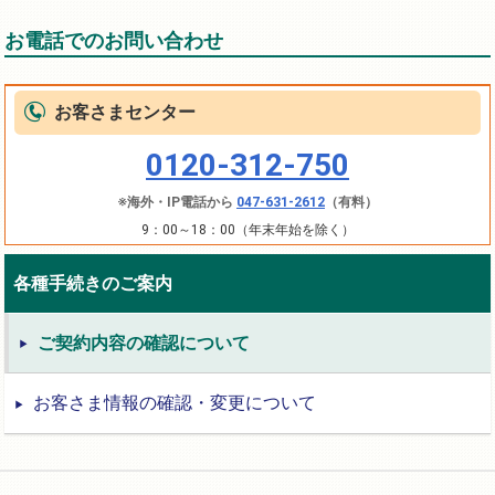
お電話でのお問い合わせ
お客さまセンター
0120-312-750
※海外・IP電話から
047-631-2612
（有料）
9：00～18：00（年末年始を除く）
各種手続きのご案内
ご契約内容の確認について
お客さま情報の確認・変更について