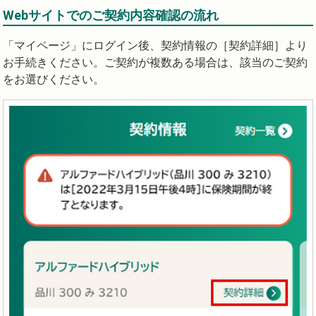
Webサイトでのご契約内容確認の流れ
「マイページ」にログイン後、契約情報の［契約詳細］より
お手続きください。ご契約が複数ある場合は、該当のご契約
をお選びください。