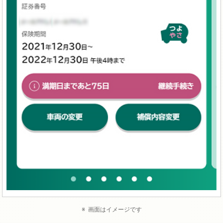
画面はイメージです