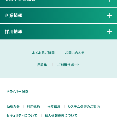
企業情報
開く
採用情報
開く
よくあるご質問
お問い合わせ
用語集
ご利用サポート
ドライバー保険
勧誘方針
利用規約
推奨環境
システム保守のご案内
セキュリティについて
個人情報保護について