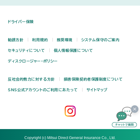
ドライバー保険
勧誘方針
利用規約
推奨環境
システム保守のご案内
セキュリティについて
個人情報保護について
ディスクロージャー・ポリシー
反社会的勢力に対する方針
損害保険契約者保護制度について
SNS公式アカウントのご利用にあたって
サイトマップ
Copyright (c) Mitsui Direct General Insurance Co., Ltd.