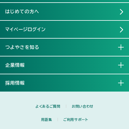
はじめての方へ
マイページログイン
つよやさを知る
開く
企業情報
開く
採用情報
開く
よくあるご質問
お問い合わせ
用語集
ご利用サポート