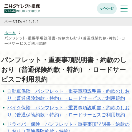
マイページ
メニュ
開く
ページID:H11.1.1
ホーム
パンフレット・重要事項説明書・約款のしおり（普通保険約款・特約）・ロ
ードサービスご利用規約
パンフレット・重要事項説明書・約款のし
おり（普通保険約款・特約）・ロードサー
ビスご利用規約
自動車保険 パンフレット・重要事項説明書・約款のしお
り（普通保険約款・特約）・ロードサービスご利用規約
バイク保険 パンフレット・重要事項説明書・約款のしお
り（普通保険約款・特約）・ロードサービスご利用規約
ドライバー保険 パンフレット・重要事項説明書・約款の
しおり（普通保険約款・特約）