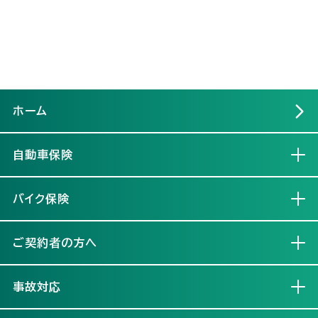
ホーム
自動車保険
開く
バイク保険
開く
ご契約者の方へ
開く
事故対応
開く