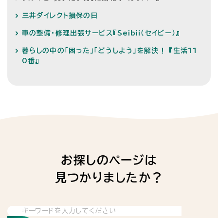
三井ダイレクト損保の日
車の整備・修理出張サービス『Seibii（セイビー）』
暮らしの中の「困った」「どうしよう」を解決！ 『生活11
0番』
お探しのページは
見つかりましたか？