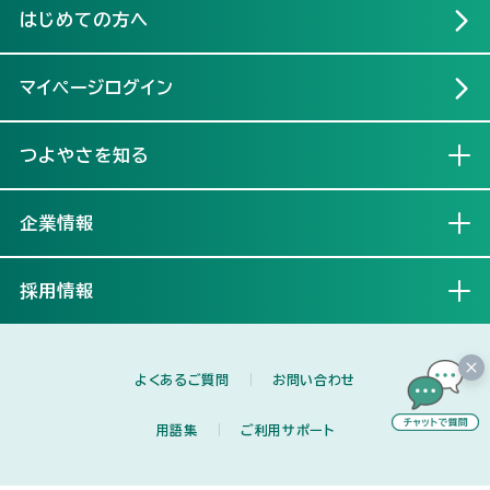
はじめての方へ
マイページログイン
つよやさを知る
開く
企業情報
開く
採用情報
開く
よくあるご質問
お問い合わせ
用語集
ご利用サポート