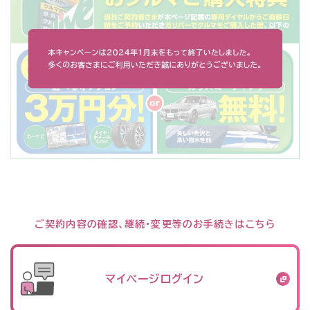
ご契約内容の確認、継続・変更等のお手続きはこちら
マイページログイン