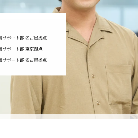
r
害サポート部 名古屋拠点
害サポート部 東京拠点
害サポート部 名古屋拠点