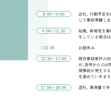
8：00～9：00
出社。行動予定を
して事前準備しま
9：00～11：30
始業。新規発生事
生している場合は
11：30
お昼休み
12：30～17：00
既存事故案件の対
が、各所からのお
規事故が発生する
を進めていきます
17：00～18：00
退社。業務量で多