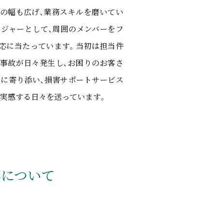
の幅も広げ、業務スキルを磨いてい
ジャーとして、周囲のメンバーをフ
応に当たっています。当初は担当件
事故が日々発生し、お困りのお客さ
に寄り添い、損害サポートサービス
実感する日々を送っています。
事について