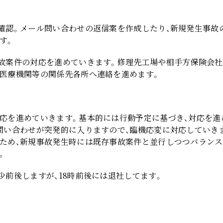
確認。メール問い合わせの返信案を作成したり、新規発生事故
す。
故案件の対応を進めていきます。修理先工場や相手方保険会社
医療機関等の関係先各所へ連絡を進めます。
応を進めていきます。基本的には行動予定に基づき、対応を進
問い合わせが突発的に入りますので、臨機応変に対応していき
ため、新規事故発生時には既存事故案件と並行しつつバラン
。
少前後しますが、18時前後には退社してます。