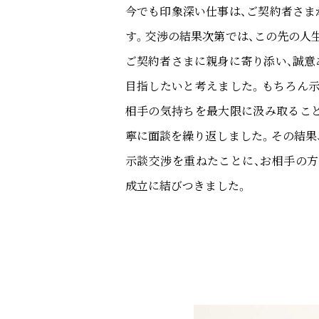
今でも印象深い仕事は、ご契約者さま
す。交渉の結果次第では、この先の人
ご契約者さまに親身に寄り添い、誠意
目指したいと考えました。もちろん示
相手の気持ちを最大限に汲み取ること
寧に面談を繰り返しました。その結果
示談交渉を重ねたことに、お相手の方
成立に結びつきました。