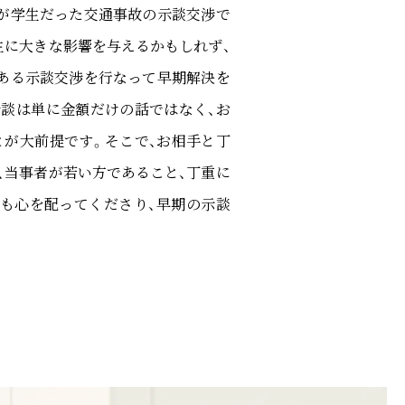
が学生だった交通事故の示談交渉で
生に大きな影響を与えるかもしれず、
ある示談交渉を行なって早期解決を
談は単に金額だけの話ではなく、お
が大前提です。そこで、お相手と丁
、当事者が若い方であること、丁重に
も心を配ってくださり、早期の示談