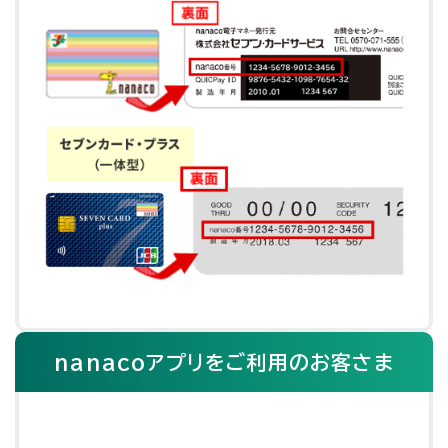
nanacoアプリをご利用のお客さま