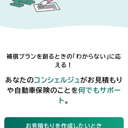
補償プランを創るときの「わからない」に応
える！
あなたの
コンシェルジュ
がお見積もり
や自動車保険のことを
何でもサポー
ト
。
お見積もりを作成したいとき