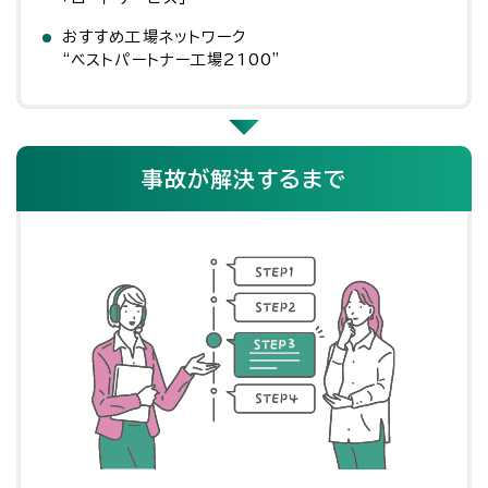
おすすめ工場ネットワーク
“ベストパートナー工場2100”
事故が解決するまで