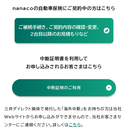
nanacoの自動車保険にご契約中の方はこちら
ご継続手続き、ご契約内容の確認・変更、
2台目以降のお見積もりなど
中断証明書を利用して
お申し込みされるお客さまはこちら
中断証明のご利用
三井ダイレクト損保で発行した「海外中断」をお持ちの方は当社
Webサイトからお申し込みができませんので、当社お客さまセ
ンターにご連絡ください。詳しくは
こちら
。