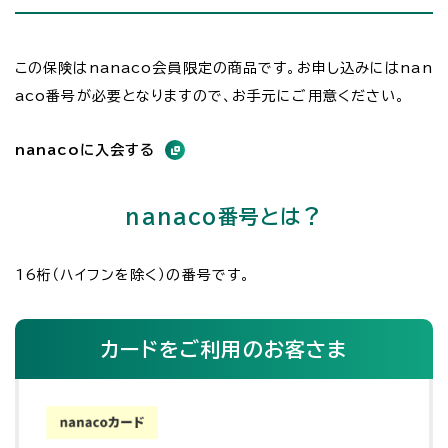
この保険はnanaco会員限定の商品です。お申し込みにはnan
aco番号が必要となりますので、お手元にご用意ください。
nanacoに入会する
nanaco番号とは？
16桁（ハイフンを除く）の番号です。
カードをご利用のお客さま