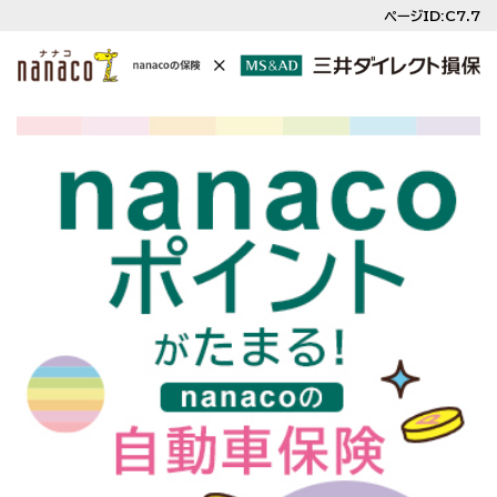
ページID:C7.7