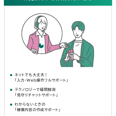
読み込み中
ネットでも大丈夫！
「入力・Web操作フルサポート」
テクノロジーで疑問解消
「見守りチャットサポート」
わからないときの
「補償内容の作成サポート」