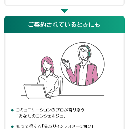
ご契約されているときにも
コミュニケーションのプロが寄り添う
「あなたのコンシェルジュ」
知って得する「先取りインフォメーション」