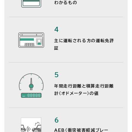
わかるもの
4
主に運転される方の運転免許
証
5
年間走行距離と積算走行距離
計（オドメーター）の値
6
AEB（衝突被害軽減ブレー