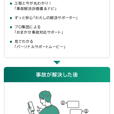
工程と今が丸わかり！
「事故解決計画書＆ナビ」
ずっと安心「わたしの解決サポーター」
プロ集団による
「おまかせ事故対応サポート」
見てわかる
「パーソナルサポートムービー」
事故が解決した後