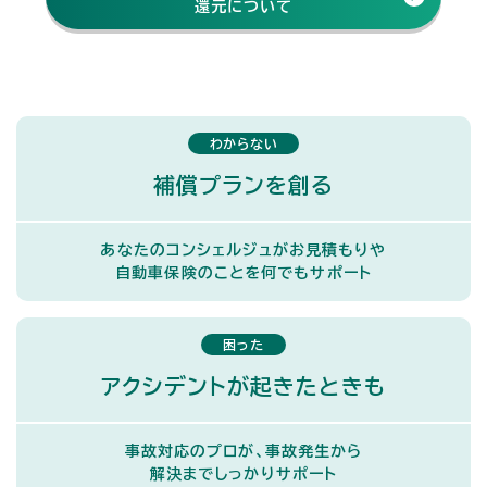
還元について
わからない
補償プランを創る
あなたのコンシェルジュがお見積もりや
自動車保険のことを何でもサポート
困った
アクシデントが起きたときも
事故対応のプロが、事故発生から
解決までしっかりサポート