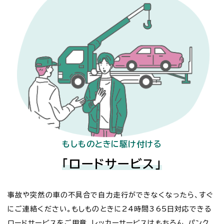
もしものときに駆け付ける
「ロードサービス」
事故や突然の車の不具合で自力走行ができなくなったら、すぐ
にご連絡ください。もしものときに24時間365日対応できる
ロードサービスをご用意。レッカーサービスはもちろん、パンク