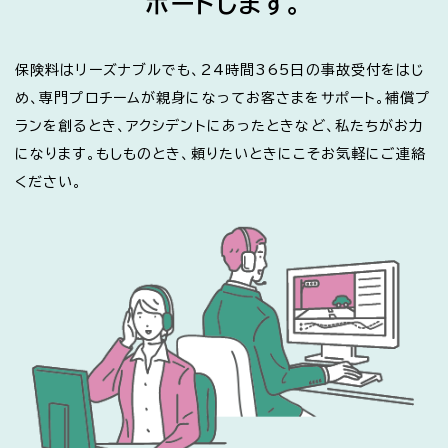
ポートします。
保険料はリーズナブルでも、24時間365日の事故受付をはじ
め、専門プロチームが親身になってお客さまをサポート。補償プ
ランを創るとき、アクシデントにあったときなど、私たちがお力
になります。もしものとき、頼りたいときにこそお気軽にご連絡
ください。