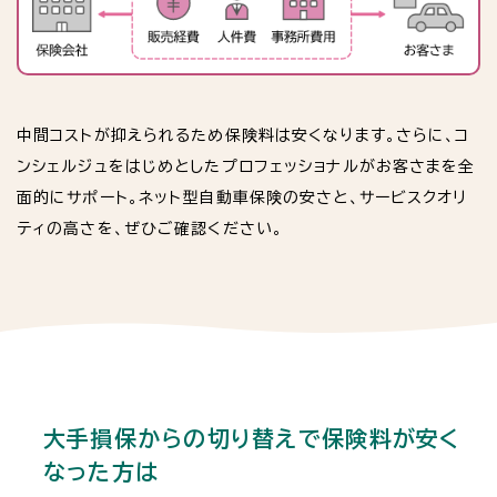
中間コストが抑えられるため保険料は安くなります。さらに、コ
ンシェルジュをはじめとしたプロフェッショナルがお客さまを全
面的にサポート。ネット型自動車保険の安さと、サービスクオリ
ティの高さを、ぜひご確認ください。
大手損保からの切り替えで保険料が安く
なった方は