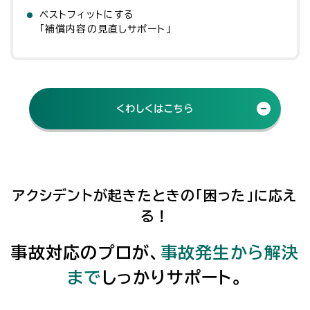
ベストフィットにする
「補償内容の見直しサポート」
くわしくはこちら
アクシデントが起きたときの「困った」に応え
る！
事故対応のプロが、
事故発生から解決
まで
しっかりサポート。