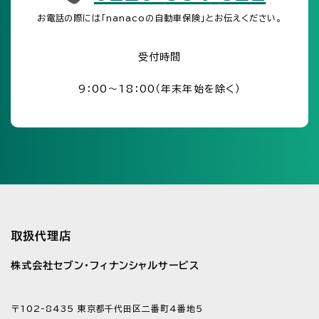
お電話の際には「nanacoの自動車保険」とお伝えください。
受付時間
9：00～18：00（年末年始を除く）
取扱代理店
株式会社セブン・フィナンシャルサービス
〒102-8435 東京都千代田区二番町4番地5