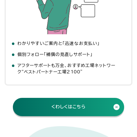
わかりやすいご案内と「迅速なお支払い」
個別フォロー「補償の見直しサポート」
アフターサポートも万全、
おすすめ工場ネットワー
ク
“ベストパートナー工場2100”
くわしくはこちら