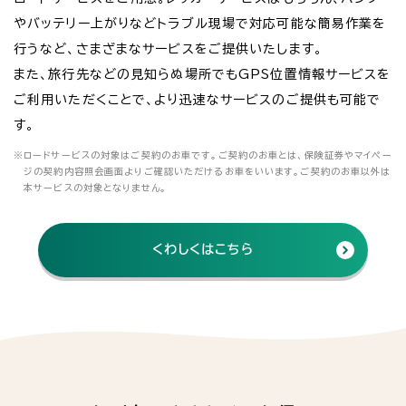
やバッテリー上がりなどトラブル現場で対応可能な簡易作業を
行うなど、さまざまなサービスをご提供いたします。
また、旅行先などの見知らぬ場所でもGPS位置情報サービスを
ご利用いただくことで、より迅速なサービスのご提供も可能で
す。
※
ロードサービスの対象はご契約のお車です。ご契約のお車とは、保険証券やマイペー
ジの契約内容照会画面よりご確認いただけるお車をいいます。ご契約のお車以外は
本サービスの対象となりません。
くわしくはこちら