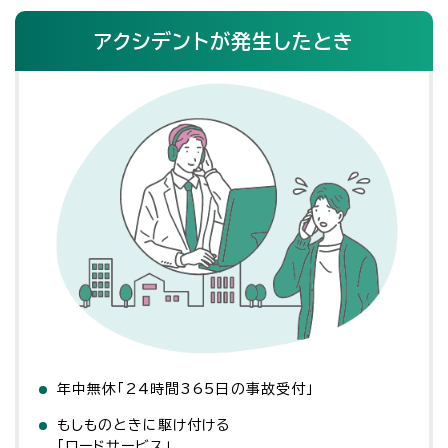
アクシデントが発生したとき
年中無休「24時間365日の事故受付」
もしものときに駆け付ける
「ロードサービス」