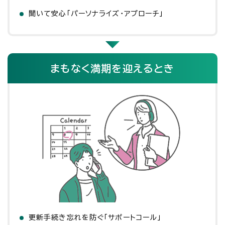
聞いて安心「パーソナライズ・アプローチ」
まもなく満期を迎えるとき
更新手続き忘れを防ぐ「サポートコール」