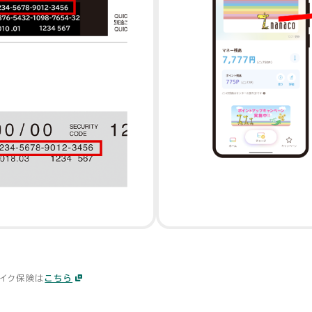
バイク保険は
こちら