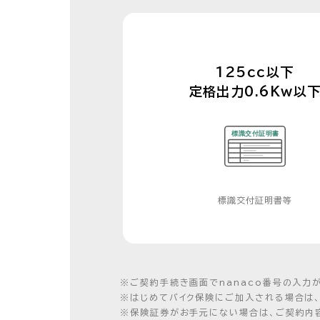
125cc以下
定格出力0.6Kw以
標識交付証明書等
※
ご契約手続き画面でnanaco番号の入力
※
はじめてバイク保険にご加入される場合は
※
保険証券がお手元にない場合は、ご契約内