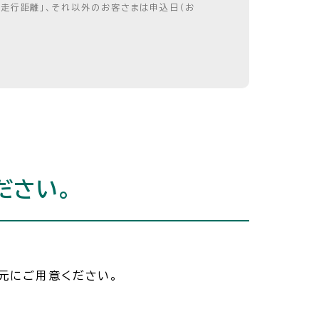
走行距離」、それ以外のお客さまは申込日（お
ださい。
手元にご用意ください。