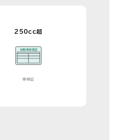
250cc超
車検証