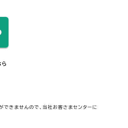
ちら
みができませんので、当社お客さまセンターに