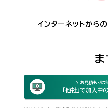
インターネットからの
ま
お見積もりは
「他社」で加入中