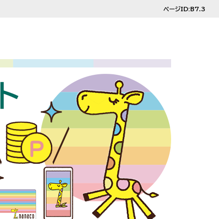
ページID:B7.3