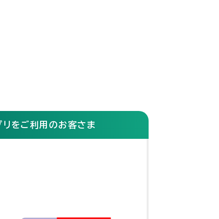
アプリをご利用のお客さま