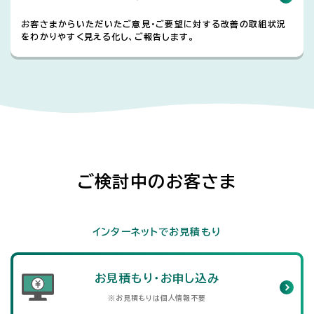
お客さまからいただいたご意見・ご要望に対する改善の取組状況
をわかりやすく見える化し、ご報告します。
ご検討中のお客さま
インターネットでお見積もり
お見積もり・お申し込み
※お見積もりは個人情報不要