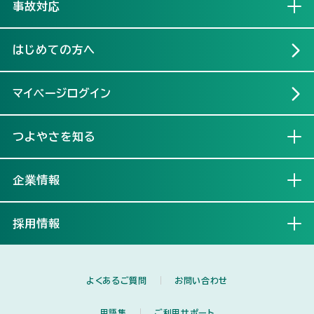
事故対応
開く
はじめての方へ
マイページログイン
つよやさを知る
開く
企業情報
開く
採用情報
開く
よくあるご質問
お問い合わせ
用語集
ご利用サポート