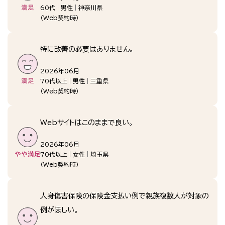
60代
男性
神奈川県
（
Web契約時
）
特に改善の必要はありません。
2026年06月
70代以上
男性
三重県
（
Web契約時
）
Webサイトはこのままで良い。
2026年06月
70代以上
女性
埼玉県
（
Web契約時
）
人身傷害保険の保険金支払い例で親族複数人が対象の
例がほしい。