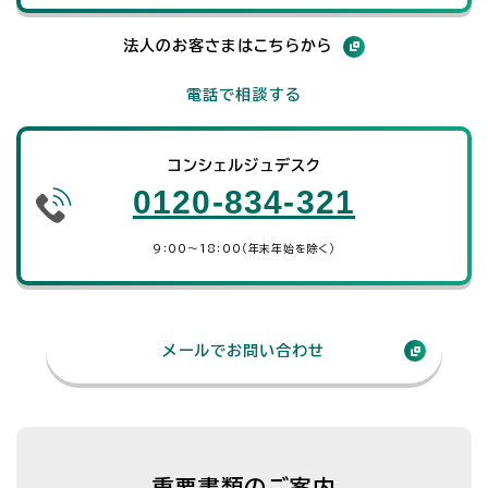
法人のお客さまはこちらから
電話で相談する
コンシェルジュデスク
0120-834-321
9：00～18：00（年末年始を除く）
メールでお問い合わせ
重要書類のご案内