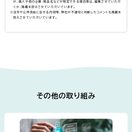
が、個人や他の企業・商品名などが特定できる場合等は、編集させていただ
くか、掲載を控えさせていただいています。
※
法令や公序良俗に反する内容等、弊社が不適切と判断したコメントも掲載を
控えさせていただいています。
その他の取り組み