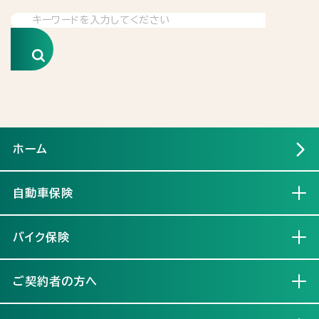
検索
ホーム
自動車保険
開く
バイク保険
開く
ご契約者の方へ
開く