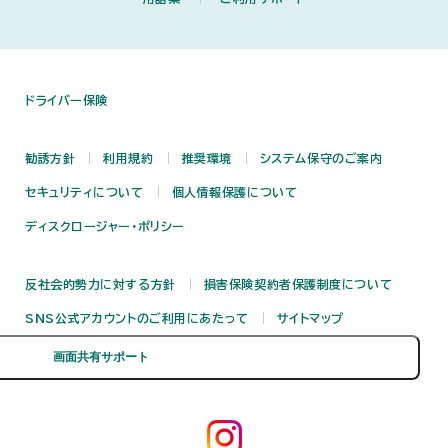
ドライバー保険
勧誘方針
利用規約
推奨環境
システム保守のご案内
セキュリティについて
個人情報保護について
ディスクロージャー・ポリシー
反社会的勢力に対する方針
損害保険契約者保護制度について
SNS公式アカウントのご利用にあたって
サイトマップ