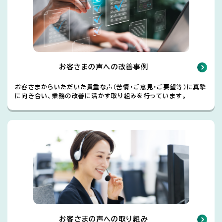
お客さまの声への改善事例
お客さまからいただいた貴重な声（苦情・ご意見・ご要望等）に真摯
に向き合い、業務の改善に活かす取り組みを行っています。
お客さまの声への取り組み