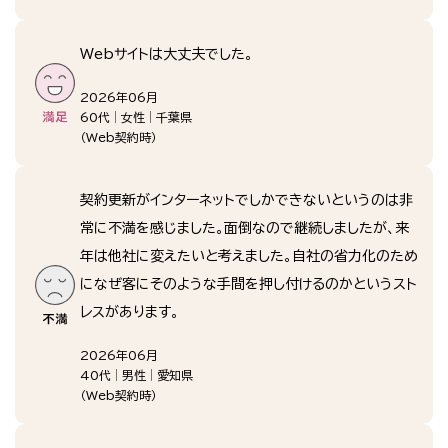
Webサイトは大丈夫でした。
2026年06月
60代
女性
千葉県
（
Web契約時
）
契約更新がインターネットでしかできないというのは非
常に不満を感じました。面倒なので継続しましたが、来
年は他社に変えたいと考えました。自社の省力化のため
になぜ客にそのような手間を押し付けるのかというスト
レスがあります。
2026年06月
40代
男性
愛知県
（
Web契約時
）