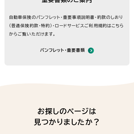
自動車保険のパンフレット・重要事項説明書・約款のしおり
（普通保険約款・特約）・
ロードサービスご利用規約はこちら
からご覧いただけます。
パンフレット・重要書類
お探しのページは
見つかりましたか？