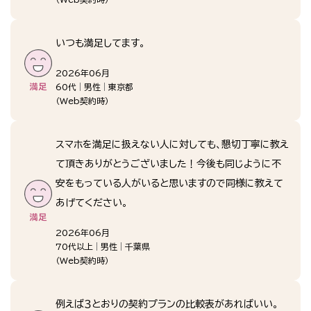
いつも満足してます。
2026年06月
60代
男性
東京都
（
Web契約時
）
スマホを満足に扱えない人に対しても、懇切丁寧に教え
て頂きありがとうございました！今後も同じように不
安をもっている人がいると思いますので同様に教えて
あげてください。
2026年06月
70代以上
男性
千葉県
（
Web契約時
）
例えば３とおりの契約プランの比較表があればいい。