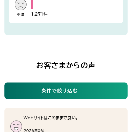
1,271
件
お客さまからの声
条件で絞り込む
Webサイトはこのままで良い。
2026年06月