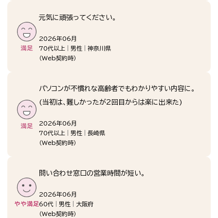
元気に頑張ってください。
2026年06月
70代以上
男性
神奈川県
（
Web契約時
）
パソコンが不慣れな高齢者でもわかりやすい内容に。
(当初は、難しかったが2回目からは楽に出来た)
2026年06月
70代以上
男性
長崎県
（
Web契約時
）
問い合わせ窓口の営業時間が短い。
2026年06月
60代
男性
大阪府
（
Web契約時
）