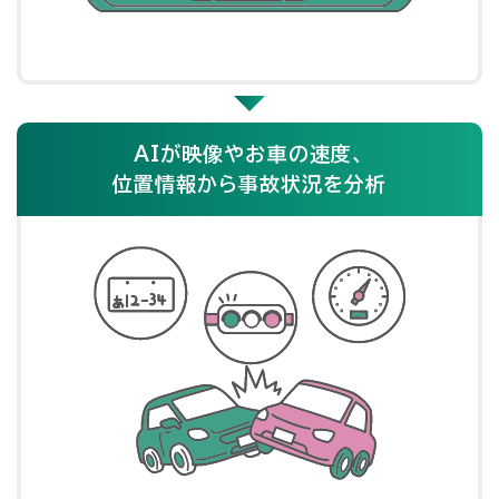
AIが映像やお車の速度、
位置情報から事故状況を分析