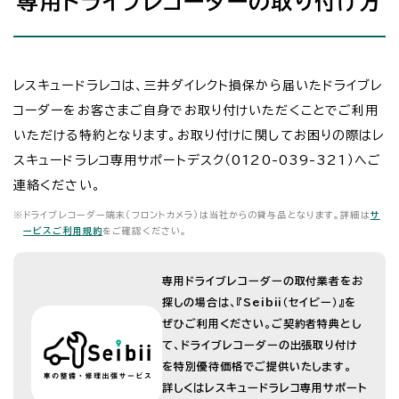
専用ドライブレコーダーの取り付け方
レスキュードラレコは、三井ダイレクト損保から届いたドライブレ
コーダーをお客さまご自身でお取り付けいただくことでご利用
いただける特約となります。お取り付けに関してお困りの際はレ
スキュードラレコ専用サポートデスク（0120-039-321）へご
連絡ください。
※
ドライブレコーダー端末（フロントカメラ）は当社からの貸与品となります。詳細は
サ
ービスご利用規約
をご確認ください。
専用ドライブレコーダーの取付業者をお
探しの場合は、『Seibii（セイビー）』を
ぜひご利用ください。ご契約者特典とし
て、ドライブレコーダーの出張取り付け
を特別優待価格でご提供いたします。
詳しくはレスキュードラレコ専用サポート