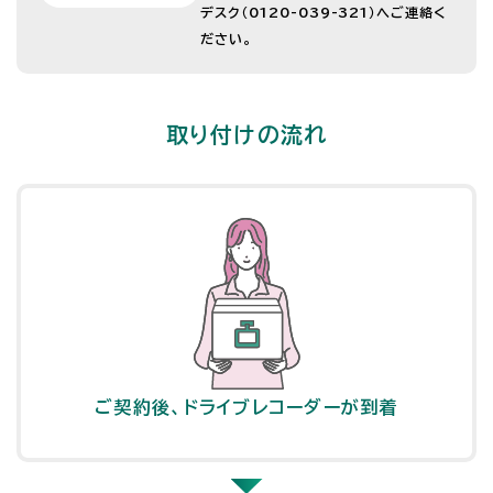
デスク（0120-039-321）へご連絡く
ださい。
取り付けの流れ
ご契約後、ドライブレコーダーが到着