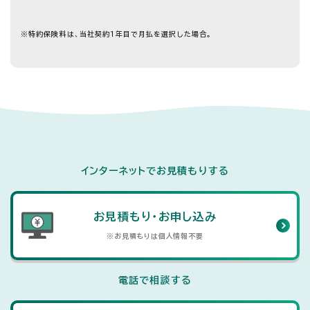
※
特約保険料は、当社契約1年目で月払を選択した場合。
インターネットでお見積もりする
お見積もり・お申し込み
※お見積もりは個人情報不要
電話で相談する