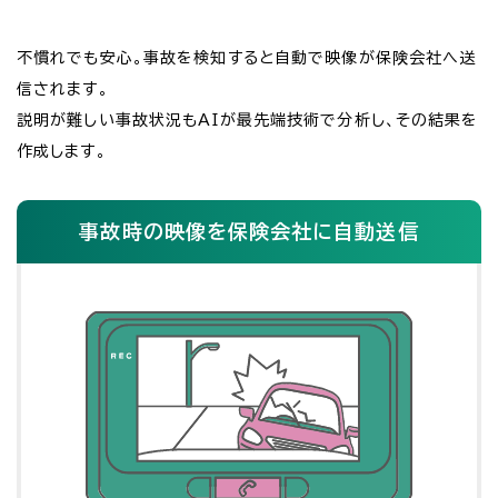
不慣れでも安心。事故を検知すると自動で映像が保険会社へ送
信されます。
説明が難しい事故状況もAIが最先端技術で分析し、その結果を
作成します。
事故時の映像を
保険会社に自動送信