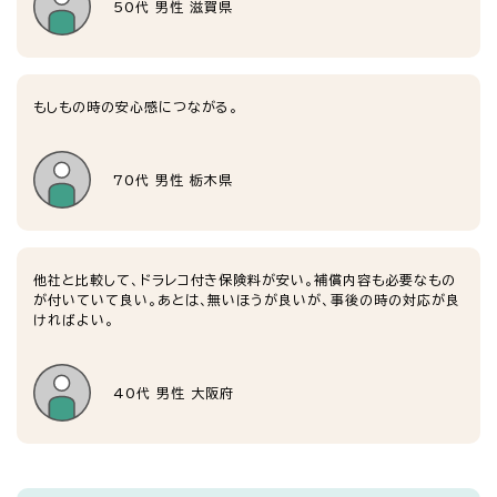
50代 男性 滋賀県
もしもの時の安心感につながる。
70代 男性 栃木県
他社と比較して、ドラレコ付き保険料が安い。補償内容も必要なもの
が付いていて良い。あとは、無いほうが良いが、事後の時の対応が良
ければよい。
40代 男性 大阪府