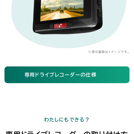
※
表示画面はイメージです。
専用ドライブレコーダーの仕様
わたしにもできる？