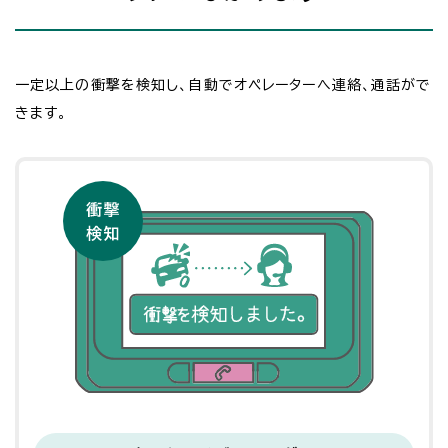
一定以上の衝撃を検知し、自動でオペレーターへ連絡、通話がで
きます。