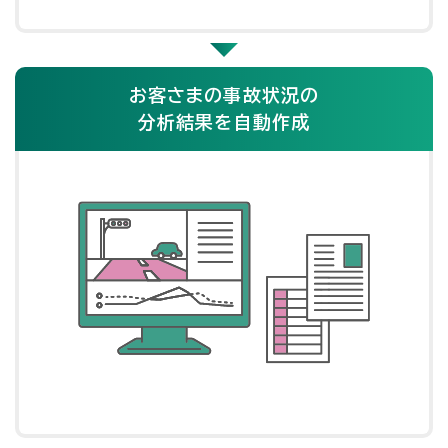
お客さまの事故状況の
分析結果を自動作成