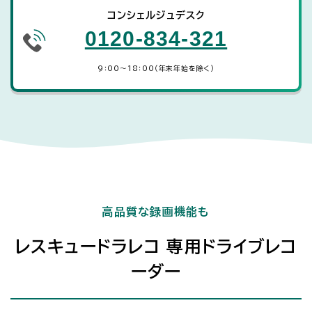
コンシェルジュデスク
0120-834-321
9：00～18：00（年末年始を除く）
高品質な録画機能も
レスキュードラレコ 専用ドライブレコ
ーダー