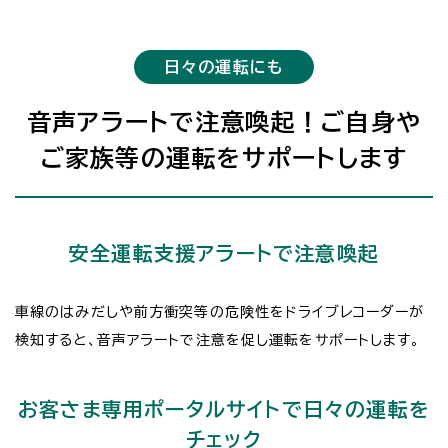
日々の運転にも
音声アラートで注意喚起！ご自身や
ご家族等の運転をサポートします
安全運転支援アラートで注意喚起
車線のはみだしや前方衝突等の危険性をドライブレコーダーが
検知すると、音声アラートで注意を促し運転をサポートします。
お客さま専用ポータルサイトで日々の運転を
チェック