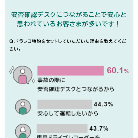
安否確認デスクにつながることで安心と
思われているお客さまが多いです！
Q.ドラレコ特約をセットしていただいた理由を教えてくだ
さい。