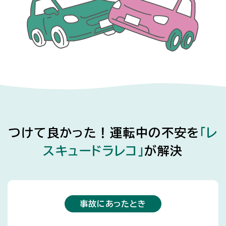
つけて良かった！運転中の不安を
「レ
スキュードラレコ」
が解決
事故にあったとき