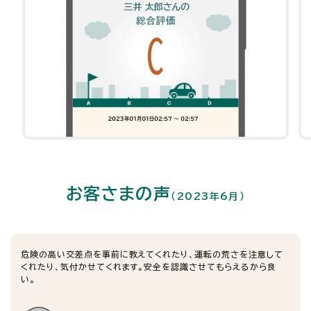
お客さまの声
（2023年6月）
危険の高い交差点を事前に教えてくれたり、運転の荒さを注意して
くれたり、気付かせてくれます。安全を認識させてもらえるから良
い。