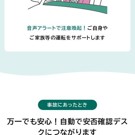
音声アラートで注意喚起！
ご自身や
ご家族等の運転をサポートします
事故にあったとき
万一でも安心！自動で安否確認デス
クにつながります