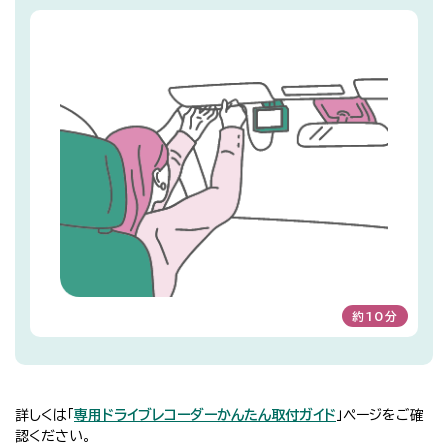
約10分
詳しくは「
専用ドライブレコーダーかんたん取付ガイド
」ページをご確
認ください。