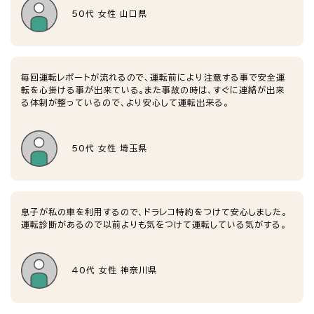
50代 女性 山口県
毎回運転レポートが流れるので、運転前により注意する事で安全運
転を心掛ける事が出来ている。また事故の時は、すぐに連絡が出来
る体制が整っているので、より安心して運転出来る。
50代 女性 埼玉県
息子が私の車を利用するので、ドラレコ特約をつけて安心しました。
運転診断があるので以前よりも気をつけて運転している気がする。
40代 女性 神奈川県