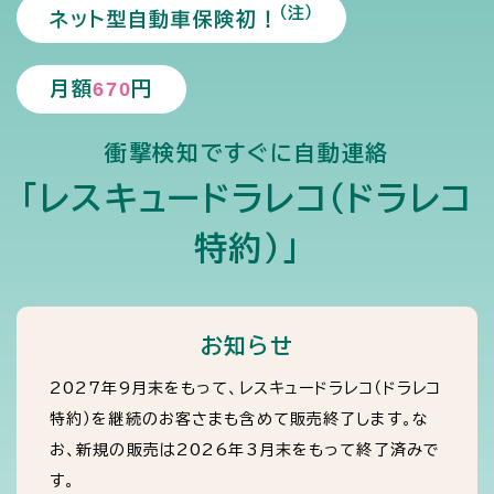
（注）
ネット型自動車保険初！
月額
670
円
衝撃検知ですぐに自動連絡
「レスキュードラレコ（ドラレコ
特約）」
お知らせ
2027年9月末をもって、レスキュードラレコ（ドラレコ
特約）を継続のお客さまも含めて販売終了します。な
お、新規の販売は2026年3月末をもって終了済みで
す。