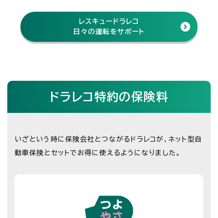
レスキュードラレコ
日々の運転をサポート
ドラレコ特約の保険料
いざという時に保険会社とつながるドラレコが、ネット型自
動車保険とセットでお得に使えるようになりました。