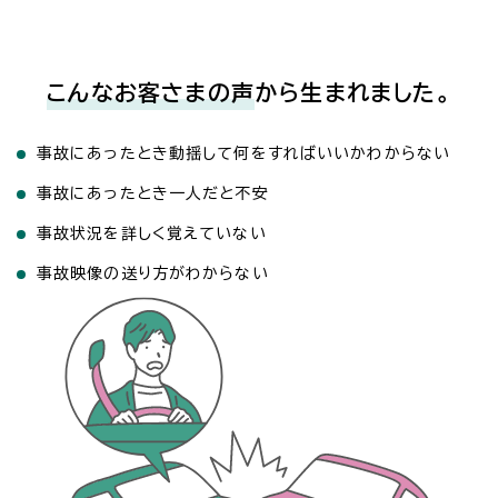
こんなお客さまの声
から生まれました。
事故にあったとき動揺して何をすればいいかわからない
事故にあったとき一人だと不安
事故状況を詳しく覚えていない
事故映像の送り方がわからない