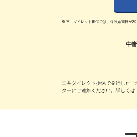
※
三井ダイレクト損保では、保険始期日が20
中
三井ダイレクト損保で発行した「
ターにご連絡ください。詳しくは