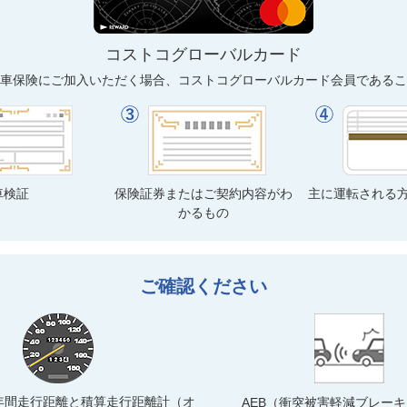
コストコグローバルカード
車保険にご加入いただく場合、コストコグローバルカード会員であるこ
車検証
保険証券またはご契約内容がわ
主に運転される
かるもの
ご確認ください
年間走行距離と積算走行距離計（オ
AEB（衝突被害軽減ブレー