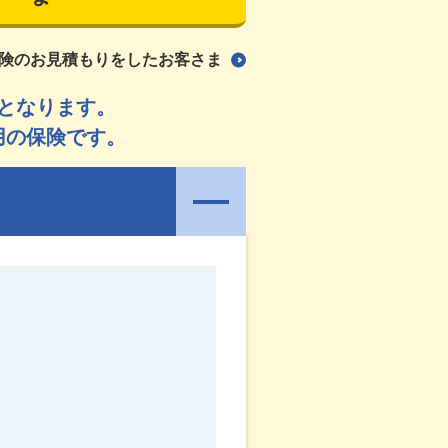
険のお見積もりをしたお客さま
となります。
用の保険です。