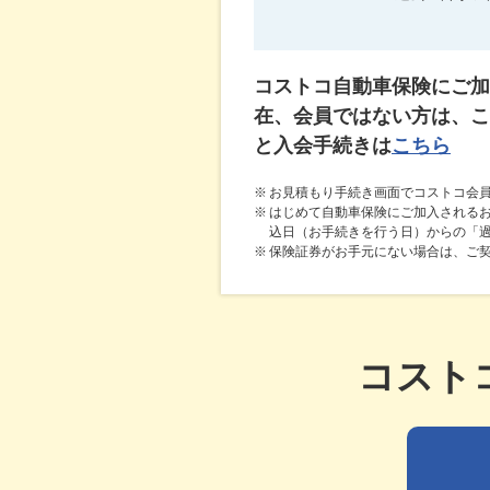
コストコ自動車保険にご加
在、会員ではない方は、こ
と入会手続きは
こちら
※
お見積もり手続き画面でコストコ会
※
はじめて自動車保険にご加入される
込日（お手続きを行う日）からの「過
※
保険証券がお手元にない場合は、ご
コスト