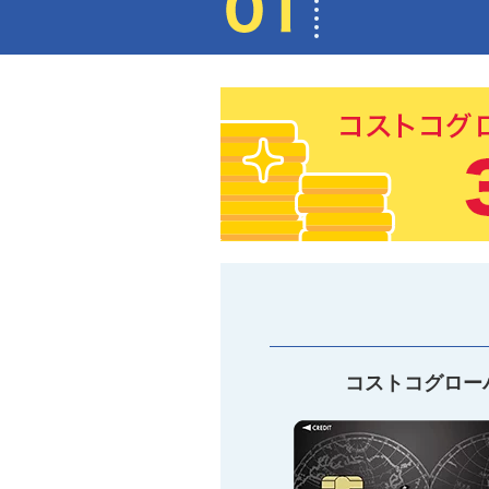
コストコグロー