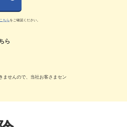
こちら
をご確認ください。
ちら
きませんので、当社お客さまセン