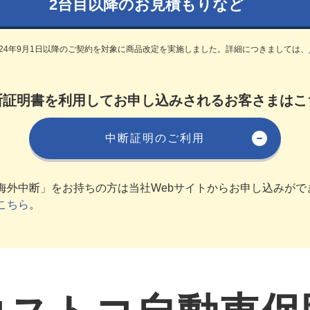
2台目以降のお見積もりなど
24年9月1日以降のご契約を対象に商品改定を実施しました。詳細につきましては、
断証明書を利用してお申し込みされるお客さまはこ
中断証明のご利用
海外中断」をお持ちの方は当社Webサイトからお申し込みがで
こちら
。