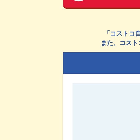
「コストコ
また、コスト