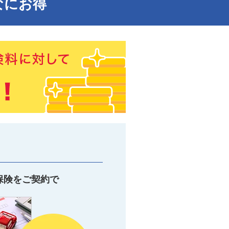
なにお得
保険をご契約で