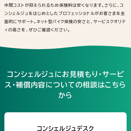
中間コストが抑えられるため保険料は安くなります。さらに、コ
ンシェルジュをはじめとしたプロフェッショナルがお客さまを全
面的にサポート。ネット型バイク保険の安さと、サービスクオリテ
ィの高さを、ぜひご確認ください。
コンシェルジュにお見積もり・サービ
ス・補償内容についての相談はこちら
から
コンシェルジュデスク