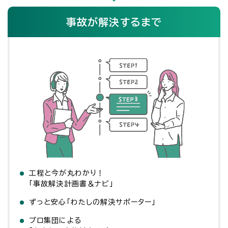
事故が解決するまで
工程と今が丸わかり！
「事故解決計画書＆ナビ」
ずっと安心「わたしの解決サポーター」
プロ集団による