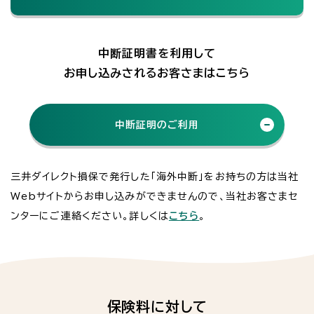
中断証明書を利用して
お申し込みされるお客さまはこちら
中断証明のご利用
三井ダイレクト損保で発行した「海外中断」をお持ちの方は当社
Webサイトからお申し込みができませんので、当社お客さまセ
ンターにご連絡ください。詳しくは
こちら
。
保険料に対して