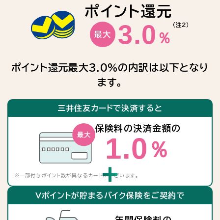
ポイント還元
3.0
（注2）
％
最大
ポイント還元最大3.0％の内訳は以下となり
ます。
三井住友カードで決済すると
保険料の決済金額の
1.0
％
※
一部付与ポイント数が異なるカードがございます。
Vポイントが貯まるバイク保険をご契約で
年間保険料の