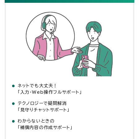
ネットでも大丈夫！
「入力・Web操作フルサポート」
テクノロジーで疑問解消
「見守りチャットサポート」
わからないときの
「補償内容の作成サポート」