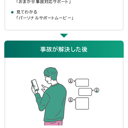
「おまかせ事故対応サポート」
見てわかる
「パーソナルサポートムービー」
事故が解決した後