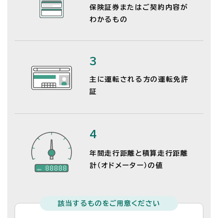
保険証券またはご契約内容が
わかるもの
3
主に運転される方の運転免許
証
4
年間走行距離と積算走行距離
計（オドメーター）の値
該当するものをご用意ください