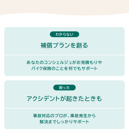
わからない
補償プランを創る
あなたのコンシェルジュがお見積もりや
バイク保険のことを何でもサポート
困った
アクシデントが起きたときも
事故対応のプロが、事故発生から
解決までしっかりサポート