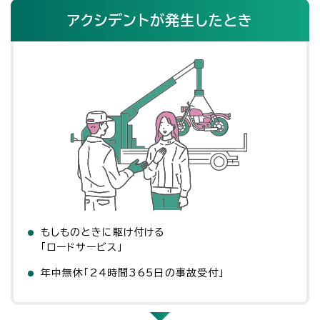
アクシデントが発生したとき
もしものときに駆け付ける
「ロードサービス」
年中無休「24時間365日の事故受付」