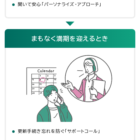
聞いて安心「パーソナライズ・アプローチ」
まもなく満期を迎えるとき
更新手続き忘れを防ぐ「サポートコール」