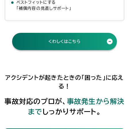
ベストフィットにする
「補償内容の見直しサポート」
くわしくはこちら
アクシデントが起きたときの「困った」に応え
る！
事故対応のプロが、
事故発生から解決
まで
しっかりサポート。