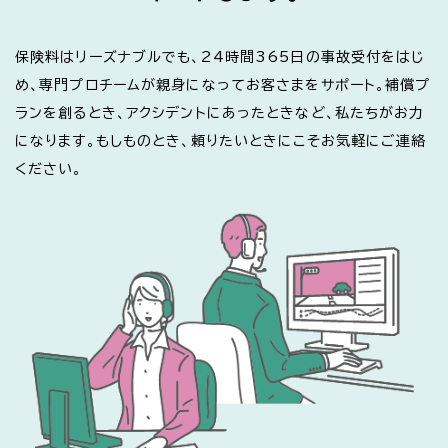
保険料はリーズナブルでも、24時間365日の事故受付をはじ
め、専門プロチームが親身になってお客さまをサポート。補償プ
ランを創るとき、アクシデントにあったときなど、私たちがお力
になります。もしものとき、頼りたいときにこそお気軽にご連絡
ください。