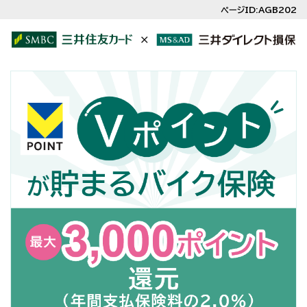
ページID:AGB202