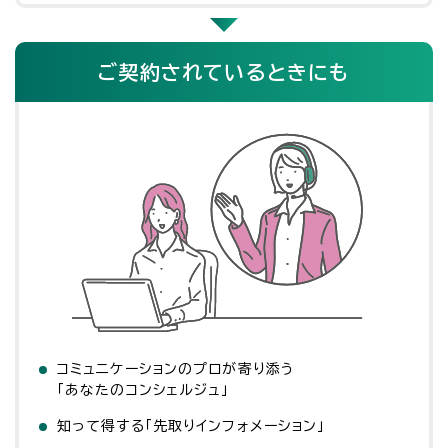
ご契約されているときにも
コミュニケーションのプロが寄り添う
「あなたのコンシェルジュ」
知って得する「先取りインフォメーション」