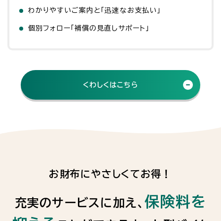
わかりやすいご案内と「迅速なお支払い」
個別フォロー「補償の見直しサポート」
くわしくはこちら
お財布にやさしくてお得！
保険料を
充実のサービスに加え、