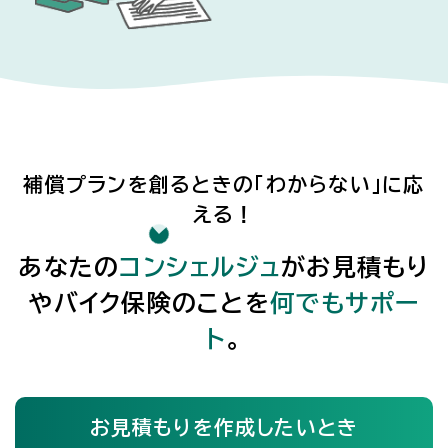
補償プランを創るときの「わからない」に応
える！
読み込み中
あなたの
コンシェルジュ
がお見積もり
やバイク保険のことを
何でもサポー
ト
。
お見積もりを作成したいとき