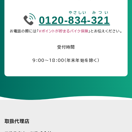
やさしい
みつい
0120-
834
-
321
お電話の際には「
Vポイントが貯まるバイク保険
」とお伝えください。
受付時間
9：00～18：00（年末年始を除く）
取扱代理店