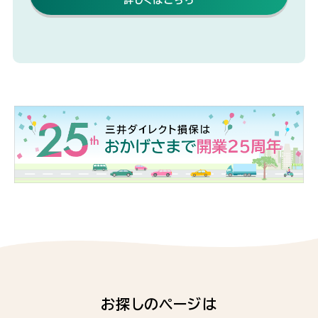
お探しのページは