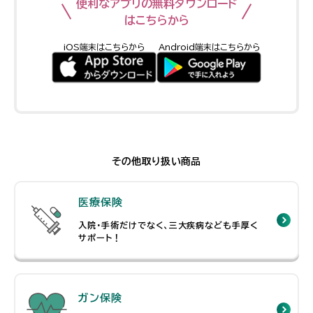
便利なアプリの無料ダウンロード
はこちらから
iOS端末はこちらから
Android端末はこちらから
その他取り扱い商品
医療保険
入院・手術だけでなく、三大疾病なども手厚く
サポート！
ガン保険