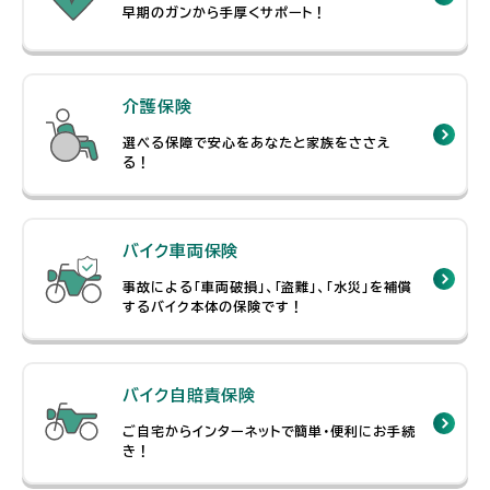
早期のガンから手厚くサポート！
介護保険
選べる保障で安心をあなたと家族をささえ
る！
バイク車両保険
事故による「車両破損」、「盗難」、「水災」を補償
するバイク本体の保険です！
バイク自賠責保険
ご自宅からインターネットで簡単・便利にお手続
き！