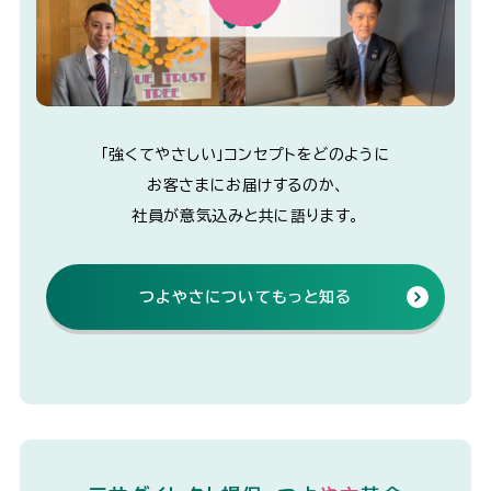
「強くてやさしい」コンセプトをどのように
お客さまに
お届けするのか、
社員が意気込みと共に語ります。
つよやさについてもっと知る