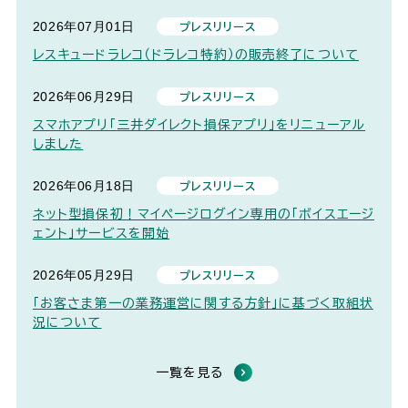
2026年07月01日
プレスリリース
レスキュードラレコ（ドラレコ特約）の販売終了について
2026年06月29日
プレスリリース
スマホアプリ「三井ダイレクト損保アプリ」をリニューアル
しました
2026年06月18日
プレスリリース
ネット型損保初！マイページログイン専用の「ボイスエージ
ェント」サービスを開始
2026年05月29日
プレスリリース
「お客さま第一の業務運営に関する方針」に基づく取組状
況について
一覧を見る